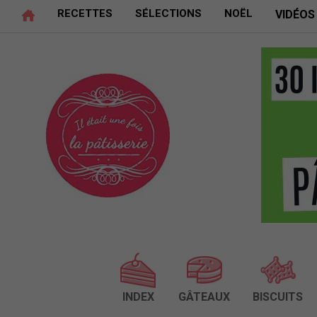
RECETTES
SÉLECTIONS
NOËL
VIDÉOS
INDEX
GÂTEAUX
BISCUITS