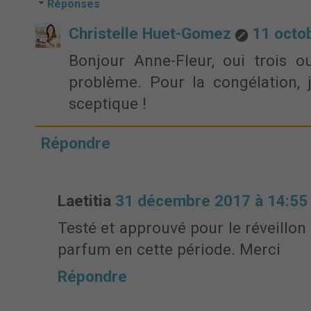
Réponses
Christelle Huet-Gomez
11 octo
Bonjour Anne-Fleur, oui trois o
problème. Pour la congélation, 
sceptique !
Répondre
Laetitia
31 décembre 2017 à 14:55
Testé et approuvé pour le réveillon 
parfum en cette période. Merci
Répondre