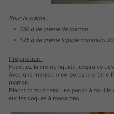
Pour la crème :
250 g de crème de marron
125 g de crème liquide minimum 30%
Préparation :
Fouettez la crème liquide jusqu'à ce qu'
Avec une maryse, incorporez la crème f
marron
.
Placez le tout dans une poche à douille
sur les coques à macarons.