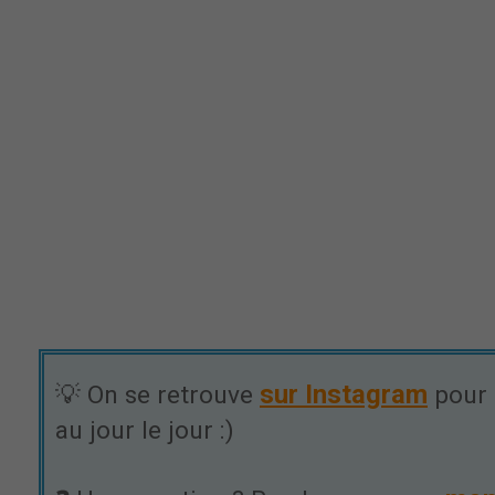
sur Instagram
💡 On se retrouve
pour 
au jour le jour :)