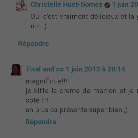
Christelle Huet-Gomez
1 juin 2
Oui c'est vraiment délicieux et la
mn :)
Répondre
Tival and co
1 juin 2013 à 20:14
magnifique!!!!
je kiffe la creme de marron et je 
coté !!!!
en plus ca présente super bien ;)
Répondre