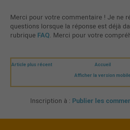
Merci pour votre commentaire ! Je ne r
questions lorsque la réponse est déjà dan
rubrique
FAQ
. Merci pour votre compré
Article plus récent
Accueil
Afficher la version mobil
Inscription à :
Publier les commen