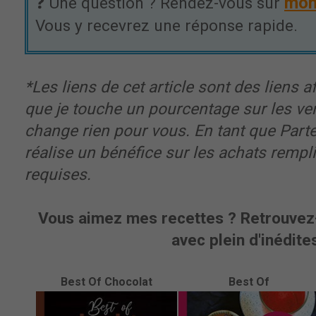
mon
❓ Une question ? Rendez-vous sur
Vous y recevrez une réponse rapide.
*Les liens de cet article sont des liens aff
que je touche un pourcentage sur les ve
change rien pour vous. En tant que Part
réalise un bénéfice sur les achats rempl
requises.
Vous aimez mes recettes ? Retrouvez-
avec plein d'inédites
Best Of Chocolat
Best Of