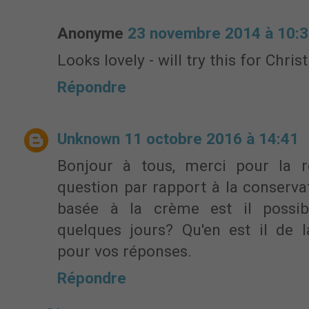
Anonyme
23 novembre 2014 à 10:
Looks lovely - will try this for Chr
Répondre
Unknown
11 octobre 2016 à 14:41
Bonjour à tous, merci pour la re
question par rapport à la conserva
basée à la crème est il possib
quelques jours? Qu'en est il de 
pour vos réponses.
Répondre