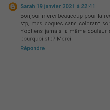
Sarah
19 janvier 2021 à 22:41
Bonjour merci beaucoup pour la rece
stp, mes coques sans colorant so
n'obtiens jamais la même couleur q
pourquoi stp? Merci
Répondre