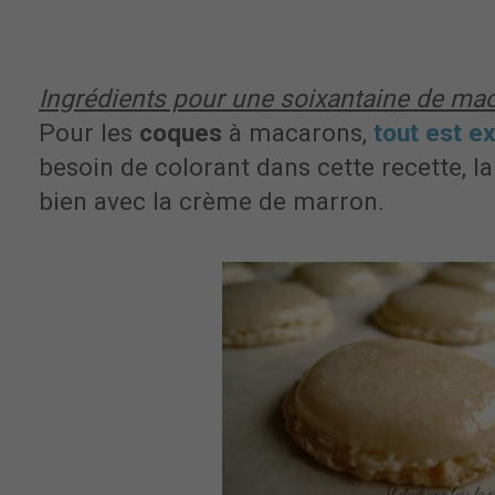
Ingrédients pour une soixantaine de mac
Pour les
coques
à macarons,
tout est ex
besoin de colorant dans cette recette, la
bien avec la crème de marron.