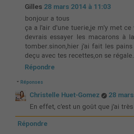
Gilles
28 mars 2014 à 11:03
bonjour a tous
ça a l'air d'une tuerie,je m'y met ce
devrais essayer les macarons à la 
tomber.sinon,hier j'ai fait les pain
deçu avec tes recettes,on se régale.
Répondre
Réponses
Christelle Huet-Gomez
28 mars
En effet, c'est un goût que j'ai très
Répondre