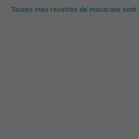
Toutes mes recettes de macarons sont p