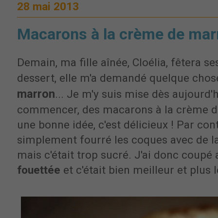
28 mai 2013
Macarons à la crème de mar
Demain, ma fille aînée, Cloélia, fêtera se
dessert, elle m'a demandé quelque chos
marron
... Je m'y suis mise dès aujourd'
commencer, des macarons à la crème de 
une bonne idée, c'est délicieux ! Par contr
simplement fourré les coques avec de l
mais c'était trop sucré. J'ai donc coupé
fouettée
et c'était bien meilleur et plus 