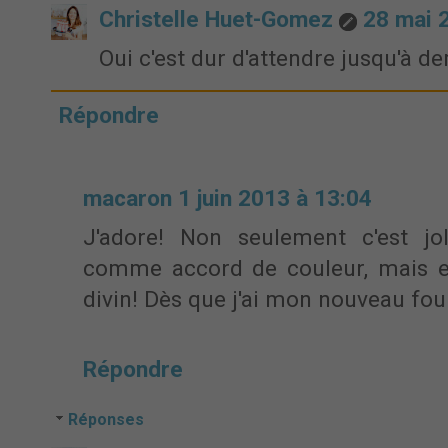
Christelle Huet-Gomez
28 mai 
Oui c'est dur d'attendre jusqu'à de
Répondre
macaron
1 juin 2013 à 13:04
J'adore! Non seulement c'est jol
comme accord de couleur, mais en
divin! Dès que j'ai mon nouveau four
Répondre
Réponses