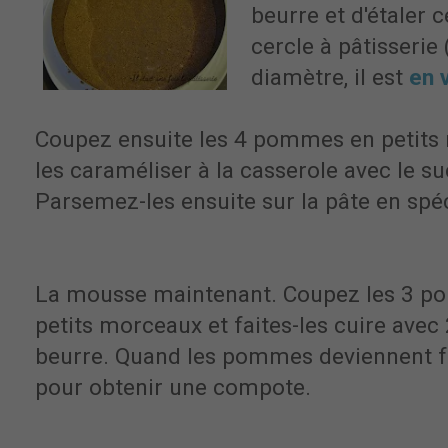
beurre et d'étaler 
cercle à pâtisserie
diamètre, il est
en 
Coupez ensuite les 4 pommes en petits 
les caraméliser à la casserole avec le su
Parsemez-les ensuite sur la pâte en spé
La mousse maintenant. Coupez les 3 p
petits morceaux et faites-les cuire avec 
beurre. Quand les pommes deviennent f
pour obtenir une compote.