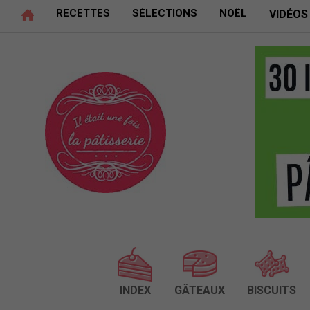
RECETTES
SÉLECTIONS
NOËL
VIDÉOS
INDEX
GÂTEAUX
BISCUITS