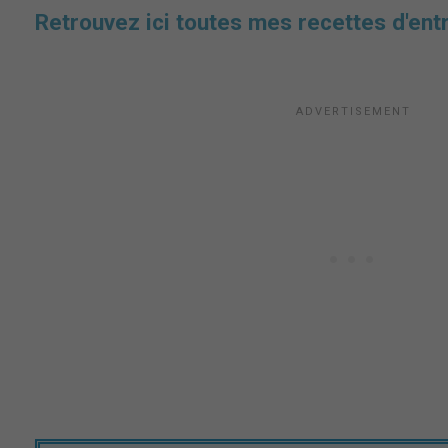
Retrouvez ici toutes mes recettes d'en