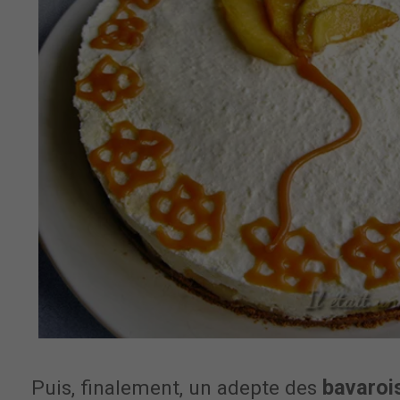
bavaroi
Puis, finalement, un adepte des