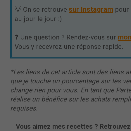
sur Instagram
💡 On se retrouve
pour 
au jour le jour :)
mon
❓ Une question ? Rendez-vous sur
Vous y recevrez une réponse rapide.
*Les liens de cet article sont des liens aff
que je touche un pourcentage sur les ve
change rien pour vous. En tant que Part
réalise un bénéfice sur les achats rempl
requises.
Vous aimez mes recettes ? Retrouvez-