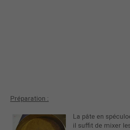
Préparation :
La pâte en spéculoo
il suffit de mixer l