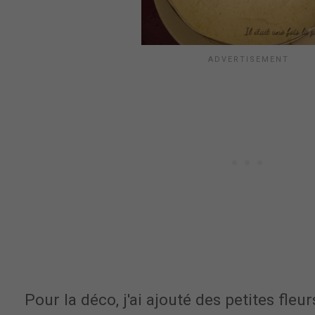
Pour la déco, j'ai ajouté des petites fleu