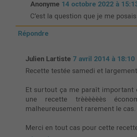
Anonyme
14 octobre 2022 à 15:1
C’est la question que je me posais
Répondre
Julien Lartiste
7 avril 2014 à 18:10
Recette testée samedi et largement
Et surtout ça me paraît important 
une recette trèèèèèès écono
malheureusement rarement le cas.
Merci en tout cas pour cette recett