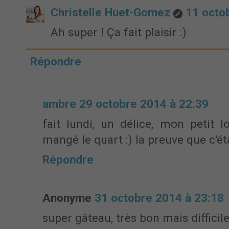
Christelle Huet-Gomez
11 octo
Ah super ! Ça fait plaisir :)
Répondre
ambre
29 octobre 2014 à 22:39
fait lundi, un délice, mon petit 
mangé le quart :) la preuve que c'ét
Répondre
Anonyme
31 octobre 2014 à 23:18
super gâteau, très bon mais difficile