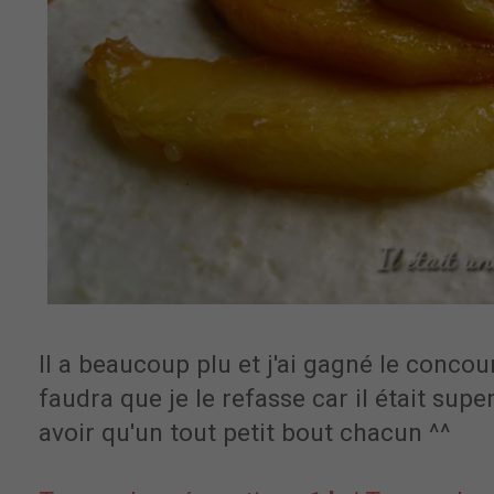
Il a beaucoup plu et j'ai gagné le concours
faudra que je le refasse car il était supe
avoir qu'un tout petit bout chacun ^^