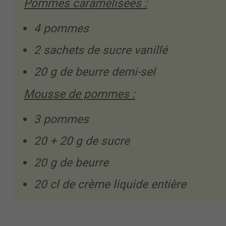
Pommes caramélisées :
4 pommes
2 sachets de sucre vanillé
20 g de beurre demi-sel
Mousse de pommes :
3 pommes
20 + 20 g de sucre
20 g de beurre
20 cl de crème liquide entière