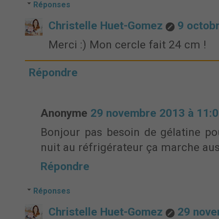
Réponses
Christelle Huet-Gomez
9 octob
Merci :) Mon cercle fait 24 cm !
Répondre
Anonyme
29 novembre 2013 à 11:
Bonjour pas besoin de gélatine p
nuit au réfrigérateur ça marche au
Répondre
Réponses
Christelle Huet-Gomez
29 nove