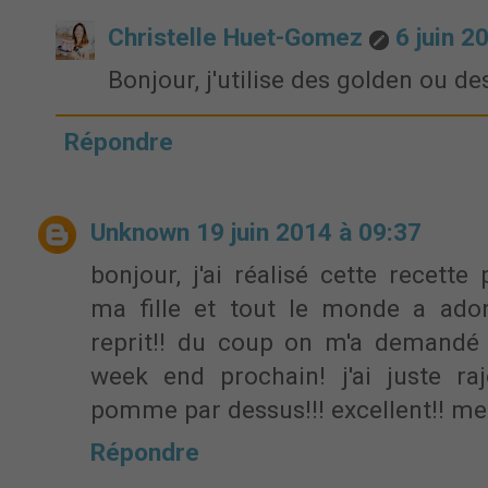
Christelle Huet-Gomez
6 juin 2
Bonjour, j'utilise des golden ou de
Répondre
Unknown
19 juin 2014 à 09:37
bonjour, j'ai réalisé cette recette
ma fille et tout le monde a ado
reprit!! du coup on m'a demandé 
week end prochain! j'ai juste ra
pomme par dessus!!! excellent!! me
Répondre