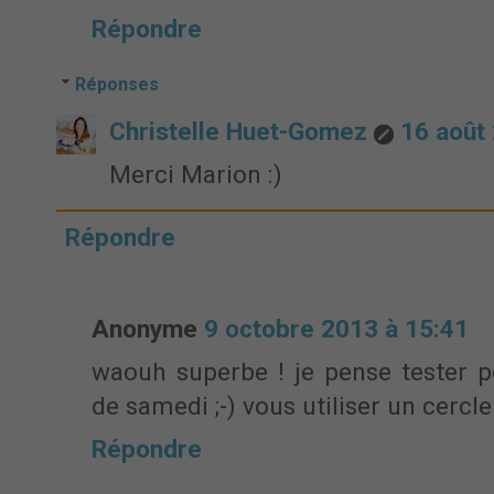
Répondre
Réponses
Christelle Huet-Gomez
16 août
Merci Marion :)
Répondre
Anonyme
9 octobre 2013 à 15:41
waouh superbe ! je pense tester 
de samedi ;-) vous utiliser un cerc
Répondre