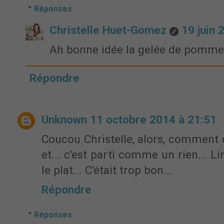
Réponses
Christelle Huet-Gomez
19 juin 
Ah bonne idée la gelée de pomme
Répondre
Unknown
11 octobre 2014 à 21:51
Coucou Christelle, alors, comment dir
et... c'est parti comme un rien... Li
le plat... C'était trop bon...
Répondre
Réponses