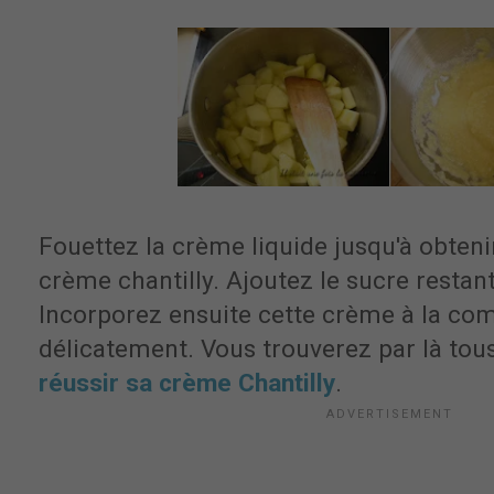
Fouettez la crème liquide jusqu'à obteni
crème chantilly. Ajoutez le sucre restant 
Incorporez ensuite cette crème à la c
délicatement.
Vous trouverez par là to
réussir sa crème Chantilly
.