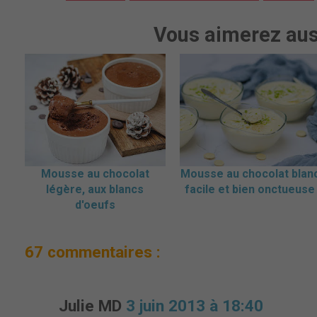
Vous aimerez aus
Mousse au chocolat
Mousse au chocolat blan
légère, aux blancs
facile et bien onctueuse
d'oeufs
67 commentaires :
Julie MD
3 juin 2013 à 18:40