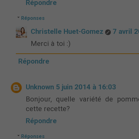
Répondre
Réponses
Christelle Huet-Gomez
7 avril 
Merci à toi :)
Répondre
Unknown
5 juin 2014 à 16:03
Bonjour, quelle variété de pomme
cette recette?
Répondre
Réponses