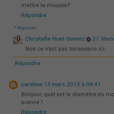
mettre la mousse?
Répondre
Réponses
Christelle Huet-Gomez
27 févri
Non ce n'est pas nécessaire ici.
Répondre
caroline
13 mars 2015 à 09:41
Bonjour, quel est le diamètre du mo
avance !
Répondre