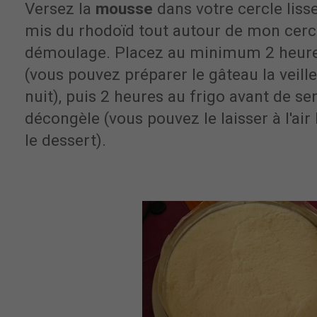
Versez la
mousse
dans votre cercle lisse
mis du rhodoïd tout autour de mon cercle
démoulage. Placez au minimum 2 heure
(vous pouvez préparer le gâteau la veille 
nuit), puis 2 heures au frigo avant de ser
décongèle (vous pouvez le laisser à l'air 
le dessert).