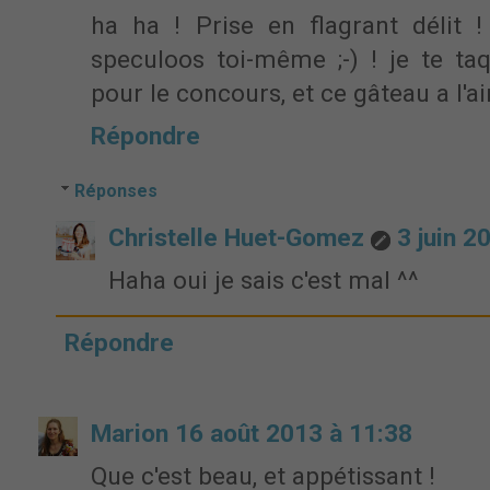
ha ha ! Prise en flagrant délit !
speculoos toi-même ;-) ! je te taq
pour le concours, et ce gâteau a l'
Répondre
Réponses
Christelle Huet-Gomez
3 juin 2
Haha oui je sais c'est mal ^^
Répondre
Marion
16 août 2013 à 11:38
Que c'est beau, et appétissant !