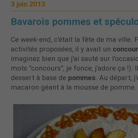
3 juin 2013
Bavarois pommes et spécul
Ce week-end, c'était la fête de ma ville. 
activités proposées, il y avait un
concour
imaginez bien que j'ai sauté sur l'occasio
mots "concours", je fonce, j'adore ça !). Il
dessert à base de
pommes
. Au départ, j
macaron géant à la mousse de pomme.