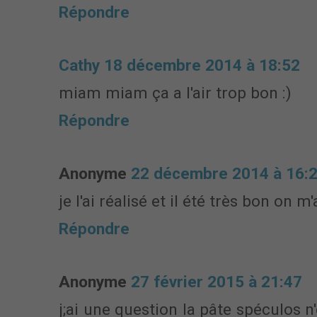
Répondre
Cathy
18 décembre 2014 à 18:52
miam miam ça a l'air trop bon :)
Répondre
Anonyme
22 décembre 2014 à 16:
je l'ai réalisé et il été très bon on m'
Répondre
Anonyme
27 février 2015 à 21:47
j;ai une question la pâte spéculos n