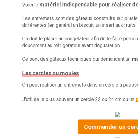
matériel indispensable pour réaliser d
Voici le
Les entremets sont des gâteaux construits sur plusie
différentes (en général un biscuit, un insert aux fruit
On doit le placer au congélateur afin de le faire prend
doucement au réfrigérateur avant dégustation.
Ce sont des gâteaux techniques qui demandent un
ma
Les cercles ou moules
On peut réaliser un entremets dans un cercle à pâtiss
J'utilise le plus souvent un cercle 22 ou 24 cm ou un
Commander un cerc