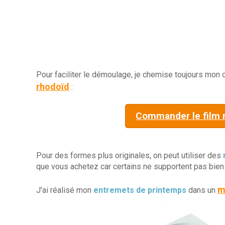
Pour faciliter le démoulage, je chemise toujours mon
rhodoïd
:
Commander le film 
Pour des formes plus originales, on peut utiliser des
que vous achetez car certains ne supportent pas bien 
m
J'ai réalisé mon
entremets de printemps
dans un