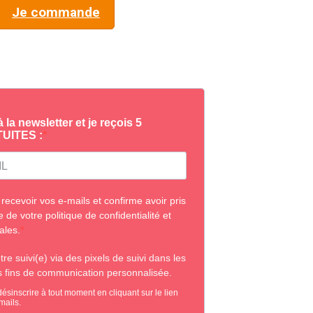
Je commande