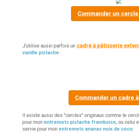
Commander un cercle 
cadre à pâtisserie exten
J'utilise aussi parfois un
vanille pistache
:
Commander un cadre à 
Il existe aussi des "cercles" originaux comme le cercle
pour mon
entremets pistache framboise
, ou celui
servie pour mon
entremets ananas noix de coco
.