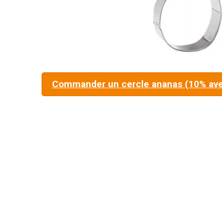
Commander un cercle ananas (10% av