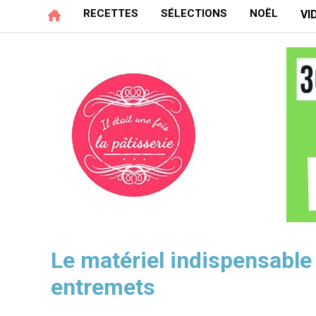
RECETTES
SÉLECTIONS
NOËL
VI
Le matériel indispensable
entremets