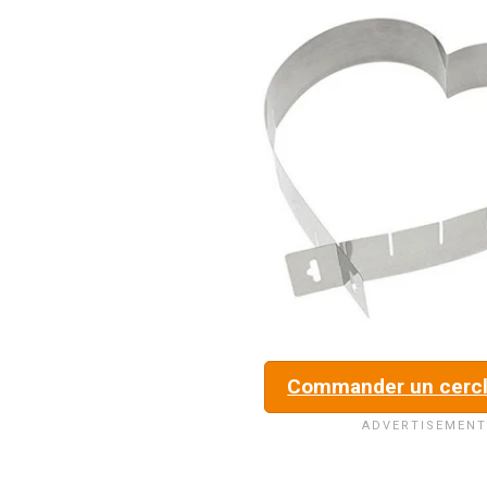
Commander un cercl