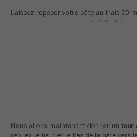
Laissez reposer votre pâte au frais 20 
Nous allons maintenant donner un
tour
repliez le haut et le bas de la pâte vers 