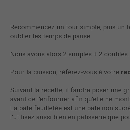
Recommencez un tour simple, puis un t
oublier les temps de pause.
Nous avons alors 2 simples + 2 doubles.
Pour la cuisson, référez-vous à votre
re
Suivant la recette, il faudra poser une gr
avant de l'enfourner afin qu'elle ne mont
La pâte feuilletée est une pâte non suc
l'utilisez aussi bien en pâtisserie que po