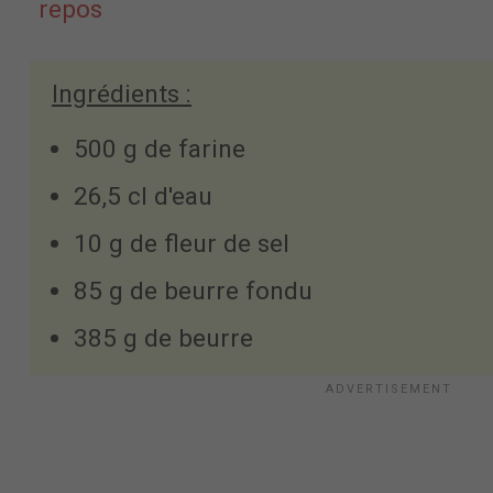
repos
Ingrédients :
500 g de farine
26,5 cl d'eau
10 g de fleur de sel
85 g de beurre fondu
385 g de beurre