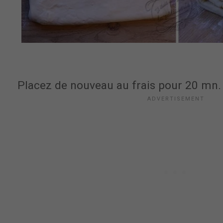
Placez de nouveau au frais pour 20 mn.