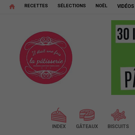
RECETTES
SÉLECTIONS
NOËL
VIDÉOS
INDEX
GÂTEAUX
BISCUITS