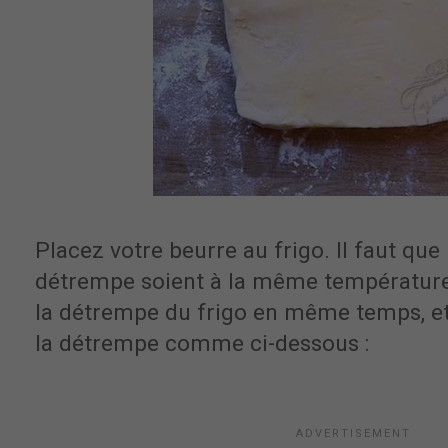
Placez votre beurre au frigo. Il faut que 
détrempe soient à la même température.
la détrempe du frigo en même temps, et
la détrempe comme ci-dessous :