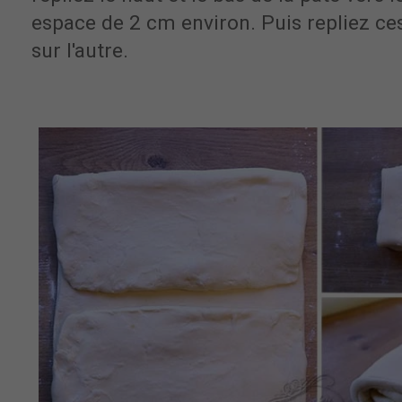
espace de 2 cm environ. Puis repliez ces
sur l'autre.