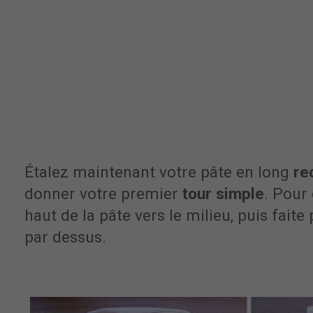
Étalez maintenant votre pâte en long
re
donner votre premier
tour simple
. Pour 
haut de la pâte vers le milieu, puis faite
par dessus.