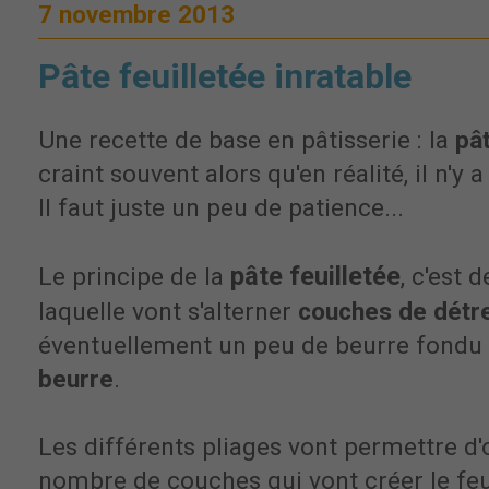
7 novembre 2013
Pâte feuilletée inratable
Une recette de base en pâtisserie : la
pât
craint souvent alors qu'en réalité, il n'y 
Il faut juste un peu de patience...
pâte feuilletée
Le principe de la
, c'est 
laquelle vont s'alterner
couches de dét
éventuellement un peu de beurre fondu 
beurre
.
Les différents pliages vont permettre d'
nombre de couches qui vont créer le feui