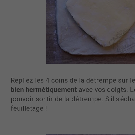
Repliez les 4 coins de la détrempe sur l
bien hermétiquement
avec vos doigts. L
pouvoir sortir de la détrempe. S'il s'éch
feuilletage !