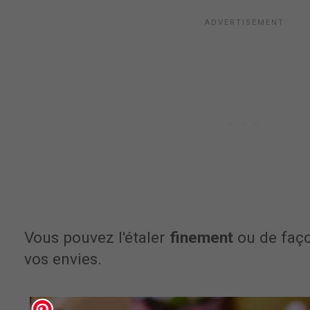
Vous pouvez l'étaler
finement
ou de faç
vos envies.