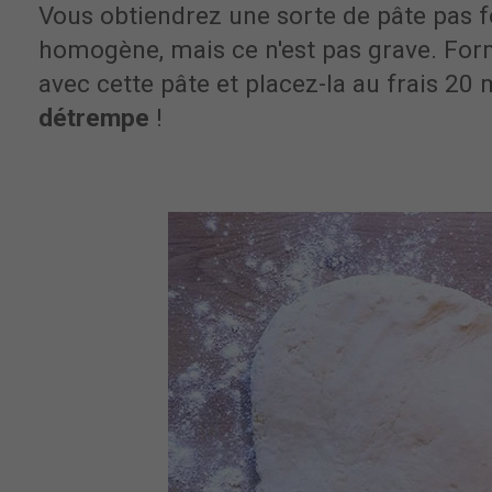
Vous obtiendrez une sorte de pâte pas 
homogène, mais ce n'est pas grave. For
avec cette pâte et placez-la au frais 20 
détrempe
!