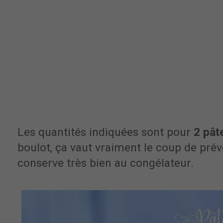
Les quantités indiquées sont pour
2
pâte
boulot, ça vaut vraiment le coup de prévo
conserve très bien au congélateur.