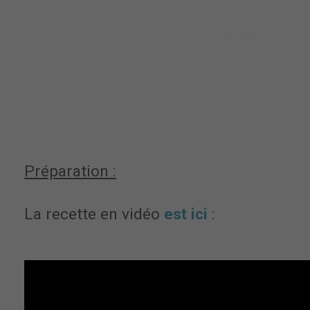
Préparation :
La recette en vidéo
est ici
: