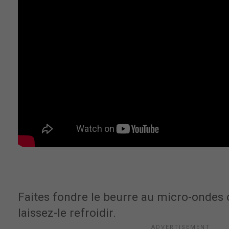
Faites fondre le beurre au micro-ondes 
laissez-le refroidir.