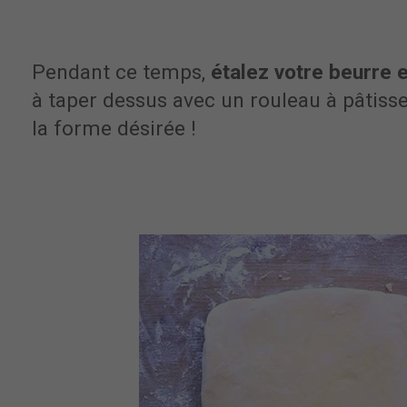
Pendant ce temps,
étalez votre beurre 
à taper dessus avec un rouleau à pâtisse
la forme désirée !