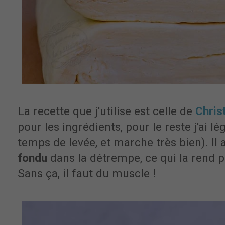
La recette que j'utilise est celle de
Chris
pour les ingrédients, pour le reste j'ai 
temps de levée, et marche très bien). Il
fondu
dans la détrempe, ce qui la rend plu
Sans ça, il faut du muscle !