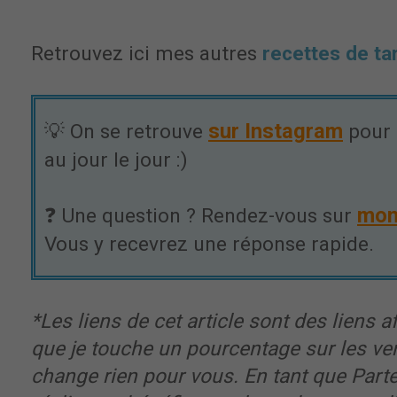
Retrouvez ici mes autres
recettes de ta
sur Instagram
💡 On se retrouve
pour 
au jour le jour :)
mon
❓ Une question ? Rendez-vous sur
Vous y recevrez une réponse rapide.
*Les liens de cet article sont des liens aff
que je touche un pourcentage sur les ve
change rien pour vous. En tant que Part