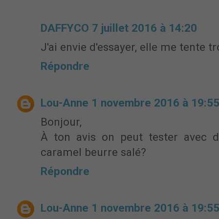
DAFFYCO
7 juillet 2016 à 14:20
J'ai envie d'essayer, elle me tente tr
Répondre
Lou-Anne
1 novembre 2016 à 19:5
Bonjour,
À ton avis on peut tester avec d
caramel beurre salé?
Répondre
Lou-Anne
1 novembre 2016 à 19:5