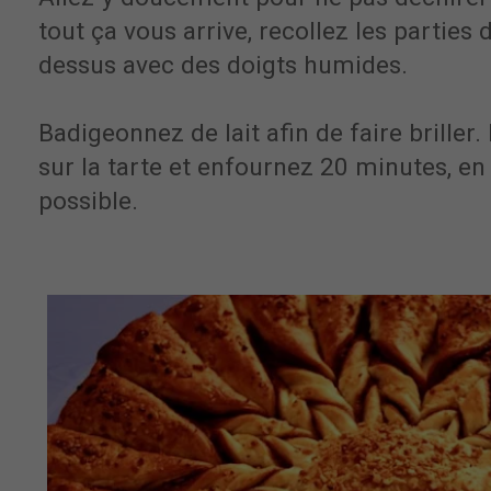
tout ça vous arrive, recollez les parties
dessus avec des doigts humides.
Badigeonnez de lait afin de faire briller.
sur la tarte et enfournez 20 minutes, en
possible.