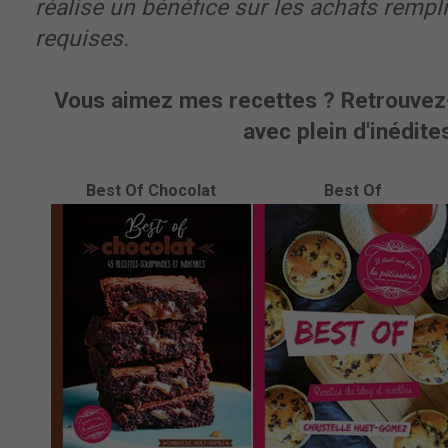
réalise un bénéfice sur les achats rempl
requises.
Vous aimez mes recettes ? Retrouvez-
avec plein d'inédites
Best Of Chocolat
Best Of