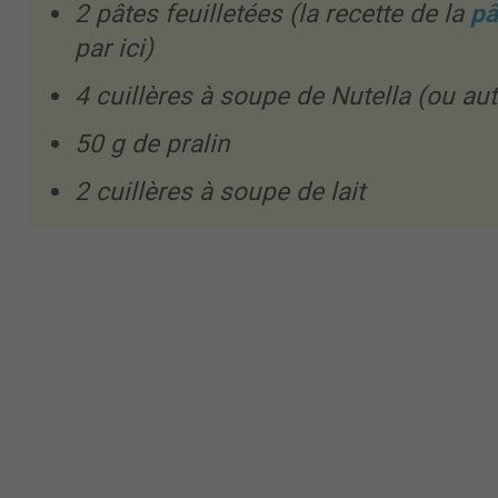
2 pâtes feuilletées (la recette de la
pâ
par ici)
4 cuillères à soupe de Nutella
(ou au
50 g de pralin
2 cuillères à soupe de lait