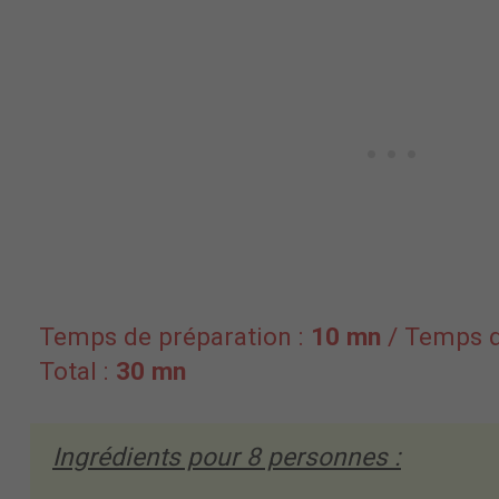
Temps de préparation :
10 mn
/ Temps d
Total :
30 mn
Ingrédients pour
8
personnes :