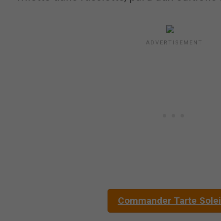
Commander Tarte Solei