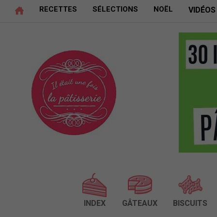
RECETTES
SÉLECTIONS
NOËL
VIDÉOS
INDEX
GÂTEAUX
BISCUITS