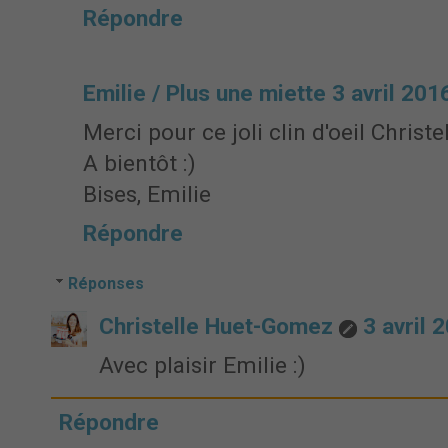
Répondre
Emilie / Plus une miette
3 avril 201
Merci pour ce joli clin d'oeil Christel
A bientôt :)
Bises, Emilie
Répondre
Réponses
Christelle Huet-Gomez
3 avril 
Avec plaisir Emilie :)
Répondre