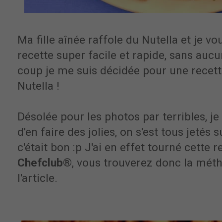
Ma fille aînée raffole du Nutella et je v
recette super facile et rapide, sans auc
coup je me suis décidée pour une recette
Nutella !
Désolée pour les photos par terribles, je
d'en faire des jolies, on s'est tous jetés 
c'était bon :p J'ai en effet tourné cette 
Chefclub
®, vous trouverez donc la mét
l'article.