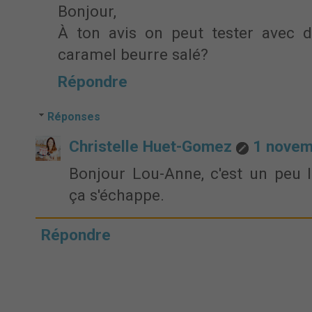
Bonjour,
À ton avis on peut tester avec d
caramel beurre salé?
Répondre
Réponses
Christelle Huet-Gomez
1 novem
Bonjour Lou-Anne, c'est un peu li
ça s'échappe.
Répondre