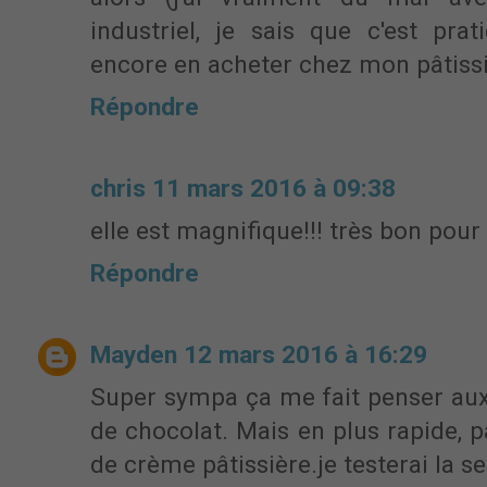
industriel, je sais que c'est pra
encore en acheter chez mon pâtissi
Répondre
chris
11 mars 2016 à 09:38
elle est magnifique!!! très bon pour l
Répondre
Mayden
12 mars 2016 à 16:29
Super sympa ça me fait penser aux
de chocolat. Mais en plus rapide, 
de crème pâtissière.je testerai la 