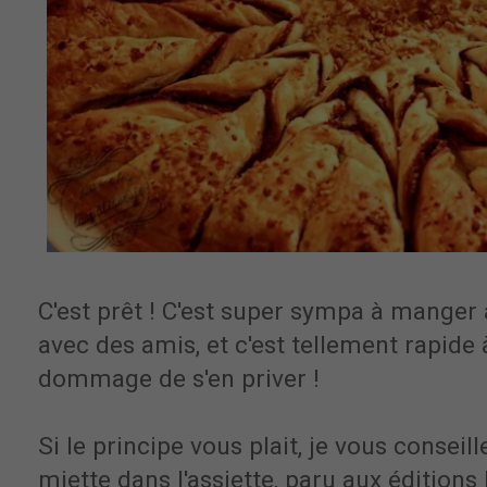
C'est prêt ! C'est super sympa à manger 
avec des amis, et c'est tellement rapide 
dommage de s'en priver !
Si le principe vous plait, je vous conseill
miette dans l'assiette, paru aux éditions