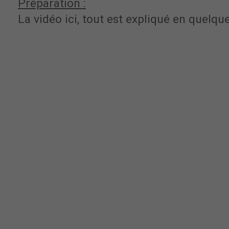
Préparation :
La vidéo ici, tout est expliqué en quelque