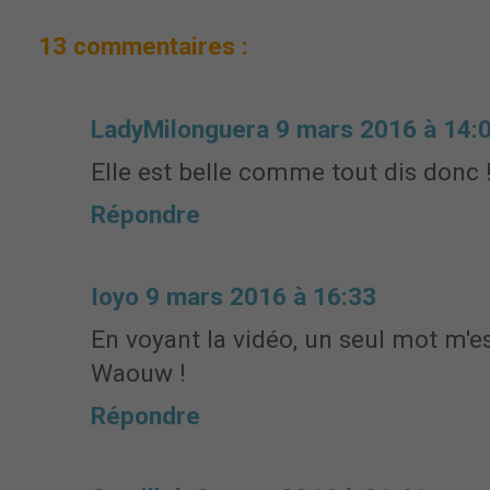
13 commentaires :
LadyMilonguera
9 mars 2016 à 14:
Elle est belle comme tout dis donc 
Répondre
Ioyo
9 mars 2016 à 16:33
En voyant la vidéo, un seul mot m'es
Waouw !
Répondre