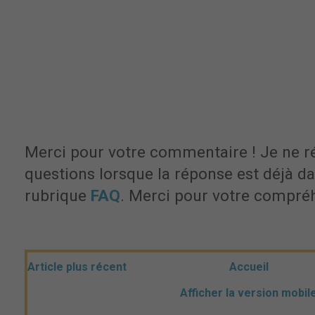
Merci pour votre commentaire ! Je ne r
questions lorsque la réponse est déjà dan
rubrique
FAQ
. Merci pour votre compré
Article plus récent
Accueil
Afficher la version mobil