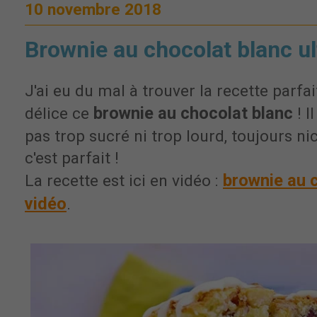
10 novembre 2018
Brownie au chocolat blanc ul
J'ai eu du mal à trouver la recette parfait
brownie au chocolat blanc
délice ce
! I
pas trop sucré ni trop lourd, toujours ni
c'est parfait !
brownie au 
La recette est ici en vidéo :
vidéo
.