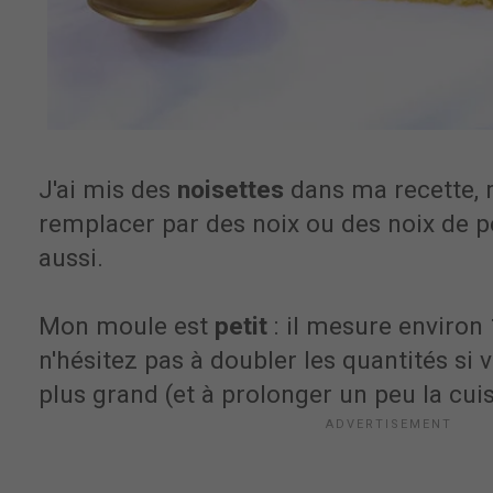
J'ai mis des
noisettes
dans ma recette, 
remplacer par des noix ou des noix de p
aussi.
Mon moule est
petit
: il mesure environ
n'hésitez pas à doubler les quantités si 
plus grand (et à prolonger un peu la cui