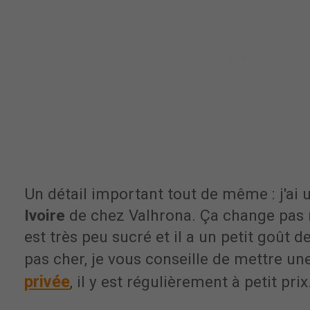
Un détail important tout de même : j'ai u
Ivoire
de chez Valhrona. Ça change pas m
est très peu sucré et il a un petit goût de
pas cher, je vous conseille de mettre un
privée
, il y est régulièrement à petit prix