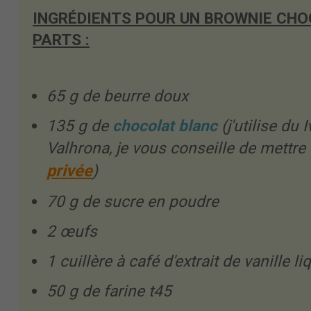
INGRÉDIENTS POUR UN BROWNIE CHO
PARTS :
65 g de beurre doux
135 g de
chocolat blanc
(j'utilise du 
Valhrona, je vous conseille de mettre
privée
)
70 g de sucre en poudre
2 œufs
1 cuillère à café d'extrait de vanille li
50 g de farine t45