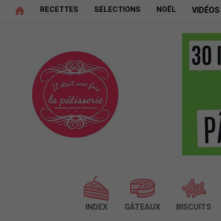
RECETTES
SÉLECTIONS
NOËL
VIDÉOS
INDEX
GÂTEAUX
BISCUITS