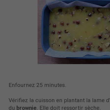
Enfournez 25 minutes.
Vérifiez la cuisson en plantant la lame 
du
brownie
. Elle doit ressortir sèche.