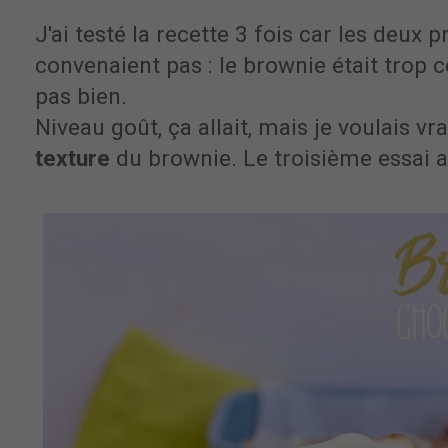
J'ai testé la recette 3 fois car les deux
convenaient pas : le brownie était trop c
pas bien.
Niveau goût, ça allait, mais je voulais vr
texture
du brownie. Le troisième essai a 