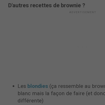
D'autres recettes de brownie ?
Les
blondies
(ça ressemble au brow
blanc mais la façon de faire (et donc
différente)