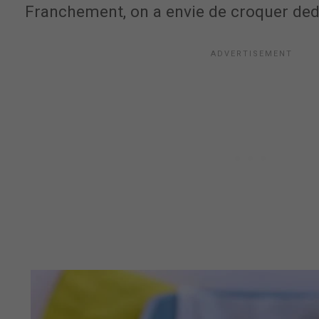
Franchement, on a envie de croquer de