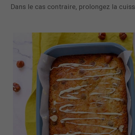
Dans le cas contraire, prolongez la cuis