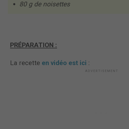
80 g de noisettes
PRÉPARATION :
La recette
en vidéo est ici
: