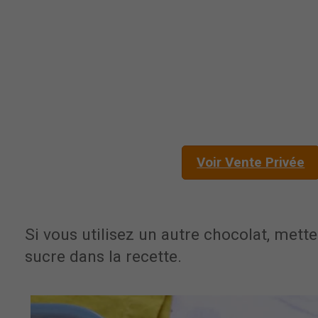
Voir Vente Privée
Si vous utilisez un autre chocolat, met
sucre dans la recette.