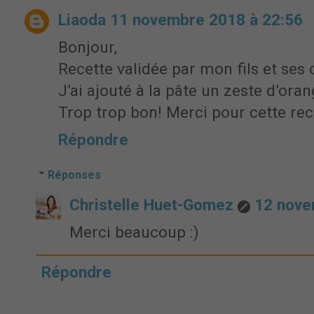
Liaoda
11 novembre 2018 à 22:56
Bonjour,
Recette validée par mon fils et ses
J’ai ajouté à la pâte un zeste d’ora
Trop trop bon! Merci pour cette rec
Répondre
Réponses
Christelle Huet-Gomez
12 nove
Merci beaucoup :)
Répondre