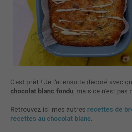
C'est prêt ! Je l'ai ensuite décoré avec q
chocolat blanc fondu
, mais ce n'est pas 
Retrouvez ici mes autres
recettes de b
recettes au chocolat blanc
.