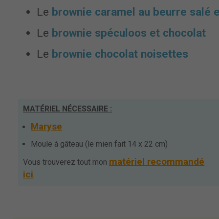
Le
brownie caramel au beurre salé e
Le
brownie spéculoos et chocolat
Le
brownie chocolat noisettes
MATÉRIEL NÉCESSAIRE :
Maryse
Moule à gâteau (le mien fait 14 x 22 cm)
matériel recommandé
Vous trouverez tout mon
ici
.