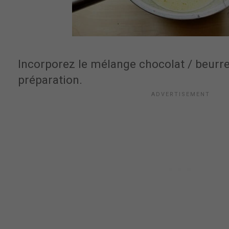
Incorporez le mélange chocolat / beurr
préparation.