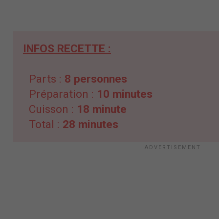
INFOS RECETTE :
Parts :
8 personnes
Préparation :
10 minutes
Cuisson :
18 minute
Total :
28 minutes