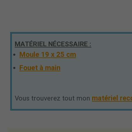
MATÉRIEL NÉCESSAIRE :
Moule 19 x 25 cm
Fouet à main
matériel re
Vous trouverez tout mon