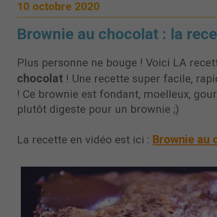
10 octobre 2020
Brownie au chocolat : la rece
Plus personne ne bouge ! Voici LA rece
chocolat
! Une recette super facile, rapid
! Ce brownie est fondant, moelleux, gour
plutôt digeste pour un brownie ;)
Brownie au 
La recette en vidéo est ici :