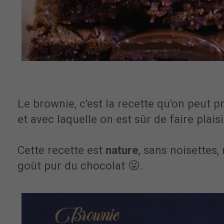
Le brownie, c'est la recette qu'on peut 
et avec laquelle on est sûr de faire plais
Cette recette est
nature
, sans noisettes, 
goût pur du chocolat 😜.