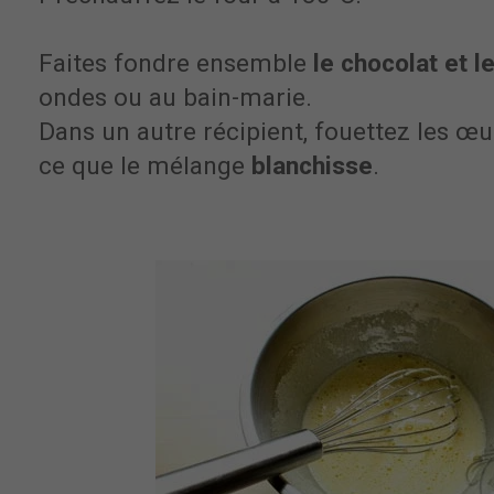
Faites fondre ensemble
le chocolat et l
ondes ou au bain-marie.
Dans un autre récipient, fouettez les œuf
ce que le mélange
blanchisse
.