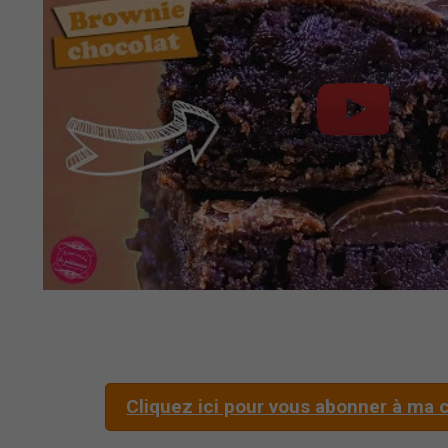
Cliquez ici pour vous abonner à ma c