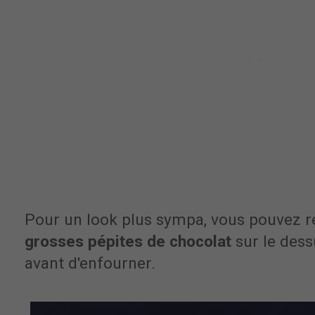
Pour un look plus sympa, vous pouvez r
grosses pépites de chocolat
sur le dess
avant d'enfourner.