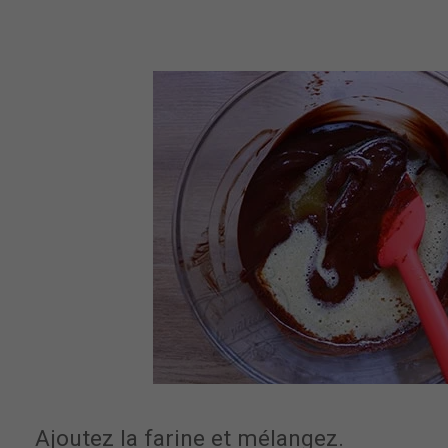
Ajoutez la farine et mélangez.