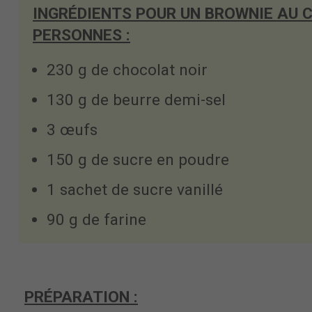
INGRÉDIENTS POUR UN BROWNIE AU 
PERSONNES :
230 g de chocolat noir
130 g de beurre demi-sel
3 œufs
150 g de sucre en poudre
1 sachet de sucre vanillé
90 g de farine
PRÉPARATION :