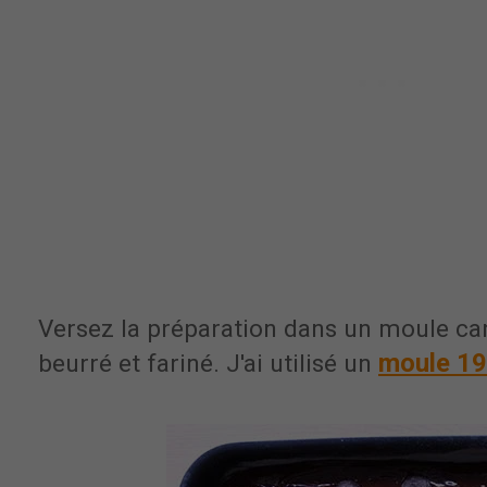
Versez la préparation dans un moule car
moule 19
beurré et fariné. J'ai utilisé un