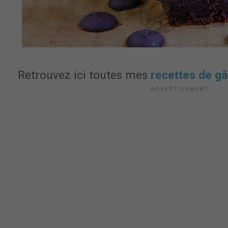
Retrouvez ici toutes mes
recettes de gâ