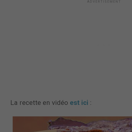
La recette en vidéo
est ici
: