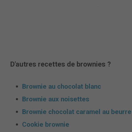
D'autres recettes de brownies ?
Brownie au chocolat blanc
Brownie aux noisettes
Brownie chocolat caramel au beurre
Cookie brownie