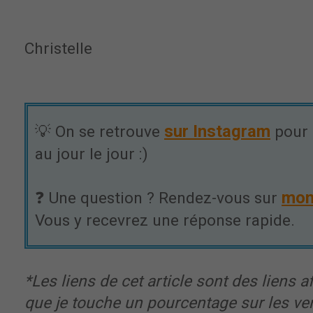
Christelle
sur Instagram
💡 On se retrouve
pour 
au jour le jour :)
mon
❓ Une question ? Rendez-vous sur
Vous y recevrez une réponse rapide.
*Les liens de cet article sont des liens aff
que je touche un pourcentage sur les ve