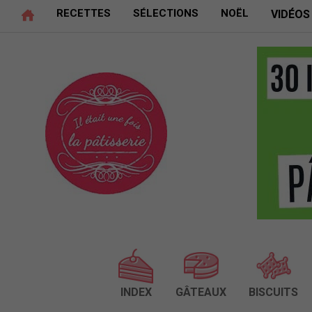
RECETTES
SÉLECTIONS
NOËL
VIDÉOS
INDEX
GÂTEAUX
BISCUITS