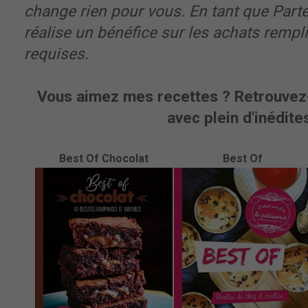
change rien pour vous. En tant que Part
réalise un bénéfice sur les achats rempl
requises.
Vous aimez mes recettes ? Retrouvez-
avec plein d'inédites
Best Of Chocolat
Best Of