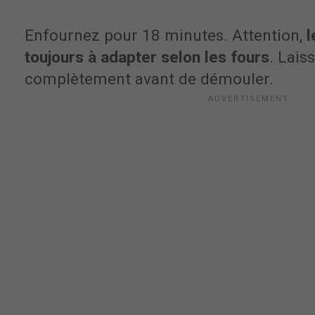
Enfournez pour 18 minutes. Attention,
l
toujours à adapter selon les fours
. Lais
complètement avant de démouler.