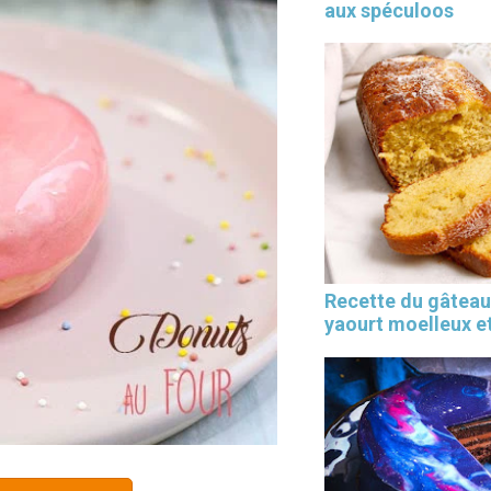
aux spéculoos
Recette du gâteau
yaourt moelleux et