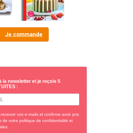
Je commande