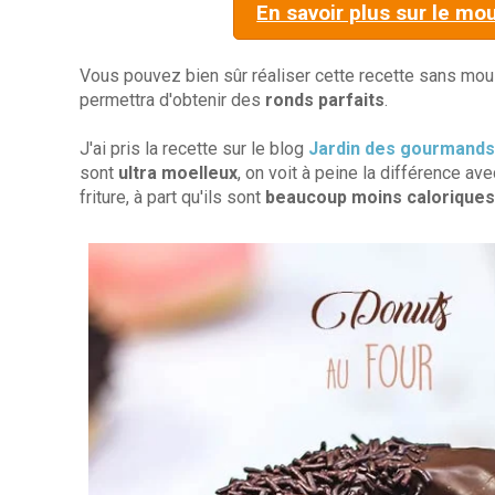
En savoir plus sur le mo
Vous pouvez bien sûr réaliser cette recette sans mou
permettra d'obtenir des
ronds parfaits
.
J'ai pris la recette sur le blog
Jardin des gourmands
sont
ultra moelleux
, on voit à peine la différence av
friture, à part qu'ils sont
beaucoup moins caloriques