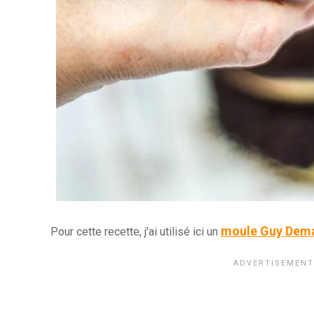
moule Guy Dema
Pour cette recette, j'ai utilisé ici un