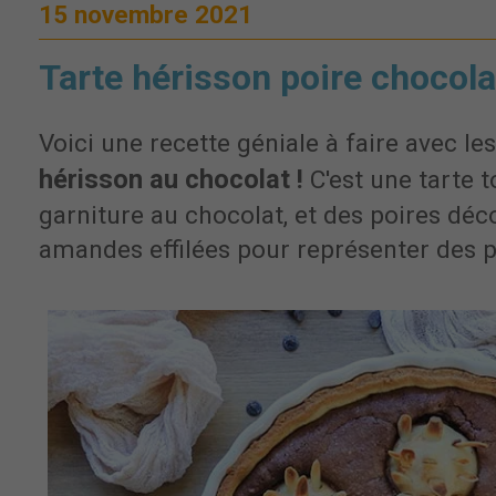
15 novembre 2021
Tarte hérisson poire chocola
Voici une recette géniale à faire avec les
hérisson au chocolat !
C'est une tarte 
garniture au chocolat, et des poires dé
amandes effilées pour représenter des p