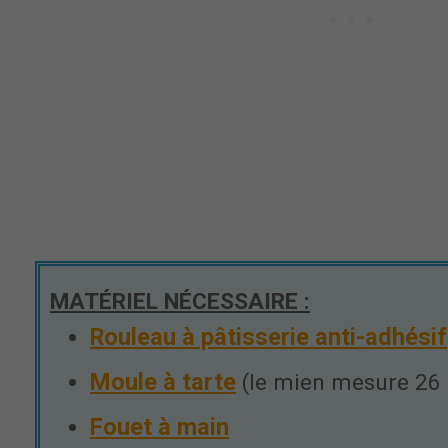
MATÉRIEL NÉCESSAIRE :
Rouleau à pâtisserie anti-adhésif
Moule à tarte
(le mien mesure 26
Fouet à main