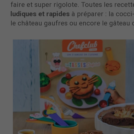
faire et super rigolote. Toutes les recet
ludiques et rapides
à préparer : la cocci-
le château gaufres ou encore le gâteau d