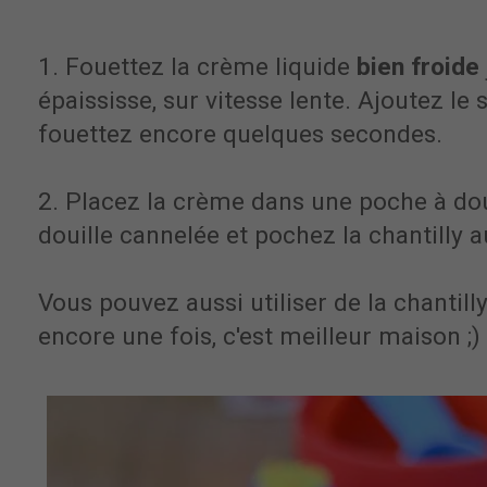
1. Fouettez la crème liquide
bien froide
épaississe, sur vitesse lente. Ajoutez le
fouettez encore quelques secondes.
2. Placez la crème dans une poche à do
douille cannelée et pochez la chantilly 
Vous pouvez aussi utiliser de la chanti
encore une fois, c'est meilleur maison ;)