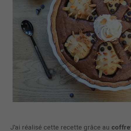
J'ai réalisé cette recette grâce au
coffre