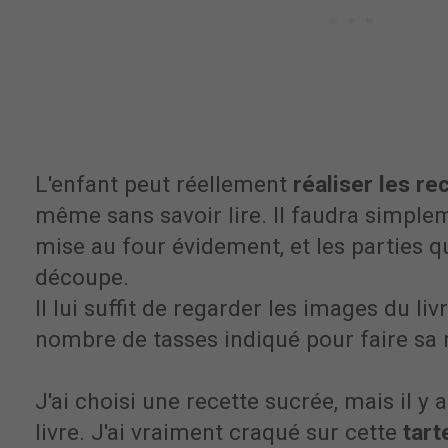
L'enfant peut réellement
réaliser les r
même sans savoir lire. Il faudra simplem
mise au four évidement, et les parties q
découpe.
Il lui suffit de regarder les images du liv
nombre de tasses indiqué pour faire sa 
J'ai choisi une recette sucrée, mais il y 
livre. J'ai vraiment craqué sur cette
tart