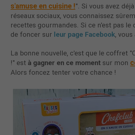
s'amuse en cuisine !
". Si vous avez déjà
réseaux sociaux, vous connaissez sûrem
recettes gourmandes. Si ce n'est pas le c
de foncer sur
leur page Facebook
, vous
La bonne nouvelle, c'est que le coffret 
c
!" est
à gagner en ce moment
sur mon
Alors foncez tenter votre chance !