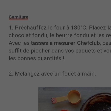
Garniture
1. Préchauffez le four à 180°C. Placez la 
chocolat fondu, le beurre fondu et les œ
Avec les
tasses à mesurer Chefclub
, pa
suffit de piocher dans vos paquets et v
les bonnes quantités !
2. Mélangez avec un fouet à main.