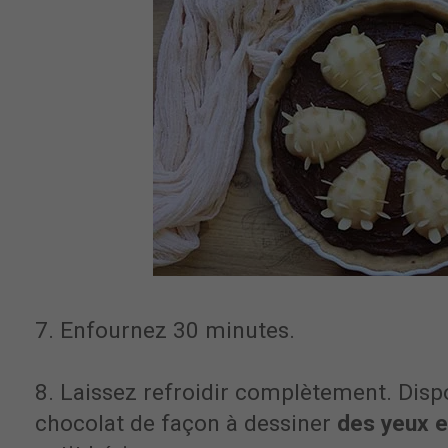
7. Enfournez 30 minutes.
8. Laissez refroidir complètement. Disp
chocolat de façon à dessiner
des yeux e