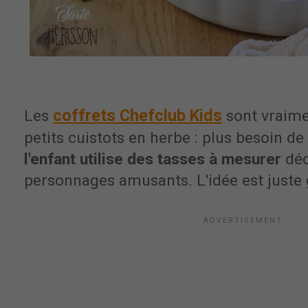
coffrets Chefclub Kids
Les
sont vraime
petits cuistots en herbe : plus besoin de
l'enfant utilise des tasses à mesurer
déc
personnages amusants. L'idée est juste g