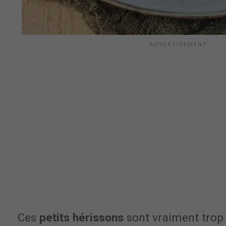
Ces
petits hérissons
sont vraiment trop