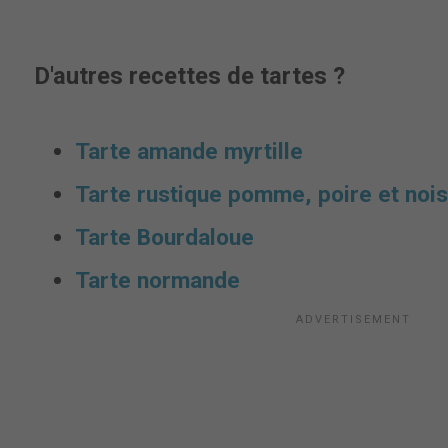
D'autres recettes de tartes ?
Tarte amande myrtille
Tarte rustique pomme, poire et nois
Tarte Bourdaloue
Tarte normande