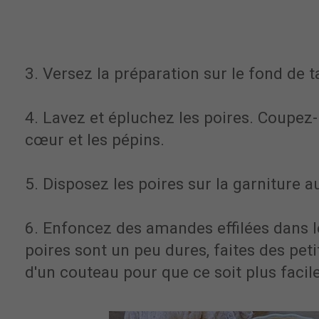
3. Versez la préparation sur le fond de t
4. Lavez et épluchez les poires. Coupez-l
cœur et les pépins.
5. Disposez les poires sur la garniture a
6. Enfoncez des amandes effilées dans le
poires sont un peu dures, faites des peti
d'un couteau pour que ce soit plus facile