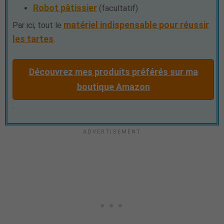
Robot pâtissier
(facultatif)
matériel indispensable pour réussir
Par ici, tout le
les tartes
.
Découvrez mes produits préférés sur ma
boutique Amazon
.