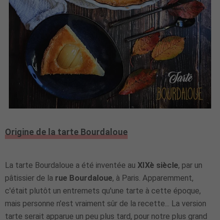
Origine de la tarte Bourdaloue
La tarte Bourdaloue a été inventée au
XIXè siècle
, par un
pâtissier de la
rue Bourdaloue
, à Paris. Apparemment,
c'était plutôt un entremets qu'une tarte à cette époque,
mais personne n'est vraiment sûr de la recette... La version
tarte serait apparue un peu plus tard, pour notre plus grand