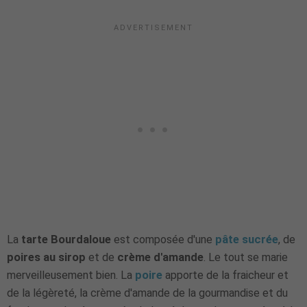
La
tarte Bourdaloue
est composée d'une
pâte sucrée
, de
poires au sirop
et de
crème d'amande
. Le tout se marie
merveilleusement bien. La
poire
apporte de la fraicheur et
de la légèreté, la crème d'amande de la gourmandise et du