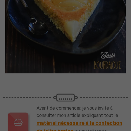
Avant de commencer, je vous invite à
consulter mon article expliquant tout le
matériel nécessaire à la confection