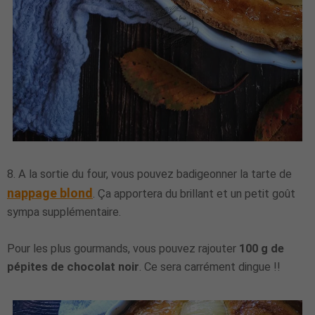
8. A la sortie du four, vous pouvez badigeonner la tarte de
nappage blond
. Ça apportera du brillant et un petit goût
sympa supplémentaire.
Pour les plus gourmands, vous pouvez rajouter
100 g de
pépites de chocolat noir
. Ce sera carrément dingue !!