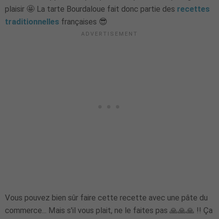
plaisir 🤩 La tarte Bourdaloue fait donc partie des
recettes
traditionnelles
françaises 😎
Vous pouvez bien sûr faire cette recette avec une pâte du
commerce... Mais s'il vous plait, ne le faites pas 🙏🙏🙏 !! Ça