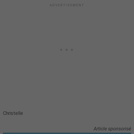
Christelle
Article sponsorisé