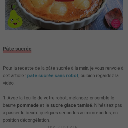
Pâte sucrée
Pour la recette de la pâte sucrée à la main, je vous renvoie à
cet article :
pâte sucrée sans robot
, ou bien regardez la
vidéo.
1. Avec la feuille de votre robot, mélangez ensemble le
beurre
pommade
et le
sucre glace tamisé
. N'hésitez pas
à passer le beurre quelques secondes au micro-ondes, en
position décongélation.