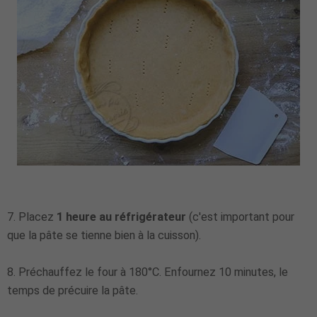
7. Placez
1 heure au réfrigérateur
(c'est important pour
que la pâte se tienne bien à la cuisson).
8. Préchauffez le four à 180°C. Enfournez 10 minutes, le
temps de précuire la pâte.