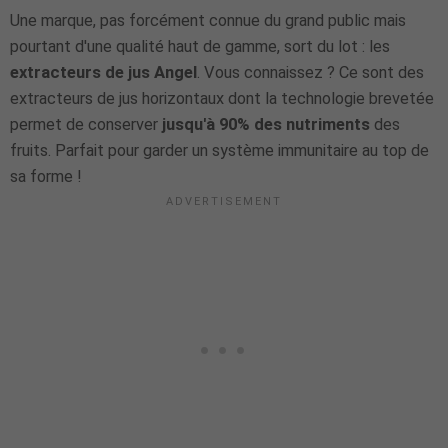
Une marque, pas forcément connue du grand public mais
pourtant d'une qualité haut de gamme, sort du lot : les
extracteurs de jus Angel
. Vous connaissez ? Ce sont des
extracteurs de jus horizontaux dont la technologie brevetée
permet de conserver
jusqu'à 90% des nutriments
des
fruits. Parfait pour garder un système immunitaire au top de
sa forme !