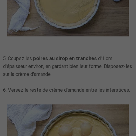
5. Coupez les
poires au sirop en tranches
d'1 cm
d'épaisseur environ, en gardant bien leur forme. Disposez-les
sur la crème d'amande.
6. Versez le reste de crème d'amande entre les interstices.