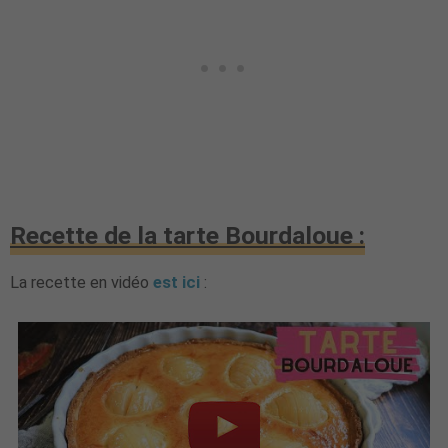
Recette de la tarte Bourdaloue :
La recette en vidéo
est ici
: