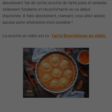
absolument fan de cette recette de tarte poire et amande,
tellement fondante et réconfortante en ce début
d'automne. A faire absolument, vraiment, vous allez adorer,
aucune autre alternative n'est possible !
tarte Bourdaloue en vidéo
La recette en vidéo est ici :
.