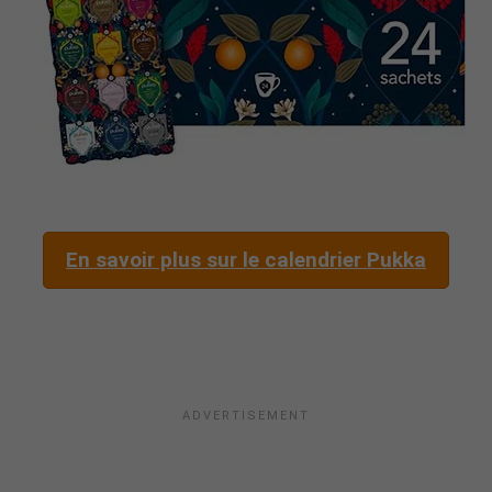
En savoir plus sur le calendrier Pukka