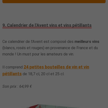
9. Calendrier de l'Avent vins et vins pétillants
Ce calendrier de l'Avent est composé des
meilleurs vins
(blancs, rosés et rouges) en provenance de France et du
monde ! Un must pour les amateurs de vin.
24 petites bouteilles de vin et vin
Il comprend
pétillants
de 18,7 cl, 20 cl et 25 cl.
Son prix : 64,99 €