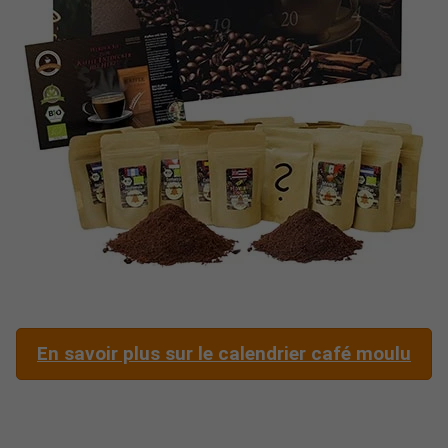
En savoir plus sur le calendrier café moulu