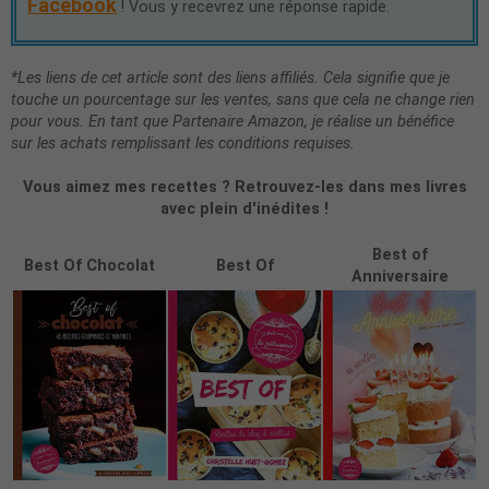
Facebook
! Vous y recevrez une réponse rapide.
*Les liens de cet article sont des liens affiliés. Cela signifie que je
touche un pourcentage sur les ventes, sans que cela ne change rien
pour vous. En tant que Partenaire Amazon, je réalise un bénéfice
sur les achats remplissant les conditions requises.
Vous aimez mes recettes ? Retrouvez-les dans mes livres
avec plein d'inédites !
Best of
Best Of Chocolat
Best Of
Anniversaire