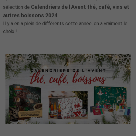
Calendriers de l'Avent thé, café, vins et
sélection de
autres boissons 2024
.
Il y a en a plein de différents cette année, on a vraiment le
choix !