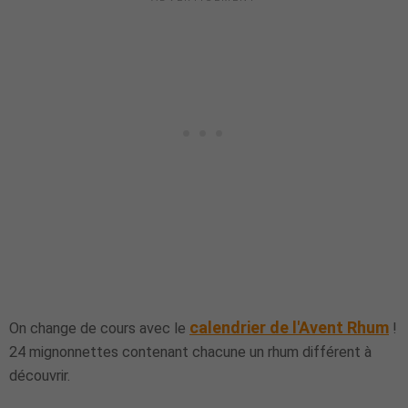
calendrier de l'Avent Rhum
On change de cours avec le
!
24 mignonnettes contenant chacune un rhum différent à
découvrir.