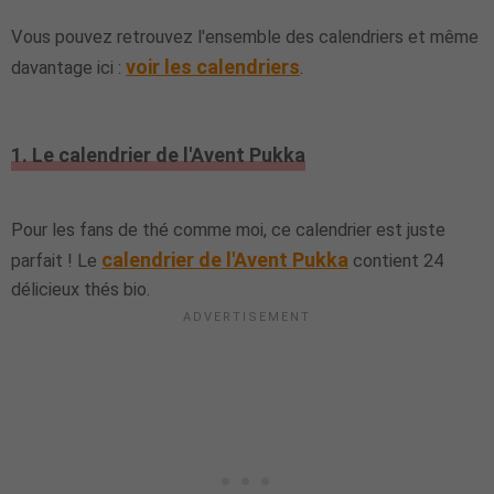
Vous pouvez retrouvez l'ensemble des calendriers et même
voir les calendriers
davantage ici :
.
1. Le calendrier de l'Avent Pukka
Pour les fans de thé comme moi, ce calendrier est juste
calendrier de l'Avent Pukka
parfait ! Le
contient 24
délicieux thés bio.