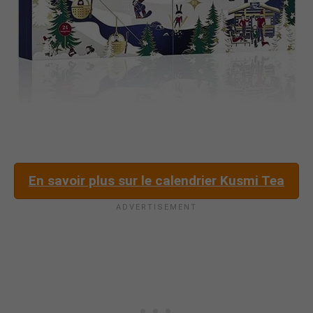
En savoir plus sur le calendrier Kusmi Tea