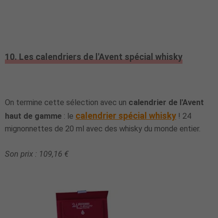
10. Les calendriers de l'Avent spécial whisky
On termine cette sélection avec un
calendrier de l'Avent
calendrier spécial whisky
haut de gamme
: le
! 24
mignonnettes de 20 ml avec des whisky du monde entier.
Son prix : 109,16 €