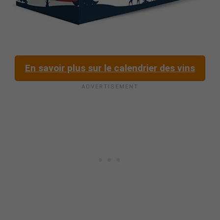
En savoir plus sur le calendrier des vins