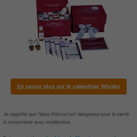
En savoir plus sur le calendrier Whisky
Je rappelle que l'abus d'alcool est dangereux pour la santé.
A consommer avec modération.