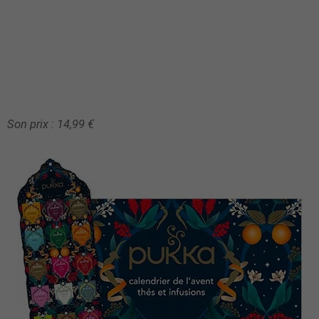
Son prix : 14,99 €