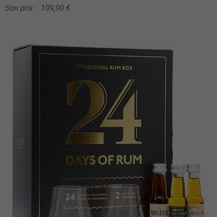
Son prix : 109,90 €