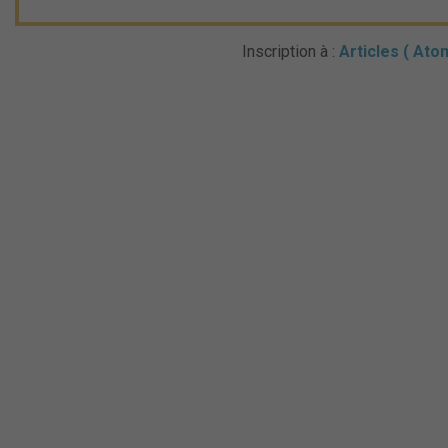
Inscription à :
Articles ( Ato