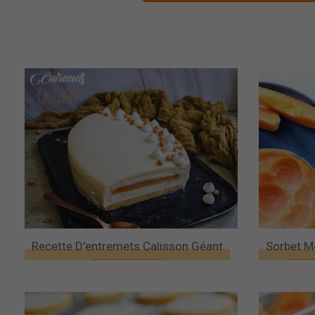
Recette D'entremets Calisson Géant
Sorbet M