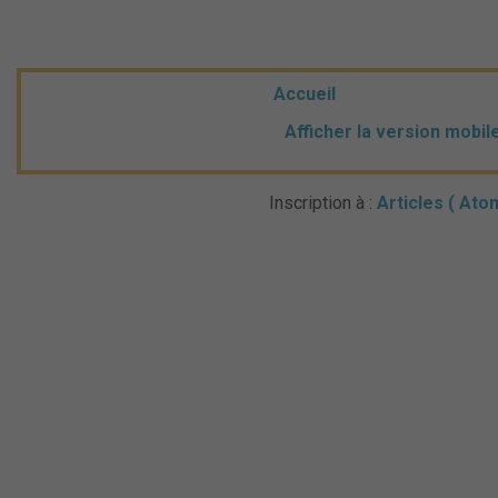
Accueil
Afficher la version mobil
Inscription à :
Articles ( Ato