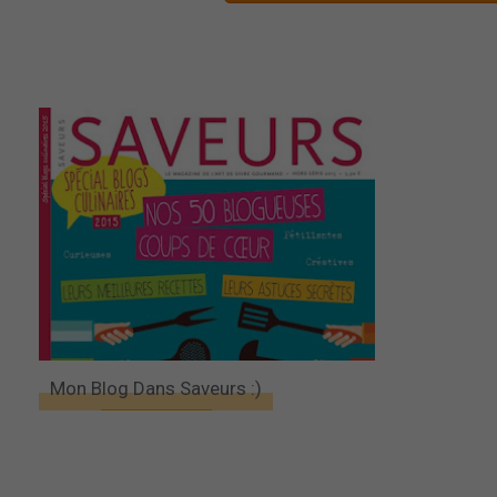
Mon Blog Dans Saveurs :)