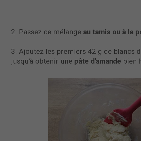
2. Passez ce mélange
au tamis ou à la 
3. Ajoutez les premiers 42 g de blancs 
jusqu'à obtenir une
pâte d'amande
bien 