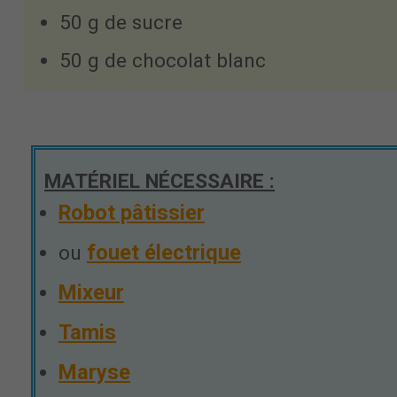
50 g de sucre
50 g de chocolat blanc
MATÉRIEL NÉCESSAIRE :
Robot pâtissier
fouet électrique
ou
Mixeur
Tamis
Maryse