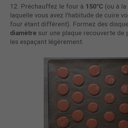
12. Préchauffez le four à
150°C
(ou à la
laquelle vous avez l'habitude de cuire 
four étant différent). Formez des disqu
diamètre
sur une plaque recouverte de p
les espaçant légèrement.