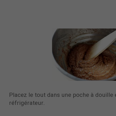
Placez le tout dans une poche à douille e
réfrigérateur.