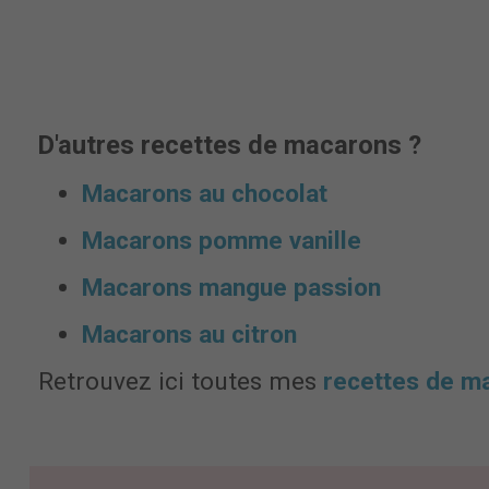
D'autres recettes de macarons ?
Macarons au chocolat
Macarons pomme vanille
Macarons mangue passion
Macarons au citron
Retrouvez ici toutes mes
recettes de m