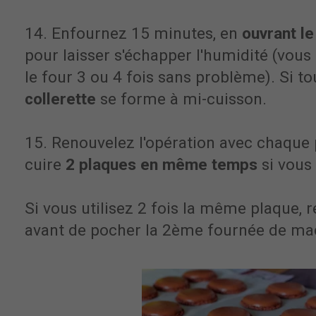
14. Enfournez 15 minutes, en
ouvrant le
pour laisser s'échapper l'humidité (vo
le four 3 ou 4 fois sans problème). Si to
collerette
se forme à mi-cuisson.
15. Renouvelez l'opération avec chaque
cuire
2 plaques en même temps
si vous 
Si vous utilisez 2 fois la même plaque, r
avant de pocher la 2ème fournée de ma