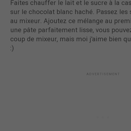
Faites chauffer le lait et le sucre à la ca
sur le chocolat blanc haché. Passez les 
au mixeur. Ajoutez ce mélange au premi
une pâte parfaitement lisse, vous pouve
coup de mixeur, mais moi j'aime bien qu
:)