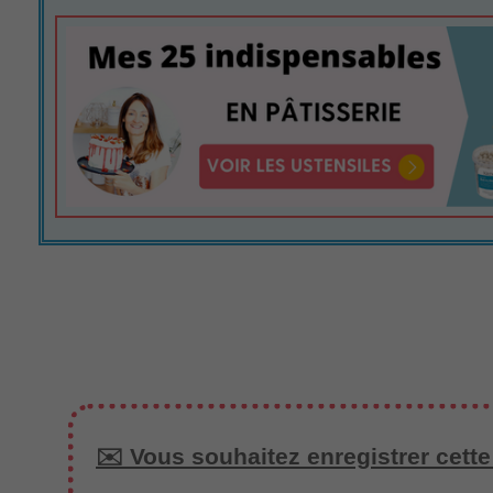
✉️ Vous souhaitez enregistrer cette