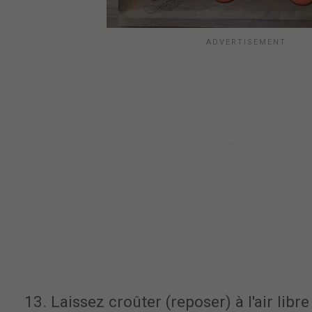
13. Laissez croûter (reposer) à l'air libr