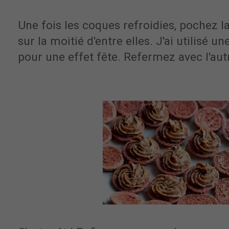
Une fois les coques refroidies, pochez l
sur la moitié d'entre elles. J'ai utilisé u
pour une effet fête. Refermez avec l'aut