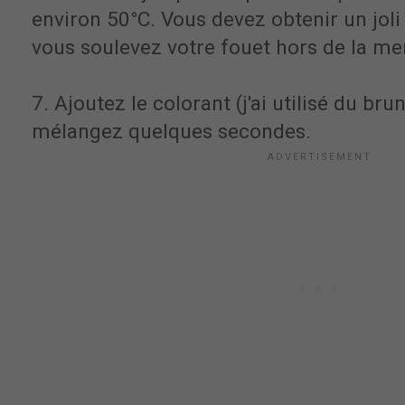
environ 50°C. Vous devez obtenir un jol
vous soulevez votre fouet hors de la me
7. Ajoutez le colorant (j'ai utilisé du br
mélangez quelques secondes.