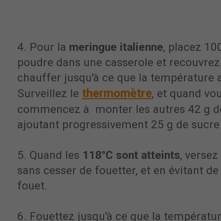
4. Pour la
meringue italienne
, placez 10
poudre dans une casserole et recouvrez 
chauffer jusqu'à ce que la température 
thermomètre
Surveillez le
, et quand vo
commencez à monter les autres 42 g de
ajoutant progressivement 25 g de sucre
5. Quand les
118°C sont atteints
, versez
sans cesser de fouetter, et en évitant de 
fouet.
6. Fouettez jusqu'à ce que la températu