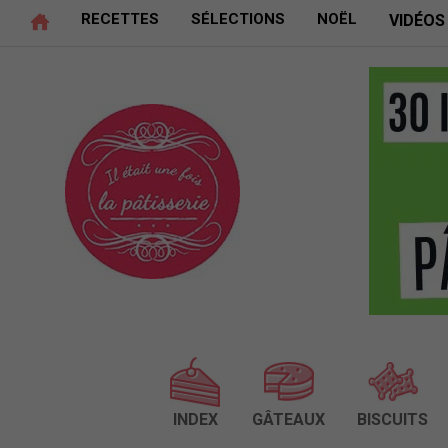
RECETTES
SÉLECTIONS
NOËL
VIDÉOS
INDEX
GÂTEAUX
BISCUITS