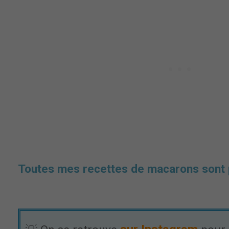
Toutes mes recettes de macarons sont p