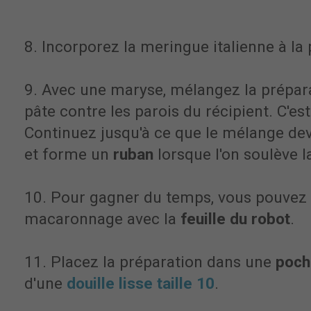
8. Incorporez la meringue italienne à la
9. Avec une maryse, mélangez la prépara
pâte contre les parois du récipient. C'est
Continuez jusqu'à ce que le mélange devie
et forme un
ruban
lorsque l'on soulève 
10. Pour gagner du temps, vous pouvez 
macaronnage avec la
feuille du robot
.
11. Placez la préparation dans une
poch
d'une
douille lisse taille 10
.