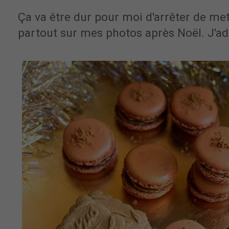
Ça va être dur pour moi d'arrêter de me
partout sur mes photos après Noël. J'ad