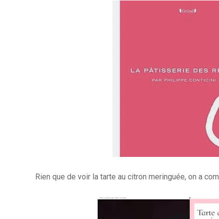
Rien que de voir la tarte au citron meringuée, on a comp