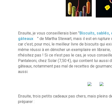
Ensuite, je vous conseillerais bien "
Biscuits, sablés, 
gâteaux
" de Martha Stewart, mais il est en ruptur
car c'est, pour moi, le meilleur livre de biscuits qui ex
même réussi à en dénicher un exemplaire en librairie,
n'hésitez pas ! Si ce n'est pas le cas, je vous conseille
Pantaleoni, chez Solar (7,50 €), qui contient lui aussi
gâteaux, notamment pas mal de recettes de gourmand
aussi.
Ensuite, trois petits cadeaux pas chers, mais pleins 
préparer :