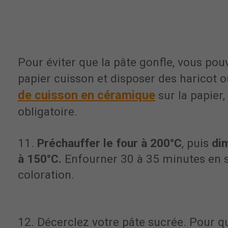
Pour éviter que la pâte gonfle, vous pou
papier cuisson et disposer des haricot o
de cuisson en céramique
sur la papier,
obligatoire.
11.
Préchauffer le four à 200°C
, puis
dim
à 150°C.
Enfourner 30 à 35 minutes en su
coloration.
12. Décerclez votre pâte sucrée. Pour qu