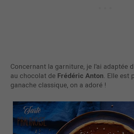
Concernant la garniture, je l'ai adaptée 
au chocolat de
Frédéric Anton
. Elle est
ganache classique, on a adoré !