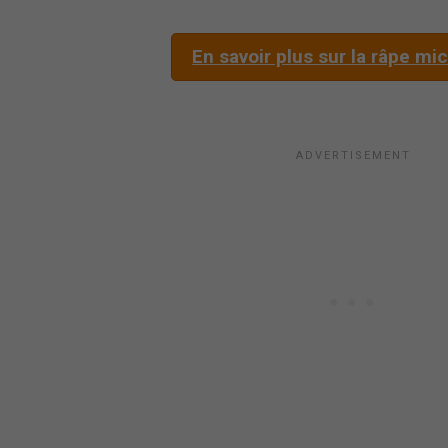
En savoir plus sur la râpe mi