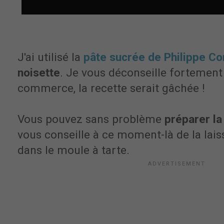
J'ai utilisé la
pâte sucrée de Philippe Con
noisette
. Je vous déconseille fortement 
commerce, la recette serait gâchée !
Vous pouvez sans problème
préparer la 
vous conseille à ce moment-là de la lais
dans le moule à tarte.