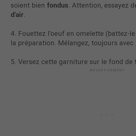
soient bien
fondus
. Attention, essayez 
d'air
.
4. Fouettez l'oeuf en omelette (battez-le 
la préparation. Mélangez, toujours avec
5. Versez cette garniture sur le fond de 