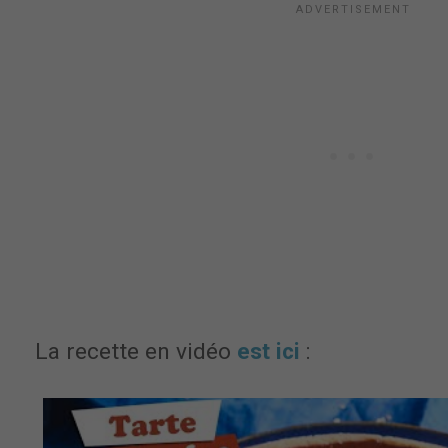
La recette en vidéo
est ici
: