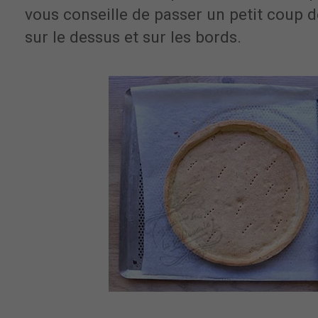
vous conseille de passer un petit coup 
sur le dessus et sur les bords.