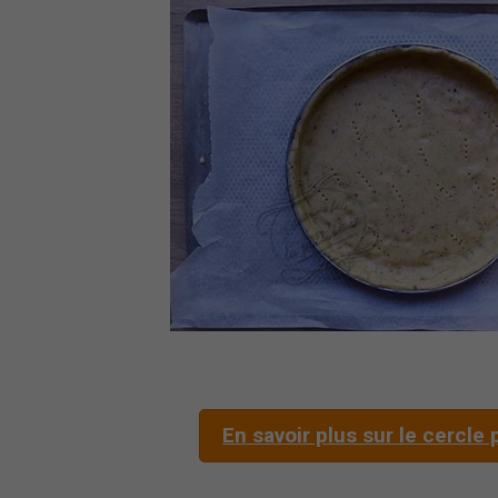
En savoir plus sur le cercle 