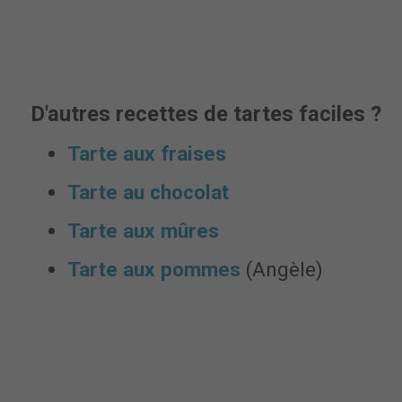
D'autres recettes de tartes faciles ?
Tarte aux fraises
Tarte au chocolat
Tarte aux mûres
Tarte aux pommes
(Angèle)