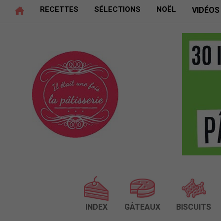
RECETTES
SÉLECTIONS
NOËL
VIDÉOS
INDEX
GÂTEAUX
BISCUITS