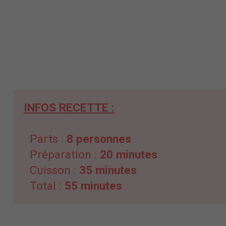
INFOS RECETTE :
Parts :
8
personnes
Préparation :
20 minutes
Cuisson :
35 minutes
Total :
55 minutes