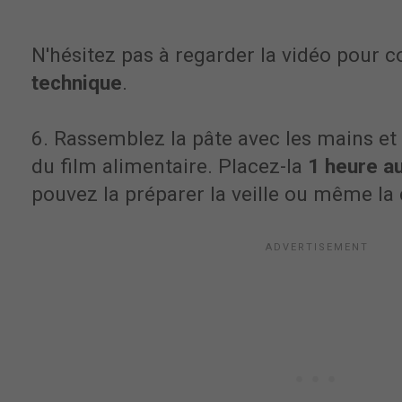
N'hésitez pas à regarder la vidéo pour 
technique
.
6. Rassemblez la pâte avec les mains et
du film alimentaire. Placez-la
1 heure au
pouvez la préparer la veille ou même la 