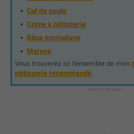
Cul de poule
Corne à pâtisserie
Râpe microplane
Maryse
Vous trouverez ici l'ensemble de mon
pâtisserie recommandé
.