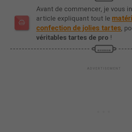
Avant de commencer, je vous in
matéri
article expliquant tout le
confection de jolies tartes
, p
véritables tartes de pro
!