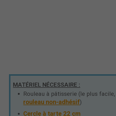
MATÉRIEL NÉCESSAIRE :
Rouleau à pâtisserie (le plus facile,
rouleau non-adhésif
)
Cercle à tarte 22 cm