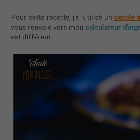
cercle 
Pour cette recette, j'ai utilisé un
vous renvoie vers mon
calculateur d'ing
est différent.