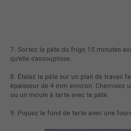
7. Sortez la pâte du frigo 15 minutes ava
qu'elle s'assouplisse.
8. Étalez la pâte sur un plan de travail f
épaisseur de 4 mm environ. Chemisez 
ou un moule à tarte avec la pâte.
9. Piquez le fond de tarte avec une four