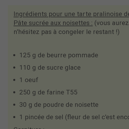
Ingrédients pour une tarte pralinoise 
Pâte sucrée aux noisettes :
(vous aurez 
n'hésitez pas à congeler le restant !)
125 g de beurre pommade
110 g de sucre glace
1 oeuf
250 g de farine T55
30 g de poudre de noisette
1 pincée de sel (fleur de sel c'est en