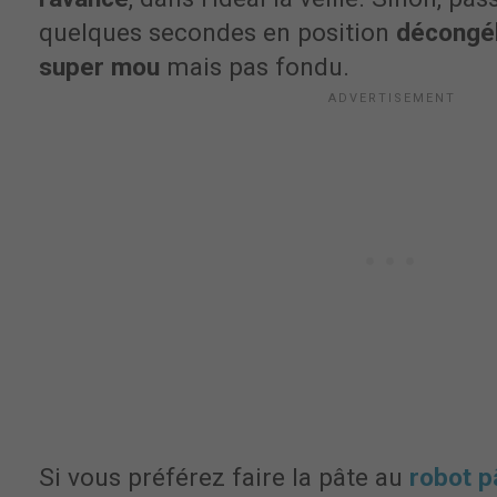
quelques secondes en position
décongél
super mou
mais pas fondu.
Si vous préférez faire la pâte au
robot p