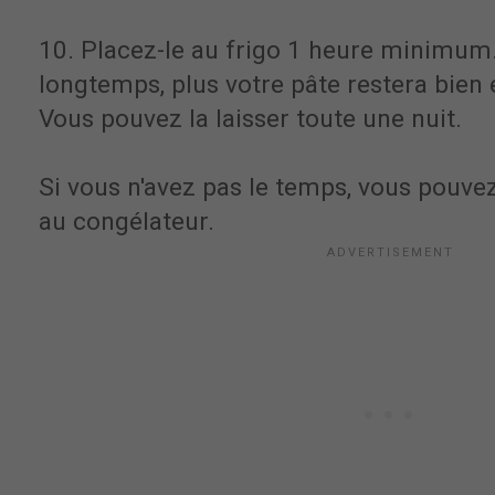
10. Placez-le au frigo 1 heure minimum.
longtemps, plus votre pâte restera bien 
Vous pouvez la laisser toute une nuit.
Si vous n'avez pas le temps, vous pouvez
au congélateur.