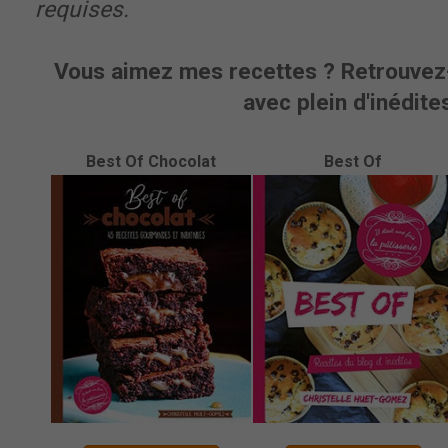
requises.
Vous aimez mes recettes ? Retrouvez-
avec plein d'inédites
Best Of Chocolat
Best Of