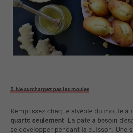
5. Ne surchargez pas les moules
Remplissez chaque alvéole du moule à
quarts seulement
. La pâte a besoin d'e
se développer pendant la cuisson. Une s