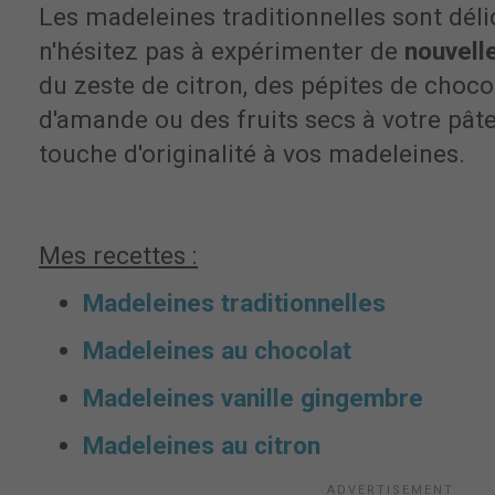
Les madeleines traditionnelles sont déli
n'hésitez pas à expérimenter de
nouvell
du zeste de citron, des pépites de choco
d'amande ou des fruits secs à votre pât
touche d'originalité à vos madeleines.
Mes recettes :
Madeleines traditionnelles
Madeleines au chocolat
Madeleines vanille gingembre
Madeleines au citron