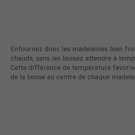
Enfournez donc les madeleines bien froi
chauds, sans les laissez attendre à tem
Cette différence de température favori
de la bosse au centre de chaque madele