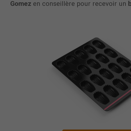
Gomez
en conseillère pour recevoir un
b