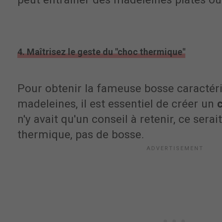
4. Maîtrisez le geste du "choc thermique"
Pour obtenir la fameuse bosse caractér
madeleines, il est essentiel de créer un
n'y avait qu'un conseil à retenir, ce serai
thermique, pas de bosse.