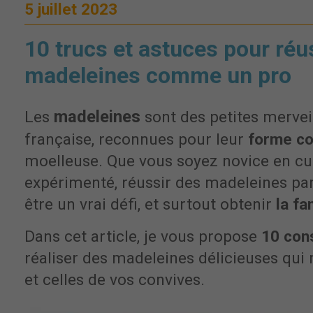
5 juillet 2023
10 trucs et astuces pour réu
madeleines comme un pro
madeleines
Les
sont des petites merveil
française, reconnues pour leur
forme co
moelleuse. Que vous soyez novice en cui
expérimenté, réussir des madeleines par
être un vrai défi, et surtout obtenir
la f
Dans cet article, je vous propose
10 cons
réaliser des madeleines délicieuses qui r
et celles de vos convives.