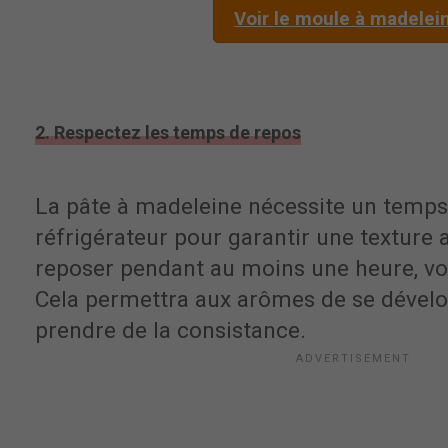
Voir le moule à madelei
2. Respectez les temps de repos
La pâte à madeleine nécessite un temps
réfrigérateur pour garantir une texture 
reposer pendant au moins une heure, v
Cela permettra aux arômes de se dévelop
prendre de la consistance.