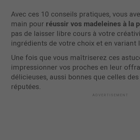
Avec ces 10 conseils pratiques, vous ave
main pour
réussir vos madeleines à la 
pas de laisser libre cours à votre créativ
ingrédients de votre choix et en variant 
Une fois que vous maîtriserez ces astuc
impressionner vos proches en leur offr
délicieuses, aussi bonnes que celles des 
réputées.