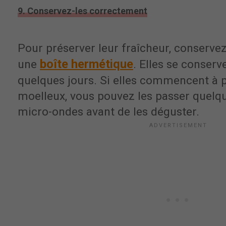
9. Conservez-les correctement
Pour préserver leur fraîcheur, conserve
boîte hermétique
une
. Elles se conserv
quelques jours. Si elles commencent à p
moelleux, vous pouvez les passer quelq
micro-ondes avant de les déguster.