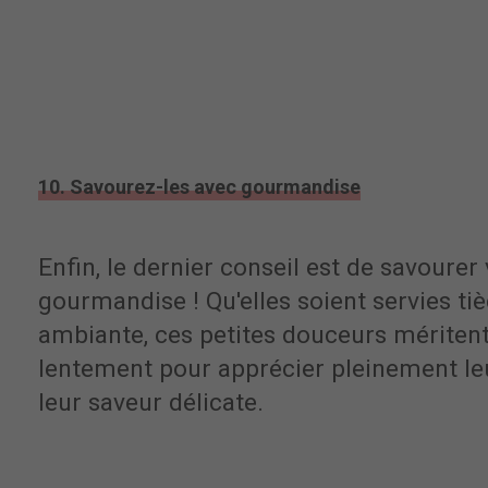
10. Savourez-les avec gourmandise
Enfin, le dernier conseil est de savoure
gourmandise ! Qu'elles soient servies t
ambiante, ces petites douceurs méritent
lentement pour apprécier pleinement leu
leur saveur délicate.