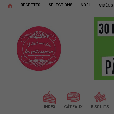
RECETTES
SÉLECTIONS
NOËL
VIDÉOS
INDEX
GÂTEAUX
BISCUITS