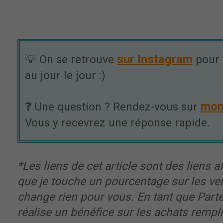
sur Instagram
💡 On se retrouve
pour 
au jour le jour :)
mon
❓ Une question ? Rendez-vous sur
Vous y recevrez une réponse rapide.
*Les liens de cet article sont des liens aff
que je touche un pourcentage sur les ve
change rien pour vous. En tant que Part
réalise un bénéfice sur les achats rempl