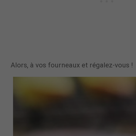
Alors, à vos fourneaux et régalez-vous !