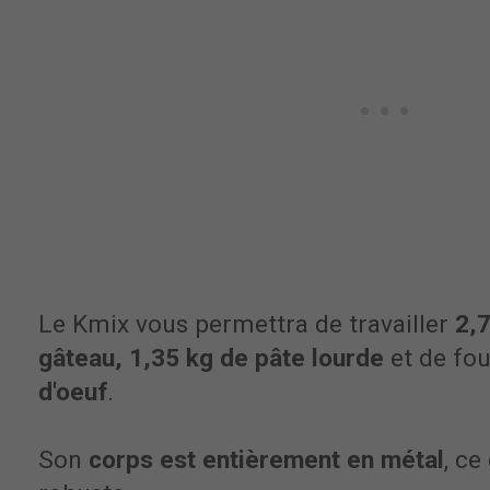
Le Kmix vous permettra de travailler
2,7
gâteau, 1,35 kg de pâte lourde
et de fou
d'oeuf
.
Son
corps est entièrement en métal
, ce