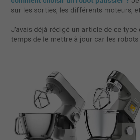
comment choisir un robot pâtissier ?
Je 
sur les sorties, les différents moteurs, e
J'avais déjà rédigé un article de ce type 
temps de le mettre à jour car les robot