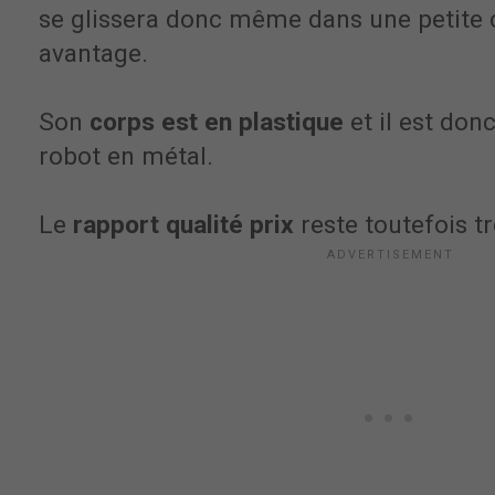
se glissera donc même dans une petite c
avantage.
Son
corps est en plastique
et il est don
robot en métal.
Le
rapport qualité prix
reste toutefois t