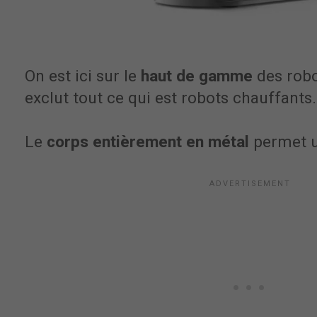
On est ici sur le
haut de gamme
des robot
exclut tout ce qui est robots chauffants.
Le
corps entièrement en métal
permet u