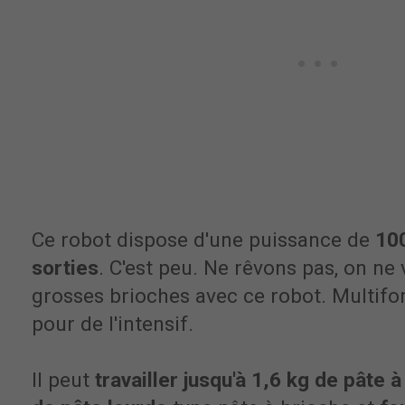
Ce robot dispose d'une puissance de
10
sorties
. C'est peu. Ne rêvons pas, on ne 
grosses brioches avec ce robot. Multifon
pour de l'intensif.
Il peut
travailler jusqu'à 1,6 kg de pâte 