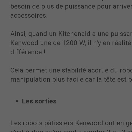
besoin de plus de puissance pour arrive
accessoires.
Ainsi, quand un Kitchenaid a une puiss
Kenwood une de 1200 W, il n'y en réalit
différence !
Cela permet une stabilité accrue du rob
manipulation plus facile car la tête est
Les sorties
Les robots pâtissiers Kenwood ont en g