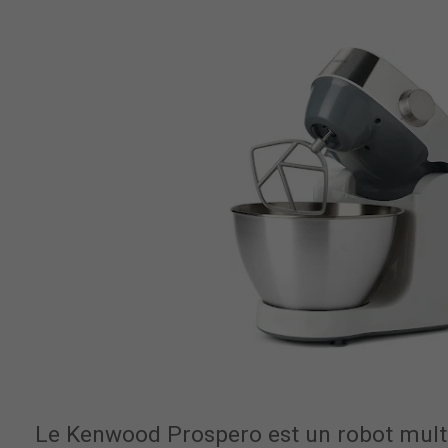
Le Kenwood Prospero est un robot multi