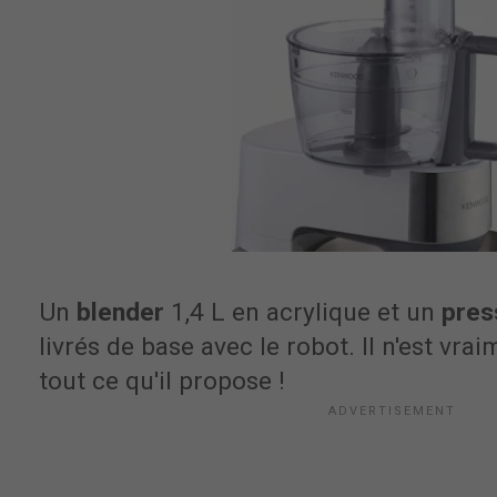
Un
blender
1,4 L en acrylique et un
pres
livrés de base avec le robot. Il n'est vr
tout ce qu'il propose !