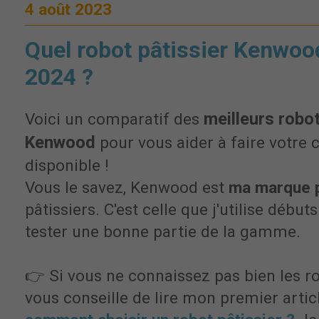
4 août 2023
Quel robot pâtissier Kenwoo
2024 ?
meilleurs robot
Voici un comparatif des
Kenwood
pour vous aider à faire votre c
disponible !
Vous le savez, Kenwood est
ma marque 
pâtissiers. C'est celle que j'utilise début
tester une bonne partie de la gamme.
👉 Si vous ne connaissez pas bien les rob
vous conseille de lire mon premier article