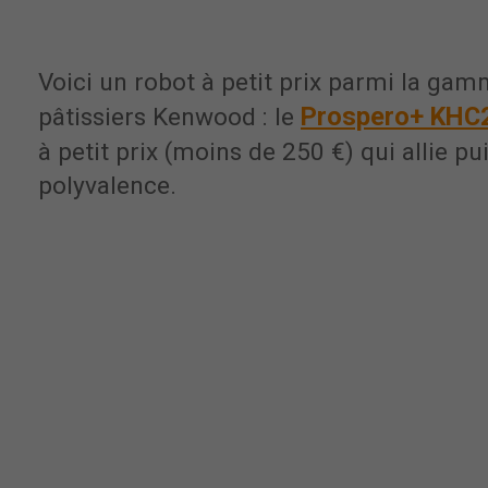
Voici un robot à petit prix parmi la ga
Prospero+ KHC
pâtissiers Kenwood : le
à petit prix (moins de 250 €) qui allie pu
polyvalence.