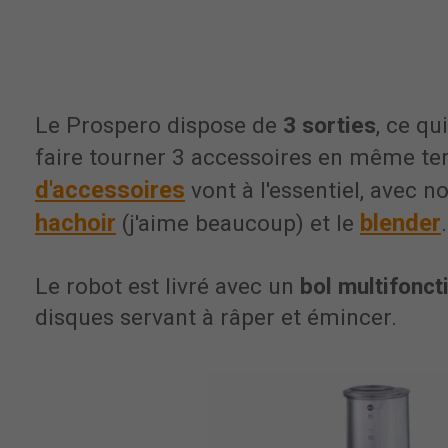
Le Prospero dispose de
3 sorties
, ce qu
faire tourner 3 accessoires en même t
d'accessoires
vont à l'essentiel, avec 
hachoir
blender
(j'aime beaucoup) et le
.
Le robot est livré avec un
bol multifonct
disques servant à râper et émincer.