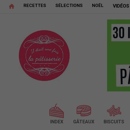
RECETTES
SÉLECTIONS
NOËL
VIDÉOS
INDEX
GÂTEAUX
BISCUITS