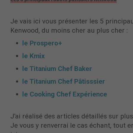
Je vais ici vous présenter les 5 principa
Kenwood, du moins cher au plus cher :
le Prospero+
le Kmix
le Titanium Chef Baker
le Titanium Chef Pâtisssier
le Cooking Chef Expérience
J'ai réalisé des articles détaillés sur pl
Je vous y renverrai le cas échant, tout e