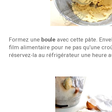
Formez une
boule
avec cette pâte. Enve
film alimentaire pour ne pas qu'une croû
réservez-la au réfrigérateur une heure