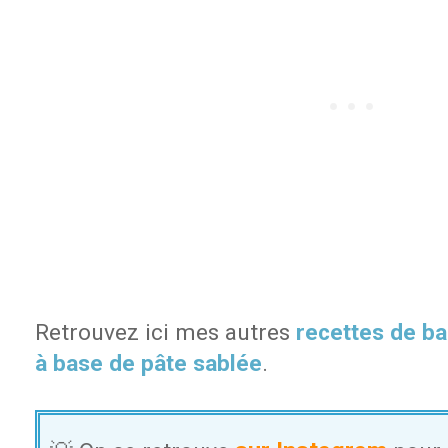
Retrouvez ici mes autres
recettes de b
à base de pâte sablée
.