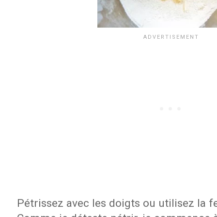
Pétrissez avec les doigts ou utilisez la f