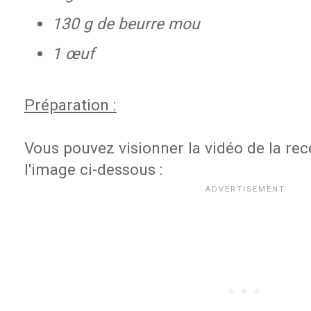
130 g de beurre mou
1 œuf
Préparation :
Vous pouvez visionner la vidéo de la rec
l'image ci-dessous :