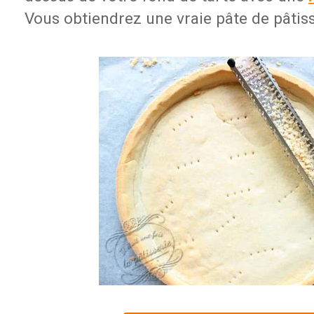
Vous obtiendrez une vraie pâte de pâtiss