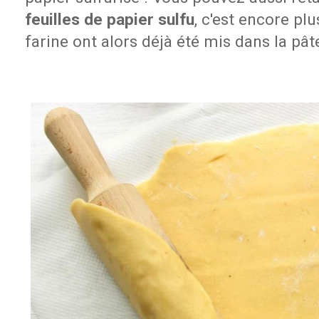
feuilles de papier sulfu
, c'est encore plu
farine ont alors déjà été mis dans la pât