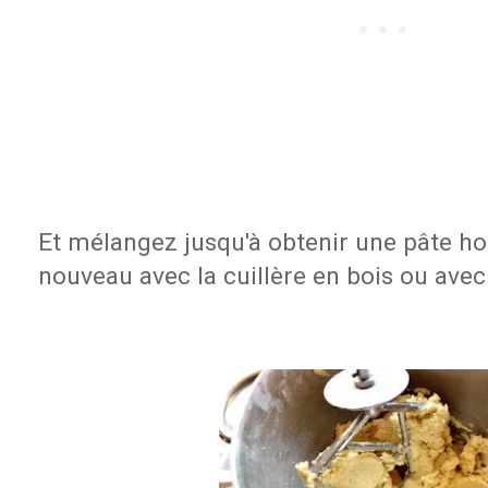
Et mélangez jusqu'à obtenir une pâte h
nouveau avec la cuillère en bois ou avec 