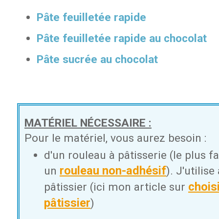
Pâte feuilletée rapide
Pâte feuilletée rapide au chocolat
Pâte sucrée au chocolat
MATÉRIEL NÉCESSAIRE :
Pour le matériel, vous aurez besoin :
d'un rouleau à pâtisserie (le plus fa
rouleau non-adhésif
un
). J'utilis
chois
pâtissier (ici mon article sur
pâtissier
)