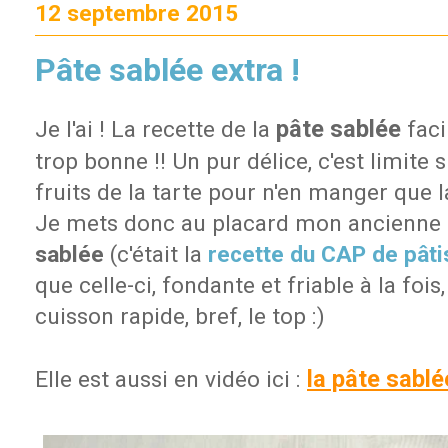
12 septembre 2015
Pâte sablée extra !
pâte sablée
Je l'ai ! La recette de la
faci
trop bonne !! Un pur délice, c'est limite s
fruits de la tarte pour n'en manger que l
Je mets donc au placard mon ancienne 
sablée
(c'était la
recette du CAP de pâti
que celle-ci, fondante et friable à la foi
cuisson rapide, bref, le top :)
la pâte sablé
Elle est aussi en vidéo ici :