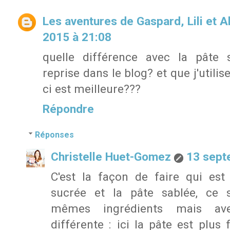
Les aventures de Gaspard, Lili et Al
2015 à 21:08
quelle différence avec la pâte 
reprise dans le blog? et que j'utilis
ci est meilleure???
Répondre
Réponses
Christelle Huet-Gomez
13 sept
C'est la façon de faire qui est
sucrée et la pâte sablée, ce 
mêmes ingrédients mais av
différente : ici la pâte est plus