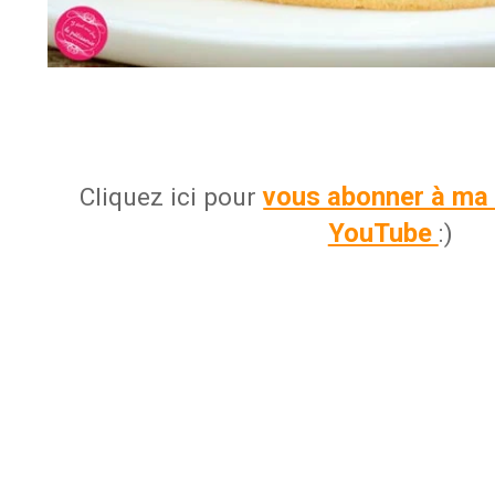
vous abonner à ma 
Cliquez ici pour
YouTube
:)