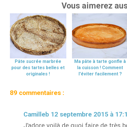
Vous aimerez aus
Pâte sucrée marbrée
Ma pâte à tarte gonfle à
pour des tartes belles et
la cuisson ! Comment
originales !
l'éviter facilement ?
89 commentaires :
Camilleb
12 septembre 2015 à 17:
J'adore voilà de quoi faire de très b