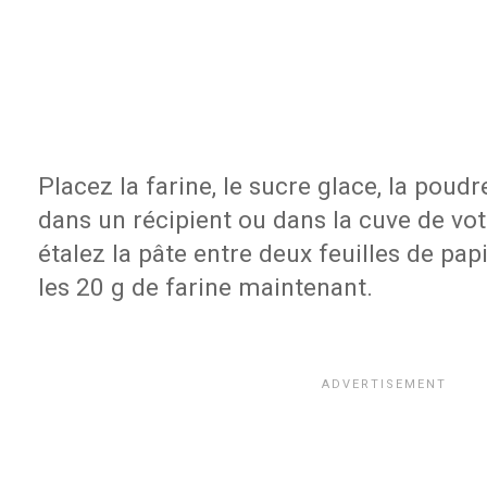
Placez la farine, le sucre glace, la poudr
dans un récipient ou dans la cuve de vot
étalez la pâte entre deux feuilles de pap
les 20 g de farine maintenant.