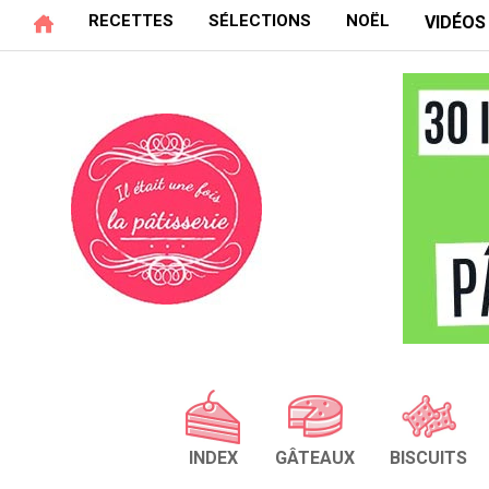
RECETTES
SÉLECTIONS
NOËL
VIDÉOS
INDEX
GÂTEAUX
BISCUITS