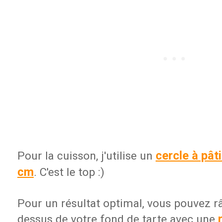
cercle à pât
Pour la cuisson, j'utilise un
cm
. C'est le top :)
Pour un résultat optimal, vous pouvez râ
dessus de votre fond de tarte avec une