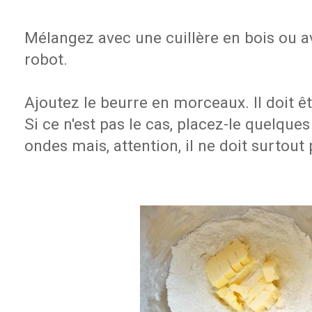
Mélangez avec une cuillère en bois ou av
robot.
Ajoutez le beurre en morceaux. Il doit ê
Si ce n'est pas le cas, placez-le quelqu
ondes mais, attention, il ne doit surtout