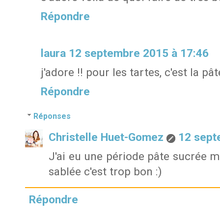
Répondre
laura
12 septembre 2015 à 17:46
j'adore !! pour les tartes, c'est la pâ
Répondre
Réponses
Christelle Huet-Gomez
12 sept
J'ai eu une période pâte sucrée ma
sablée c'est trop bon :)
Répondre