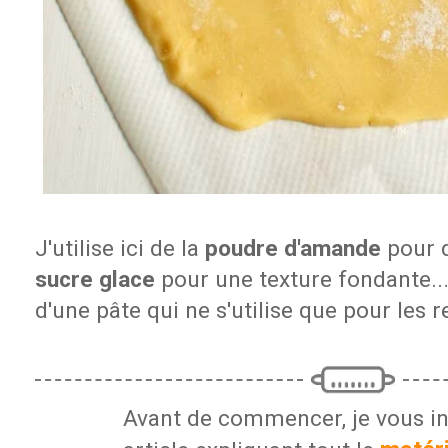
J'utilise ici de la
poudre d'amande
pour d
sucre glace
pour une texture fondante... 
d'une pâte qui ne s'utilise que pour les 
Avant de commencer, je vous in