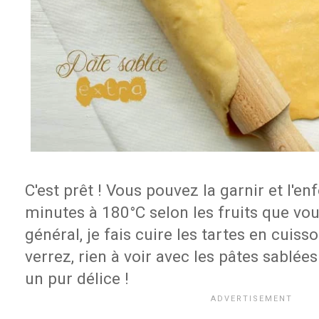
C'est prêt ! Vous pouvez la garnir et l'e
minutes à 180°C selon les fruits que vous
général, je fais cuire les tartes en cuiss
verrez, rien à voir avec les pâtes sablé
un pur délice !