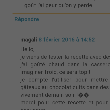
goût j'ai peur qu'on y perde.
Répondre
magali
8 février 2016 à 14:52
Hello,
je viens de tester la recette avec d
j'ai goûté chaud dans la cassero
imaginer froid, ce sera top !
je compte l'utiliser pour mettre
gâteaux au chocolat cuits dans des
vivement demain soir !��
merci pour cette recette et pour 