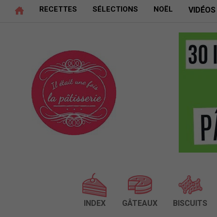
RECETTES
SÉLECTIONS
NOËL
VIDÉOS
INDEX
GÂTEAUX
BISCUITS