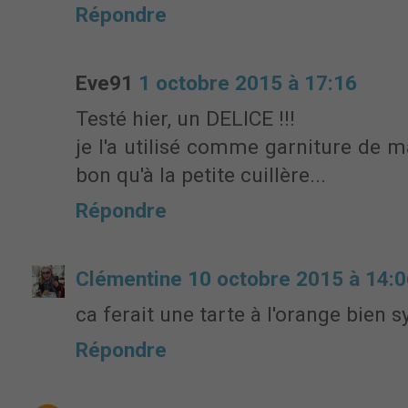
Répondre
Eve91
1 octobre 2015 à 17:16
Testé hier, un DELICE !!!
je l'a utilisé comme garniture de m
bon qu'à la petite cuillère...
Répondre
Clémentine
10 octobre 2015 à 14:0
ca ferait une tarte à l'orange bien 
Répondre