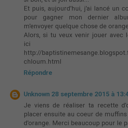
Et puis, aujourd'hui, j'ai lancé un
pour gagner mon dernier album
m'envoyer quelque chose de orange!
Alors, si tu veux venir jouer avec 
ici
http://baptistinemesange.blogspot
chloum.html
Répondre
Unknown
28 septembre 2015 à 13:
Je viens de réaliser ta recette d
placer ensuite au coeur de muffins
d'orange. Merci beaucoup pour le p