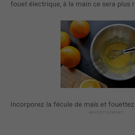
fouet électrique, à la main ce sera plus 
Incorporez la fécule de maïs et fouette