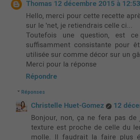
Thomas
12 décembre 2015 à 12:5
Hello, merci pour cette recette après
sur le 'net, je retiendrais celle ci...
Toutefois une question, est c
suffisamment consistante pour ê
utilisée sur comme décor sur un gâ
Merci pour la réponse
Répondre
Réponses
Christelle Huet-Gomez
12 déce
Bonjour, non, ça ne fera pas de 
texture est proche de celle du 
molle. Il faudrait la faire plus