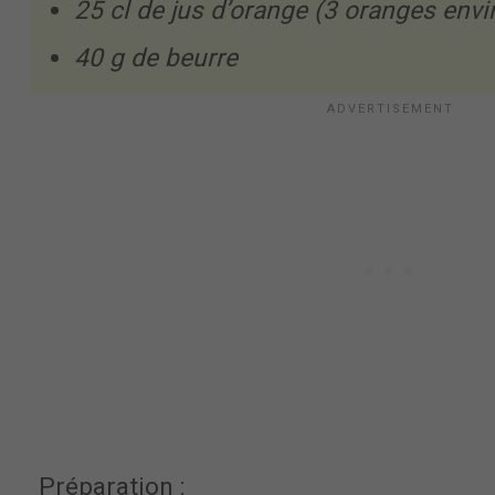
25 cl de jus d’orange (3 oranges envi
40 g de beurre
Préparation :