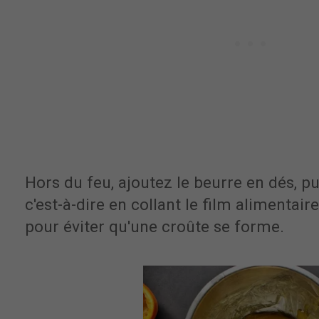
Hors du feu, ajoutez le beurre en dés, pu
c'est-à-dire en collant le film alimentai
pour éviter qu'une croûte se forme.