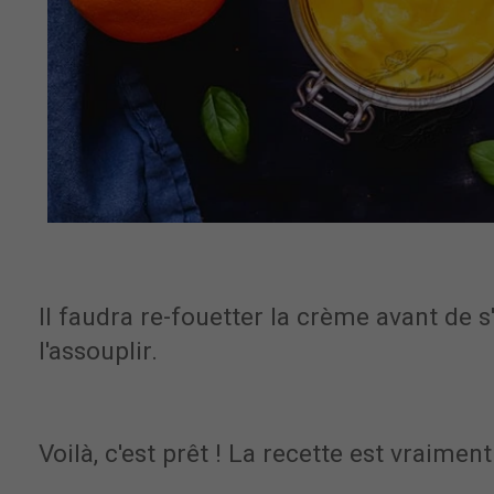
Il faudra re-fouetter la crème avant de s
l'assouplir.
Voilà, c'est prêt ! La recette est vraimen