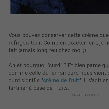
Vous pouvez conserver cette crème que
réfrigérateur. Combien exactement, je ne
fait jamais long feu chez moi ;)
Ah et pourquoi "curd" ? Et bien parce qu
comme celle du lemon curd nous vient d
curd signifie "
crème de fruit
". Il s'agit 
tartiner à base de fruits.