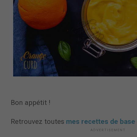
Bon appétit !
Retrouvez toutes
mes recettes de base 