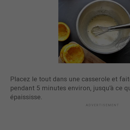
Placez le tout dans une casserole et fai
pendant 5 minutes environ, jusqu'à ce q
épaississe.