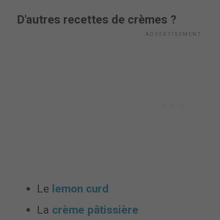
D'autres recettes de crèmes ?
Le
lemon curd
La
crème pâtissière