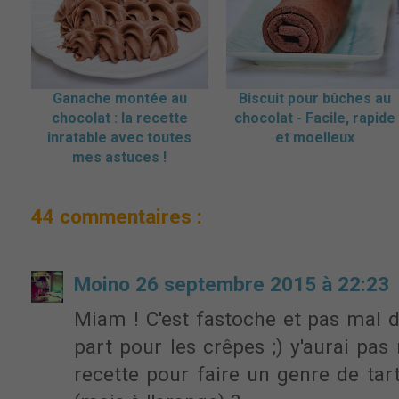
Ganache montée au
Biscuit pour bûches au
chocolat : la recette
chocolat - Facile, rapide
inratable avec toutes
et moelleux
mes astuces !
44 commentaires :
Moino
26 septembre 2015 à 22:23
Miam ! C'est fastoche et pas mal du
part pour les crêpes ;) y'aurai pas
recette pour faire un genre de tar