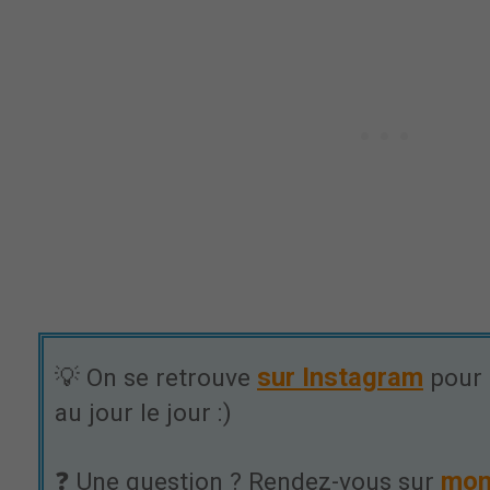
sur Instagram
💡 On se retrouve
pour 
au jour le jour :)
mon
❓ Une question ? Rendez-vous sur