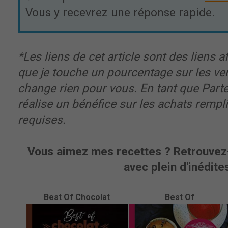
Vous y recevrez une réponse rapide.
*Les liens de cet article sont des liens aff
que je touche un pourcentage sur les ve
change rien pour vous. En tant que Part
réalise un bénéfice sur les achats rempl
requises.
Vous aimez mes recettes ? Retrouvez-
avec plein d'inédites
Best Of Chocolat
Best Of