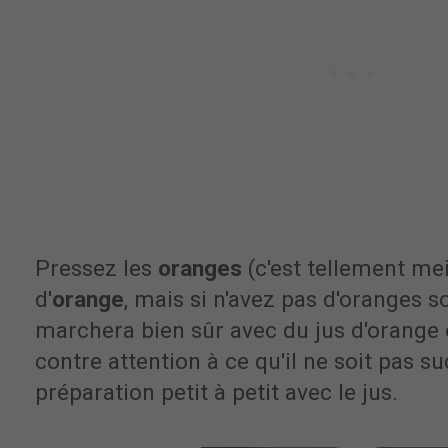
Pressez les
oranges
(c'est tellement mei
d'
orange
, mais si n'avez pas d'oranges s
marchera bien sûr avec du jus d'orange e
contre attention à ce qu'il ne soit pas su
préparation petit à petit avec le jus.