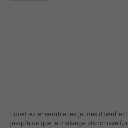
Fouettez ensemble les jaunes d'oeuf et 
jusqu'à ce que le mélange blanchisse (pa