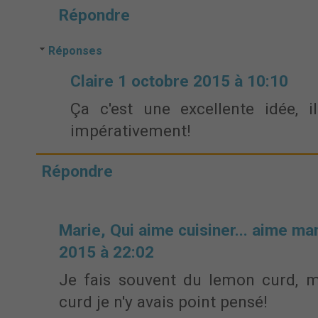
Répondre
Réponses
Claire
1 octobre 2015 à 10:10
Ça c'est une excellente idée, i
impérativement!
Répondre
Marie, Qui aime cuisiner... aime ma
2015 à 22:02
Je fais souvent du lemon curd, ma
curd je n'y avais point pensé!