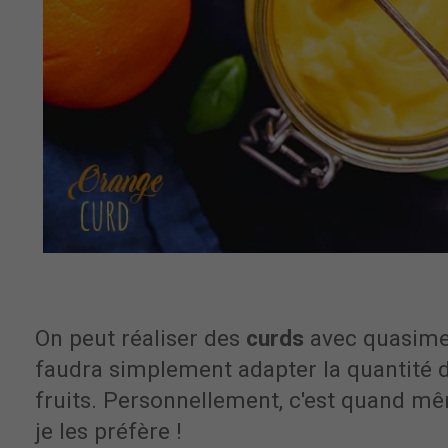
On peut réaliser des
curds
avec quasiment
faudra simplement adapter la quantité d
fruits. Personnellement, c'est quand 
je les préfère !