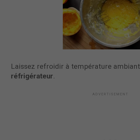
Laissez refroidir à température ambiant
réfrigérateur
.