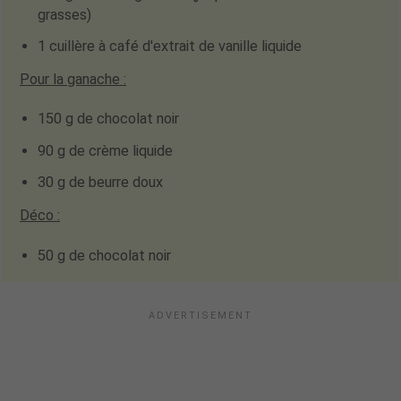
grasses)
1 cuillère à café d'extrait de vanille liquide
Pour la ganache
:
150 g de chocolat noir
90 g de crème liquide
30 g de beurre doux
Déco
:
50 g de chocolat noir