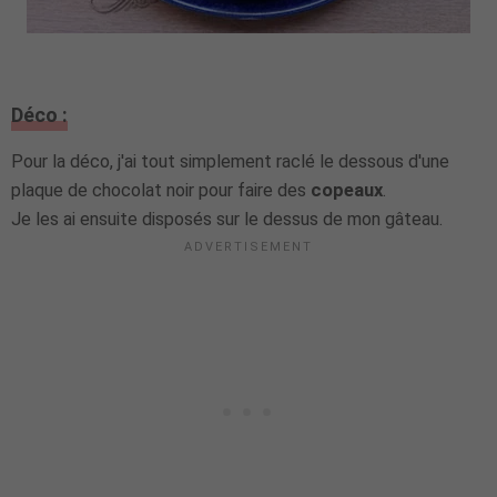
Déco :
Pour la déco, j'ai tout simplement raclé le dessous d'une
plaque de chocolat noir pour faire des
copeaux
.
Je les ai ensuite disposés sur le dessus de mon gâteau.