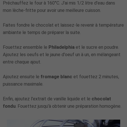
Préchauffez le four à 160°C. J'ai mis 1/2 litre d'eau dans
mon lèche-fritte pour avoir une meilleure cuisson.
Faites fondre le chocolat et laissez-le revenir à température
ambiante le temps de préparer la suite.
Fouettez ensemble le
Philadelphia
et le sucre en poudre.
Ajoutez les oeufs et le jaune d'oeuf un à un, en mélangeant
entre chaque ajout.
Ajoutez ensuite le
fromage blanc
et fouettez 2 minutes,
puissance maximale.
Enfin, ajoutez l'extrait de vanille liquide et le
chocolat
fondu
. Fouettez jusqu'à obtenir une préparation homogène.