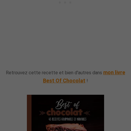
mon livre
Retrouvez cette recette et bien d'autres dans
Best Of Chocolat
!