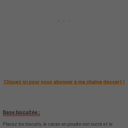
Cliquez ici pour vous abonner à ma chaîne dessert !
Base biscuitée :
Placez les biscuits, le cacao en poudre non sucré et le