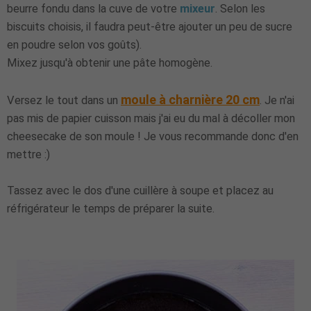
beurre fondu dans la cuve de votre
mixeur
. Selon les
biscuits choisis, il faudra peut-être ajouter un peu de sucre
en poudre selon vos goûts).
Mixez jusqu'à obtenir une pâte homogène.
moule à charnière 20 cm
Versez le tout dans un
. Je n'ai
pas mis de papier cuisson mais j'ai eu du mal à décoller mon
cheesecake de son moule ! Je vous recommande donc d'en
mettre :)
Tassez avec le dos d'une cuillère à soupe et placez au
réfrigérateur le temps de préparer la suite.