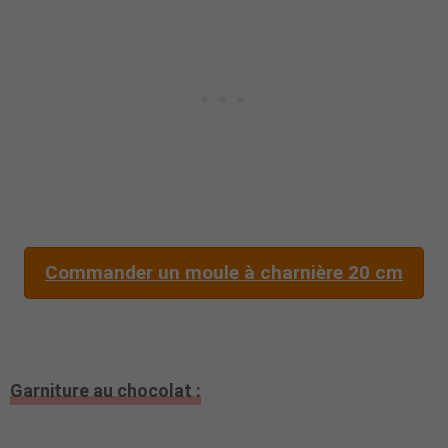
Commander un moule à charnière 20 cm
Garniture au chocolat :