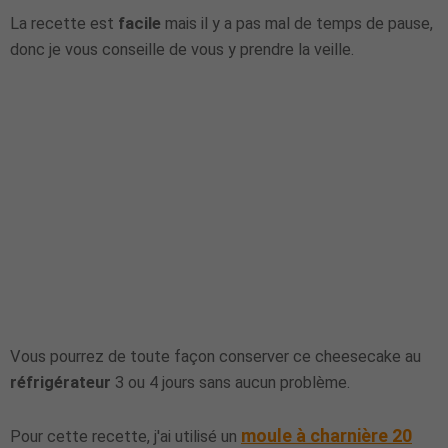
La recette est
facile
mais il y a pas mal de temps de pause,
donc je vous conseille de vous y prendre la veille.
Vous pourrez de toute façon conserver ce cheesecake au
réfrigérateur
3 ou 4 jours sans aucun problème.
moule à charnière 20
Pour cette recette, j'ai utilisé un