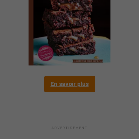
En savoir plus