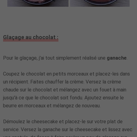
Glaçage au chocolat :
Pour le glaçage, j'ai tout simplement réalisé une
ganache
.
Coupez le chocolat en petits morceaux et placez-les dans
un récipient. Faites chauffer la crème. Versez la crème
chaude sur le chocolat et mélangez avec un fouet à main
jusqu'à ce que le chocolat soit fondu. Ajoutez ensuite le
beurre en morceaux et mélangez de nouveau.
Démoulez le cheesecake et placez-le sur votre plat de
service. Versez la ganache sur le cheesecake et lissez avec