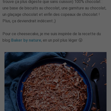
trouve ça plus digeste que sans cuisson) 100% chocolat :
une base de biscuits au chocolat, une garniture au chocolat,
un glaçage chocolat et enfin des copeaux de chocolat !
Plus, ça deviendrait indécent ;)
Pour ce cheesecake, je me suis inspirée de la recette du
blog
Baker by nature
, en un poil plus léger 😜