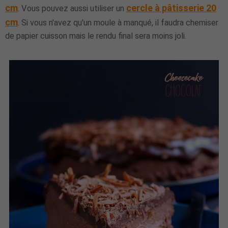
cm
cercle à pâtisserie 20
. Vous pouvez aussi utiliser un
cm
. Si vous n'avez qu'un moule à manqué, il faudra chemiser
de papier cuisson mais le rendu final sera moins joli.