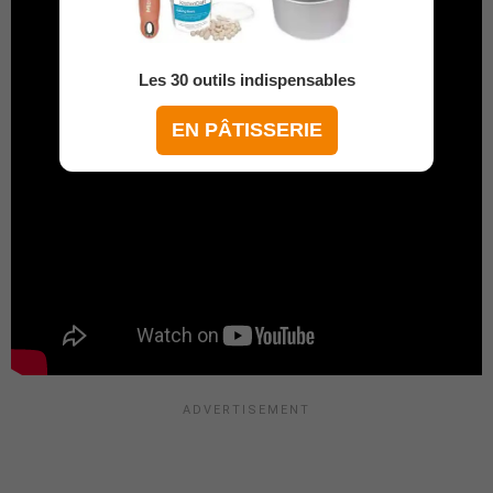
Les 30 outils indispensables
EN PÂTISSERIE