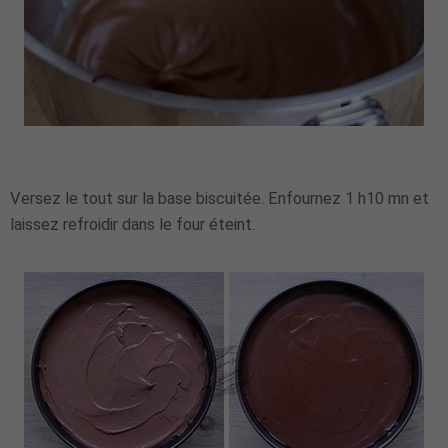
Versez le tout sur la base biscuitée. Enfournez 1 h10 mn et
laissez refroidir dans le four éteint.