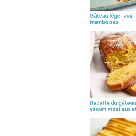
Gâteau léger aux
framboises
Recette du gâteau
yaourt moelleux et