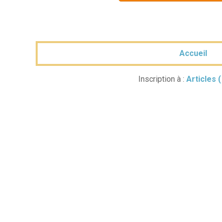
Accueil
Inscription à :
Articles 