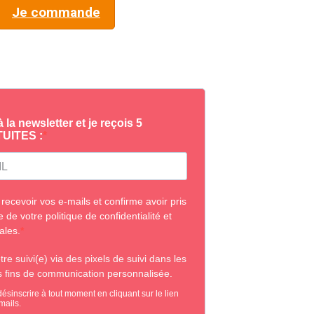
Je commande