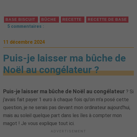
BASE BISCUIT
BÛCHE
RECETTE
RECETTE DE BASE
5 commentaires :
11 décembre 2024
Puis-je laisser ma bûche de
Noël au congélateur ?
Puis-je laisser ma bûche de Noël au congélateur
? Si
j'avais fait payer 1 euro à chaque fois qu'on m'a posé cette
question, je ne serais pas devant mon ordinateur aujourd'hui,
mais au soleil quelque part dans les îles à compter mon
magot ! Je vous explique tout ici.