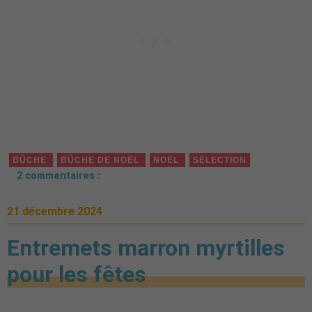
BÛCHE
BÛCHE DE NOËL
NOËL
SÉLECTION
2 commentaires :
21 décembre 2024
Entremets marron myrtilles
pour les fêtes