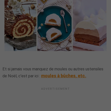
Et si jamais vous manquez de moules ou autres ustensiles
moules à bûches, etc.
de Noël, c'est par ici :
.