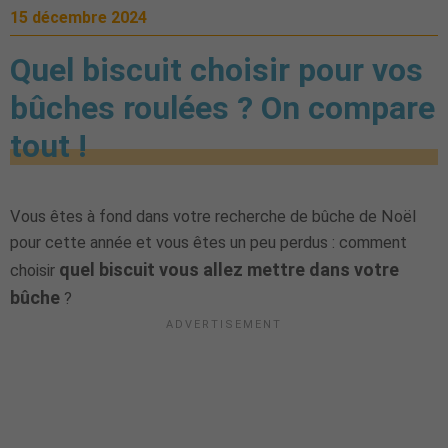
15 décembre 2024
Quel biscuit choisir pour vos
bûches roulées ? On compare
tout !
Vous êtes à fond dans votre recherche de bûche de Noël
pour cette année et vous êtes un peu perdus : comment
quel biscuit vous allez mettre dans votre
choisir
bûche
?