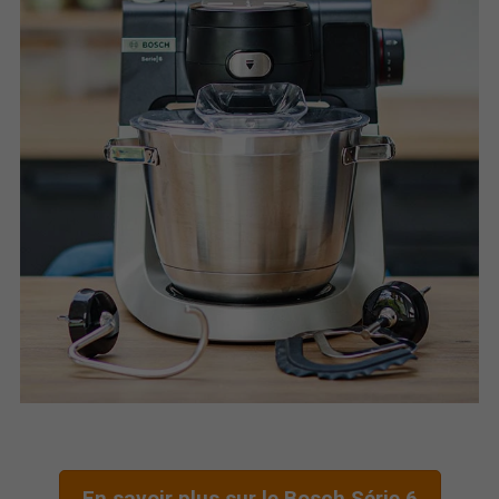
En savoir plus sur le Bosch Série 6