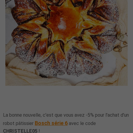
La bonne nouvelle, c'est que vous avez -5% pour l'achat d'un
Bosch série 6
robot pâtissier
avec le code
CHRISTELLE05
!