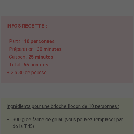
INFOS RECETTE :
Parts :
10 personnes
Préparation :
30 minutes
Cuisson :
25 minutes
Total :
55 minutes
+ 2 h 30 de pousse
Ingrédients pour une brioche flocon de 10 personnes :
300 g de farine de gruau (vous pouvez remplacer par
de la T45)