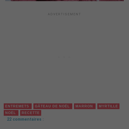
ENTREMETS
GÂTEAU DE NOËL
MARRON
MYRTILLE
NOËL
RECETTE
22 commentaires :