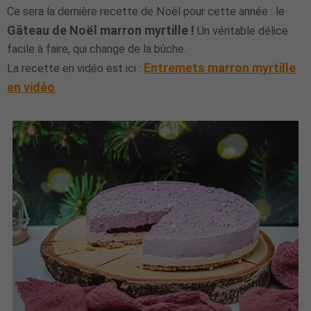
Ce sera la dernière recette de Noël pour cette année : le
Gâteau de Noël marron myrtille !
Un véritable délice
facile à faire, qui change de la bûche.
Entremets marron myrtille
La recette en vidéo est ici :
en vidéo
.