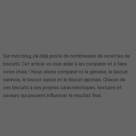
Sur mon blog, j'ai déjà posté de nombreuses de recettes de
biscuits. Cet article va vous aider à les comparer et à faire
votre choix ! Nous allons comparer ici la génoise, le biscuit
viennois, le biscuit suisse et le biscuit japonais. Chacun de
ces biscuits a ses propres caractéristiques, textures et
saveurs qui peuvent influencer le résultat final.