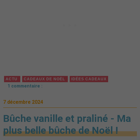
ACTU
CADEAUX DE NOËL
IDÉES CADEAUX
1 commentaire :
7 décembre 2024
Bûche vanille et praliné - Ma
plus belle bûche de Noël !