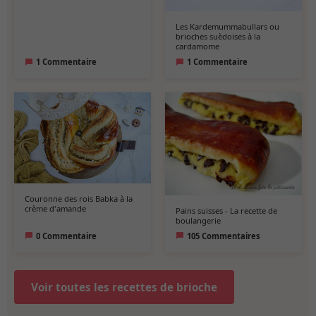
Les Kardemummabullars ou
brioches suèdoises à la
cardamome
1 Commentaire
1 Commentaire
Couronne des rois Babka à la
crème d'amande
Pains suisses - La recette de
boulangerie
0 Commentaire
105 Commentaires
Voir toutes les recettes de brioche