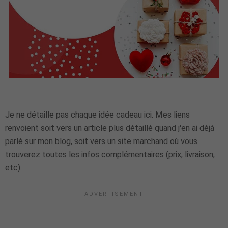
Je ne détaille pas chaque idée cadeau ici. Mes liens
renvoient soit vers un article plus détaillé quand j'en ai déjà
parlé sur mon blog, soit vers un site marchand où vous
trouverez toutes les infos complémentaires (prix, livraison,
etc).