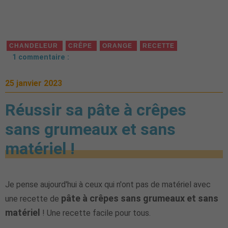
CHANDELEUR
CRÊPE
ORANGE
RECETTE
1 commentaire :
25 janvier 2023
Réussir sa pâte à crêpes
sans grumeaux et sans
matériel !
Je pense aujourd'hui à ceux qui n'ont pas de matériel avec
pâte à crêpes sans grumeaux et sans
une recette de
matériel
! Une recette facile pour tous.