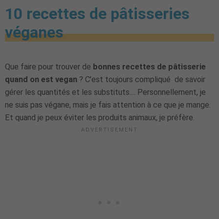
10 recettes de pâtisseries
véganes
Que faire pour trouver de
bonnes
recettes de pâtisserie
quand on est vegan
? C'est toujours compliqué de savoir
gérer les quantités et les substituts.... Personnellement, je
ne suis pas végane, mais je fais attention à ce que je mange.
Et quand je peux éviter les produits animaux, je préfère.