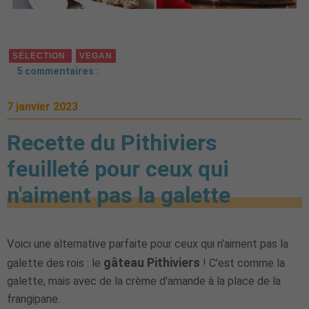
SÉLECTION
VEGAN
5 commentaires :
7 janvier 2023
Recette du Pithiviers
feuilleté pour ceux qui
n'aiment pas la galette
Voici une alternative parfaite pour ceux qui n'aiment pas la
gâteau Pithiviers
galette des rois : le
! C'est comme la
galette, mais avec de la crème d'amande à la place de la
frangipane.