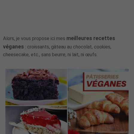
meilleures recettes
Alors, je vous propose ici mes
véganes
: croissants, gâteau au chocolat, cookies,
cheesecake, etc., sans beurre, ni lait, ni œufs.