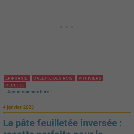
ÉPIPHANIE
GALETTE DES ROIS
PITHIVIERS
RECETTE
Aucun commentaire :
4 janvier 2023
La pâte feuilletée inversée :