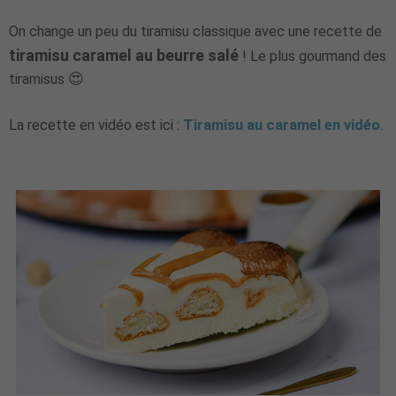
On change un peu du tiramisu classique avec une recette de
tiramisu caramel au beurre salé
! Le plus gourmand des
tiramisus 😍
La recette en vidéo est ici :
Tiramisu au caramel en vidéo
.