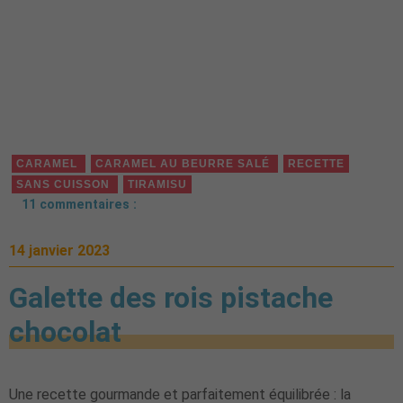
CARAMEL
CARAMEL AU BEURRE SALÉ
RECETTE
SANS CUISSON
TIRAMISU
11 commentaires :
14 janvier 2023
Galette des rois pistache
chocolat
Une recette gourmande et parfaitement équilibrée : la