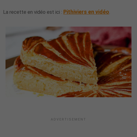
Pithiviers en vidéo
La recette en vidéo est ici :
.