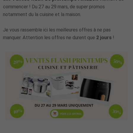
commencer ! Du 27 au 29 mars, de super promos
notamment du la cuisine et la maison.
Je vous rassemble ici les meilleures offres à ne pas
manquer. Attention les offres ne durent que
2 jours
!