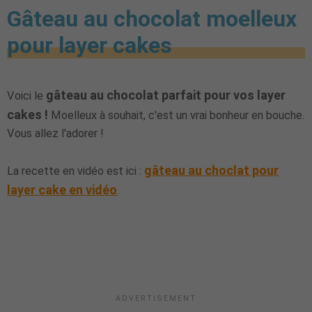
Gâteau au chocolat moelleux
pour layer cakes
gâteau au chocolat parfait pour vos layer
Voici le
cakes !
Moelleux à souhait, c'est un vrai bonheur en bouche.
Vous allez l'adorer !
gâteau au choclat pour
La recette en vidéo est ici :
layer cake en vidéo
.