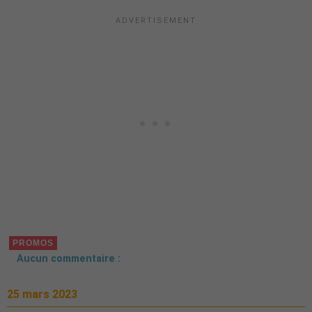
PROMOS
Aucun commentaire :
25 mars 2023