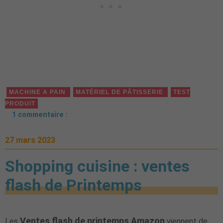
MACHINE A PAIN
MATÉRIEL DE PÂTISSERIE
TEST
PRODUIT
1 commentaire :
27 mars 2023
Shopping cuisine : ventes
flash de Printemps
Ventes flash de printemps Amazon
Les
viennent de