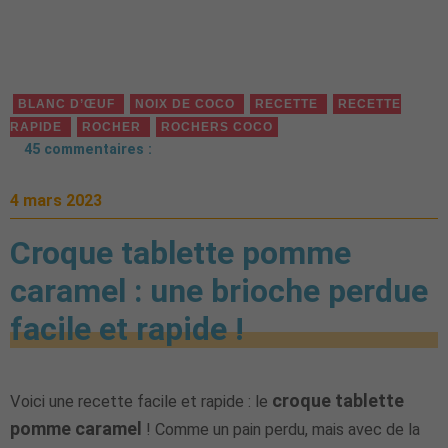
BLANC D’ŒUF
NOIX DE COCO
RECETTE
RECETTE
RAPIDE
ROCHER
ROCHERS COCO
45 commentaires :
4 mars 2023