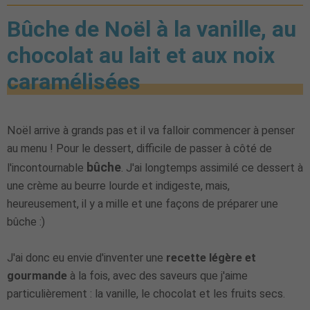
Bûche de Noël à la vanille, au
chocolat au lait et aux noix
caramélisées
Noël arrive à grands pas et il va falloir commencer à penser
au menu ! Pour le dessert, difficile de passer à côté de
bûche
l'incontournable
. J'ai longtemps assimilé ce dessert à
une crème au beurre lourde et indigeste, mais,
heureusement, il y a mille et une façons de préparer une
bûche :)
J'ai donc eu envie d'inventer une
recette légère et
gourmande
à la fois, avec des saveurs que j'aime
particulièrement : la vanille, le chocolat et les fruits secs.