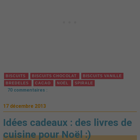
BISCUITS
BISCUITS CHOCOLAT
BISCUITS VANILLE
BREDELES
CACAO
NOËL
SPIRALE
70 commentaires :
17 décembre 2013
Idées cadeaux : des livres de
cuisine pour Noël :)