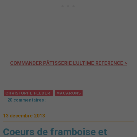
COMMANDER PÂTISSERIE L'ULTIME REFERENCE >
CHRISTOPHE FELDER
MACARONS
20 commentaires :
13 décembre 2013
Coeurs de framboise et