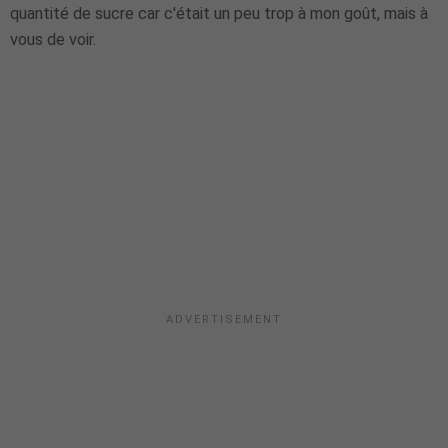
quantité de sucre car c'était un peu trop à mon goût, mais à
vous de voir.