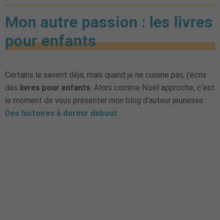
Mon autre passion : les livres
pour enfants
Certains le savent déjà, mais quand je ne cuisine pas, j'écris
des
livres pour enfants
. Alors comme Noël approche, c'est
le moment de vous présenter mon blog d'auteur jeunesse :
Des histoires à dormir debout
.