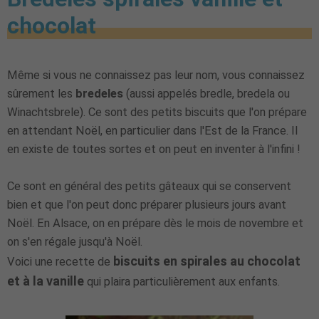
chocolat
Même si vous ne connaissez pas leur nom, vous connaissez
sûrement les
bredeles
(aussi appelés bredle, bredela ou
Winachtsbrele). Ce sont des petits biscuits que l'on prépare
en attendant Noël, en particulier dans l'Est de la France. Il
en existe de toutes sortes et on peut en inventer à l'infini !
Ce sont en général des petits gâteaux qui se conservent
bien et que l'on peut donc préparer plusieurs jours avant
Noël. En Alsace, on en prépare dès le mois de novembre et
on s'en régale jusqu'à Noël.
biscuits en spirales au chocolat
Voici une recette de
et à la vanille
qui plaira particulièrement aux enfants.