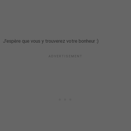
J'espère que vous y trouverez votre bonheur :)