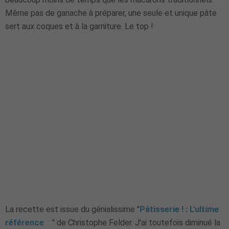
Même pas de ganache à préparer, une seule et unique pâte
sert aux coques et à la garniture. Le top !
La recette est issue du génialissime "
Pâtisserie ! : L'ultime
référence
" de Christophe Felder. J'ai toutefois diminué la