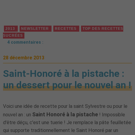
2013
NEWSLETTER
RECETTES
TOP DES RECETTES
SUCRÉES
4 commentaires :
28 décembre 2013
Saint-Honoré à la pistache :
un dessert pour le nouvel an !
Voici une idée de recette pour la saint Sylvestre ou pour le
Saint Honoré à la pistache
nouvel an : un
! Impossible
d'être déçu, c'est une tuerie ! Je remplace la pâte feuilletée
qui supporte traditionnellement le Saint Honoré par un