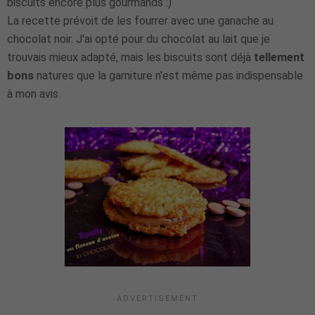
biscuits encore plus gourmands :)
La recette prévoit de les fourrer avec une ganache au
chocolat noir. J'ai opté pour du chocolat au lait que je
trouvais mieux adapté, mais les biscuits sont déjà
tellement
bons
natures que la garniture n'est même pas indispensable
à mon avis.