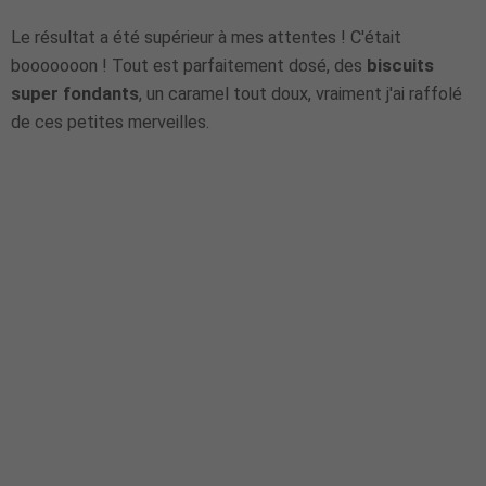
Le résultat a été supérieur à mes attentes ! C'était
booooooon ! Tout est parfaitement dosé, des
biscuits
super fondants
, un caramel tout doux, vraiment j'ai raffolé
de ces petites merveilles.