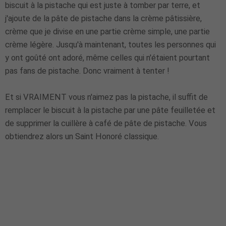
biscuit à la pistache qui est juste à tomber par terre, et
j'ajoute de la pâte de pistache dans la crème pâtissière,
crème que je divise en une partie crème simple, une partie
crème légère. Jusqu'à maintenant, toutes les personnes qui
y ont goûté ont adoré, même celles qui n'étaient pourtant
pas fans de pistache. Donc vraiment à tenter !
Et si VRAIMENT vous n'aimez pas la pistache, il suffit de
remplacer le biscuit à la pistache par une pâte feuilletée et
de supprimer la cuillère à café de pâte de pistache. Vous
obtiendrez alors un Saint Honoré classique.