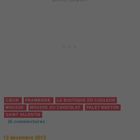
CŒUR
FRAMBOISE
LA BOUTIQUE EN COULEUR
MOUSSE
MOUSSE AU CHOCOLAT
PALET BRETON
SAINT VALENTIN
26 commentaires :
12 décembre 2013