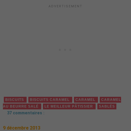
BISCUITS
BISCUITS CARAMEL
CARAMEL
CARAMEL
AU BEURRE SALÉ
LE MEILLEUR PÂTISSIER
SABLÉS
37 commentaires :
9 décembre 2013