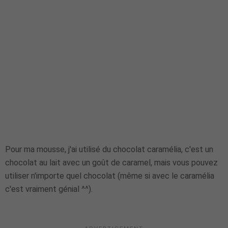
Pour ma mousse, j'ai utilisé du chocolat caramélia, c'est un
chocolat au lait avec un goût de caramel, mais vous pouvez
utiliser n'importe quel chocolat (même si avec le caramélia
c'est vraiment génial ^^).