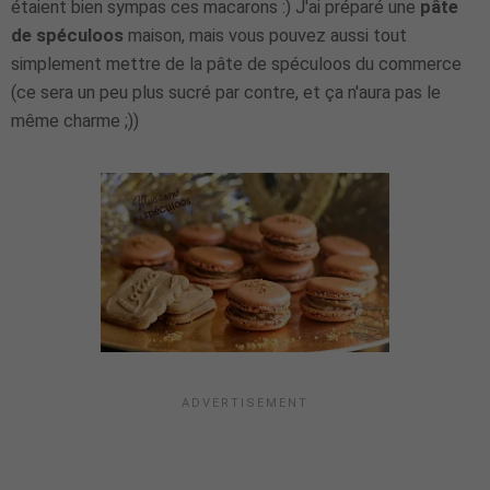
étaient bien sympas ces macarons :) J'ai préparé une
pâte
de spéculoos
maison, mais vous pouvez aussi tout
simplement mettre de la pâte de spéculoos du commerce
(ce sera un peu plus sucré par contre, et ça n'aura pas le
même charme ;))