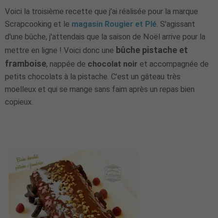
Voici la troisième recette que j'ai réalisée pour la marque
Scrapcooking et le
magasin Rougier et Plé
. S'agissant
d'une bûche, j'attendais que la saison de Noël arrive pour la
bûche pistache et
mettre en ligne ! Voici donc une
framboise
, nappée de
chocolat noir
et accompagnée de
petits chocolats à la pistache. C'est un gâteau très
moelleux et qui se mange sans faim après un repas bien
copieux.