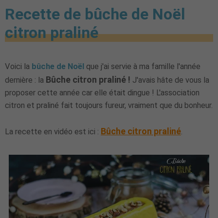
Recette de bûche de Noël
citron praliné
Voici la
bûche de Noël
que j'ai servie à ma famille l'année
Bûche citron praliné !
dernière : la
J'avais hâte de vous la
proposer cette année car elle était dingue ! L'association
citron et praliné fait toujours fureur, vraiment que du bonheur.
Bûche citron praliné
La recette en vidéo est ici :
.