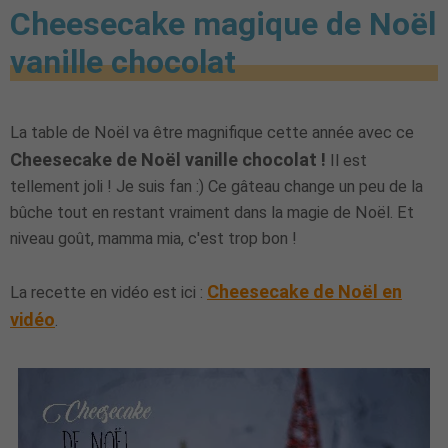
Cheesecake magique de Noël
vanille chocolat
La table de Noël va être magnifique cette année avec ce
Cheesecake de Noël vanille chocolat !
Il est
tellement joli ! Je suis fan :) Ce gâteau change un peu de la
bûche tout en restant vraiment dans la magie de Noël. Et
niveau goût, mamma mia, c'est trop bon !
Cheesecake de Noël en
La recette en vidéo est ici :
vidéo
.