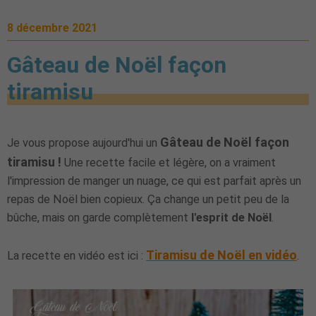
8 décembre 2021
Gâteau de Noël façon
tiramisu
Gâteau de Noël façon
Je vous propose aujourd'hui un
tiramisu !
Une recette facile et légère, on a vraiment
l'impression de manger un nuage, ce qui est parfait après un
repas de Noël bien copieux. Ça change un petit peu de la
bûche, mais on garde complètement
l'esprit de Noël
.
Tiramisu de Noël en vidéo
La recette en vidéo est ici :
.