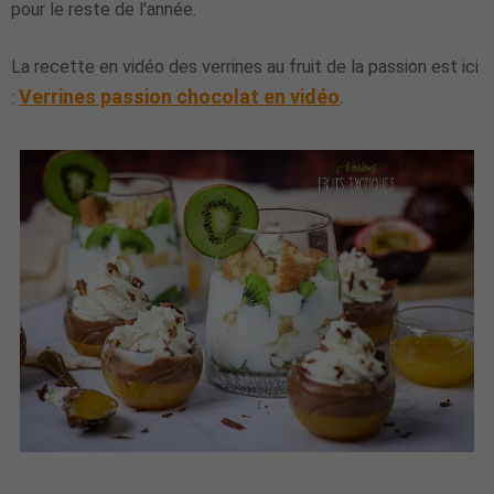
pour le reste de l'année.
La recette en vidéo des verrines au fruit de la passion est ici
Verrines passion chocolat en vidéo
:
.