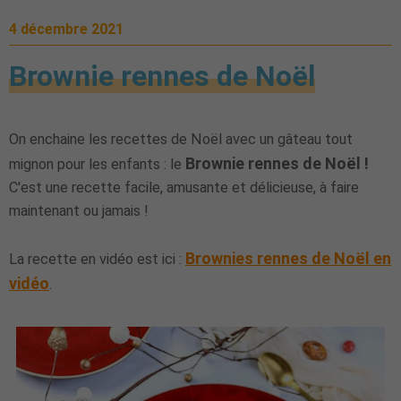
4 décembre 2021
Brownie rennes de Noël
On enchaine les recettes de Noël avec un gâteau tout
Brownie rennes de Noël !
mignon pour les enfants : le
C'est une recette facile, amusante et délicieuse, à faire
maintenant ou jamais !
Brownies rennes de Noël en
La recette en vidéo est ici :
vidéo
.