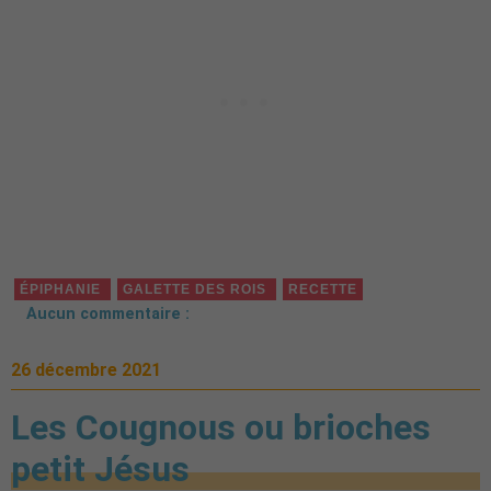
ÉPIPHANIE
GALETTE DES ROIS
RECETTE
Aucun commentaire :
26 décembre 2021
Les Cougnous ou brioches
petit Jésus