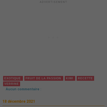
EXOTIQUE
FRUIT DE LA PASSION
KIWI
RECETTE
VERRINE
Aucun commentaire :
18 décembre 2021