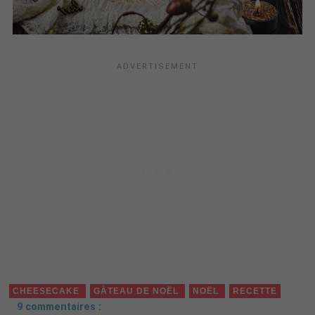
CHEESECAKE
GÂTEAU DE NOËL
NOËL
RECETTE
9 commentaires :