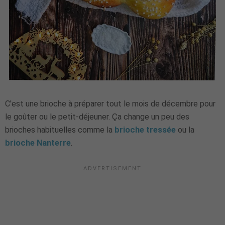
C'est une brioche à préparer tout le mois de décembre pour
le goûter ou le petit-déjeuner. Ça change un peu des
brioches habituelles comme la
brioche tressée
ou la
brioche Nanterre
.