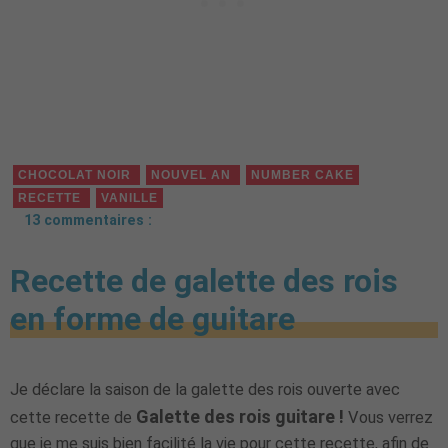
CHOCOLAT NOIR
NOUVEL AN
NUMBER CAKE
RECETTE
VANILLE
13 commentaires :
Recette de galette des rois
en forme de guitare
Je déclare la saison de la galette des rois ouverte avec
Galette des rois guitare !
cette recette de
Vous verrez
que je me suis bien facilité la vie pour cette recette, afin de