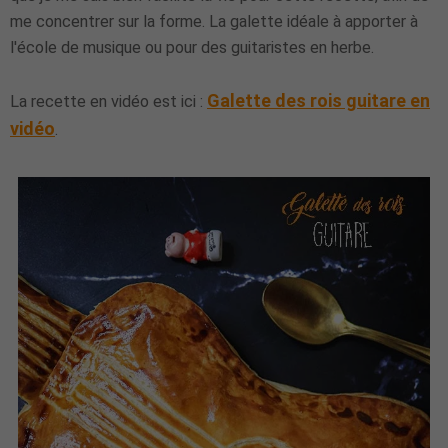
me concentrer sur la forme. La galette idéale à apporter à
l'école de musique ou pour des guitaristes en herbe.
Galette des rois guitare en
La recette en vidéo est ici :
vidéo
.