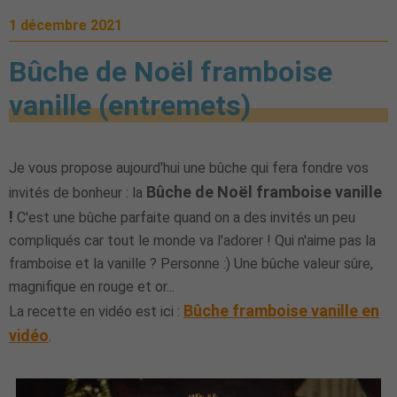
1 décembre 2021
Bûche de Noël framboise
vanille (entremets)
Je vous propose aujourd'hui une bûche qui fera fondre vos
Bûche de Noël framboise vanille
invités de bonheur : la
!
C'est une bûche parfaite quand on a des invités un peu
compliqués car tout le monde va l'adorer ! Qui n'aime pas la
framboise et la vanille ? Personne :) Une bûche valeur sûre,
magnifique en rouge et or...
Bûche framboise vanille en
La recette en vidéo est ici :
vidéo
.