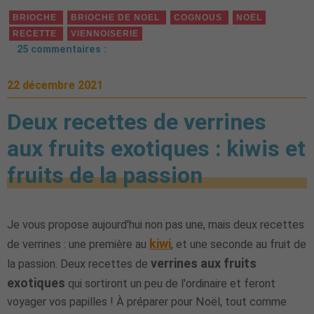
BRIOCHE
BRIOCHE DE NOEL
COGNOUS
NOËL
RECETTE
VIENNOISERIE
25 commentaires :
22 décembre 2021
Deux recettes de verrines
aux fruits exotiques : kiwis et
fruits de la passion
Je vous propose aujourd'hui non pas une, mais deux recettes
kiwi
de verrines : une première au
, et une seconde au fruit de
verrines aux fruits
la passion. Deux recettes de
exotiques
qui sortiront un peu de l'ordinaire et feront
voyager vos papilles ! À préparer pour Noël, tout comme