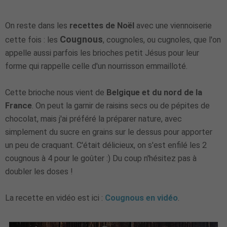
On reste dans les
recettes de Noël
avec une viennoiserie
Cougnous
cette fois : les
, cougnoles, ou cugnoles, que l'on
appelle aussi parfois les brioches petit Jésus pour leur
forme qui rappelle celle d'un nourrisson emmailloté.
Cette brioche nous vient de
Belgique et du nord de la
France
. On peut la garnir de raisins secs ou de pépites de
chocolat, mais j'ai préféré la préparer nature, avec
simplement du sucre en grains sur le dessus pour apporter
un peu de craquant. C'était délicieux, on s'est enfilé les 2
cougnous à 4 pour le goûter :) Du coup n'hésitez pas à
doubler les doses !
La recette en vidéo est ici :
Cougnous en vidéo
.