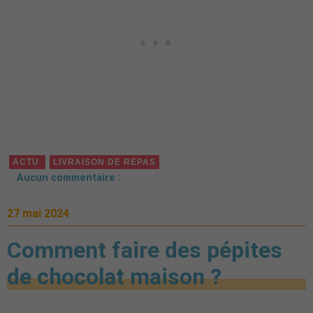
ACTU
LIVRAISON DE REPAS
Aucun commentaire :
27 mai 2024
Comment faire des pépites
de chocolat maison ?