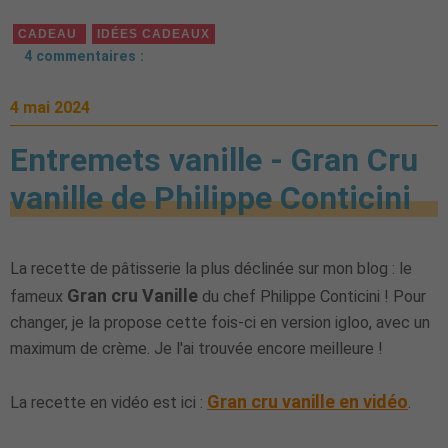
CADEAU
IDÉES CADEAUX
4 commentaires :
4 mai 2024
Entremets vanille - Gran Cru
vanille de Philippe Conticini
La recette de pâtisserie la plus déclinée sur mon blog : le
Gran cru Vanille
fameux
du chef Philippe Conticini ! Pour
changer, je la propose cette fois-ci en version igloo, avec un
maximum de crème. Je l'ai trouvée encore meilleure !
Gran cru vanille en vidéo
La recette en vidéo est ici :
.