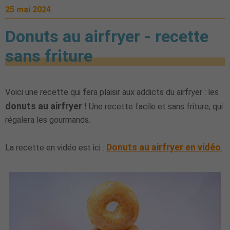
25 mai 2024
Donuts au airfryer - recette
sans friture
Voici une recette qui fera plaisir aux addicts du airfryer : les
donuts au airfryer !
Une recette facile et sans friture, qui
régalera les gourmands.
Donuts au airfryer en vidéo
La recette en vidéo est ici :
.