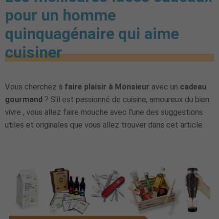
pour un homme
quinquagénaire qui aime
cuisiner
Vous cherchez à
faire plaisir à Monsieur
avec un
cadeau
gourmand
? S'il est passionné de cuisine, amoureux du bien
vivre , vous allez faire mouche avec l'une des suggestions
utiles et originales que vous allez trouver dans cet article.