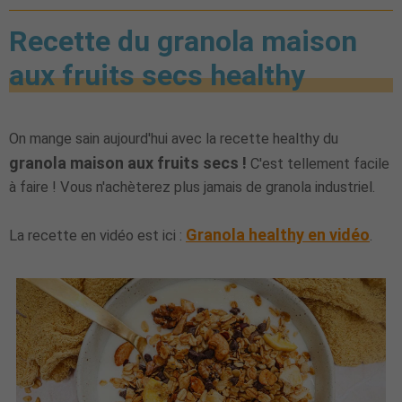
Recette du granola maison
aux fruits secs healthy
On mange sain aujourd'hui avec la recette healthy du
granola maison aux fruits secs !
C'est tellement facile
à faire ! Vous n'achèterez plus jamais de granola industriel.
Granola healthy en vidéo
La recette en vidéo est ici :
.