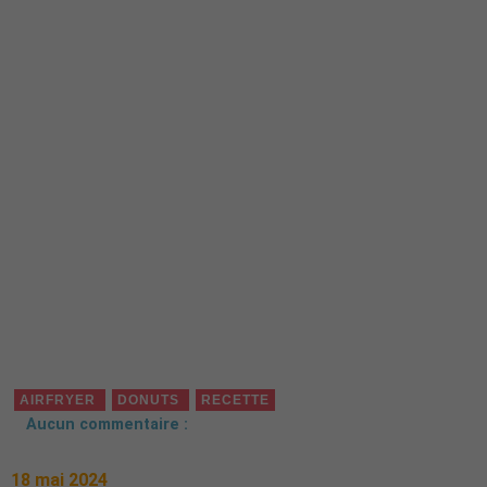
AIRFRYER
DONUTS
RECETTE
Aucun commentaire :
18 mai 2024