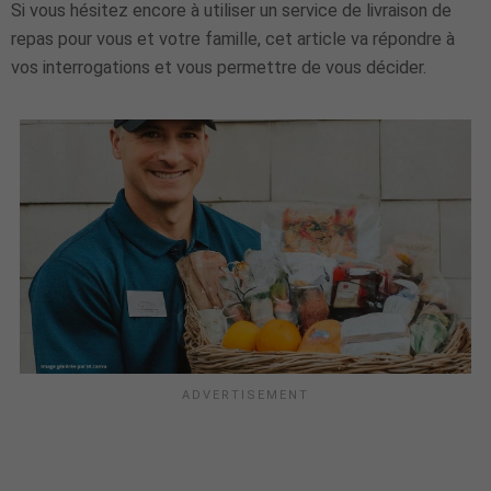
Si vous hésitez encore à utiliser un service de livraison de
repas pour vous et votre famille, cet article va répondre à
vos interrogations et vous permettre de vous décider.