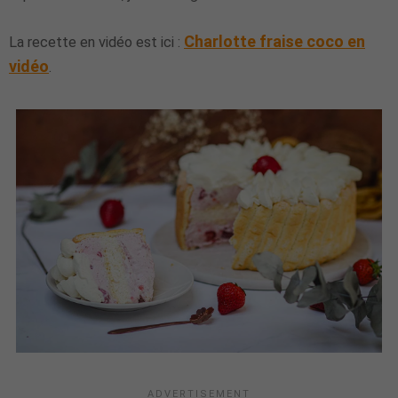
Charlotte fraise coco en
La recette en vidéo est ici :
vidéo
.