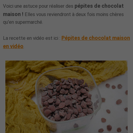
pépites de chocolat
Voici une astuce pour réaliser des
maison !
Elles vous reviendront à deux fois moins chères
qu'en supermarché.
Pépites de chocolat maison
La recette en vidéo est ici :
en vidéo
.