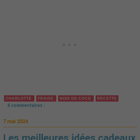
CHARLOTTE
FRAISE
NOIX DE COCO
RECETTE
6 commentaires :
7 mai 2024
Les meilleures idées cadeaux