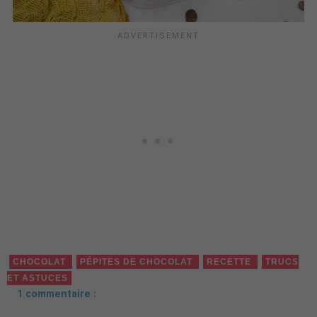
CHOCOLAT
PÉPITES DE CHOCOLAT
RECETTE
TRUCS
ET ASTUCES
1 commentaire :