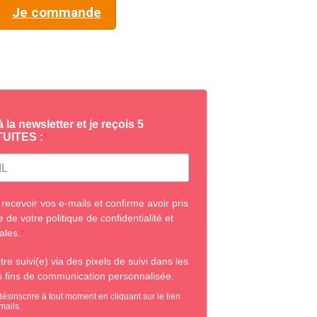
Je commande