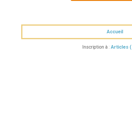
Accueil
Inscription à :
Articles 