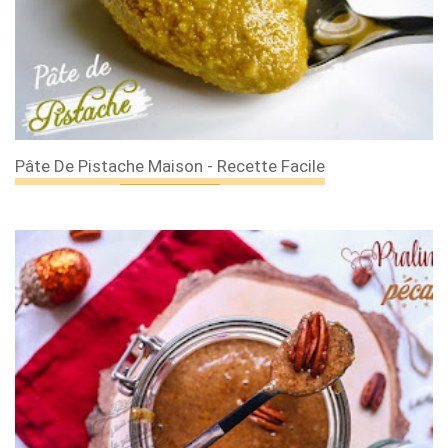
Pâte De Pistache Maison - Recette Facile