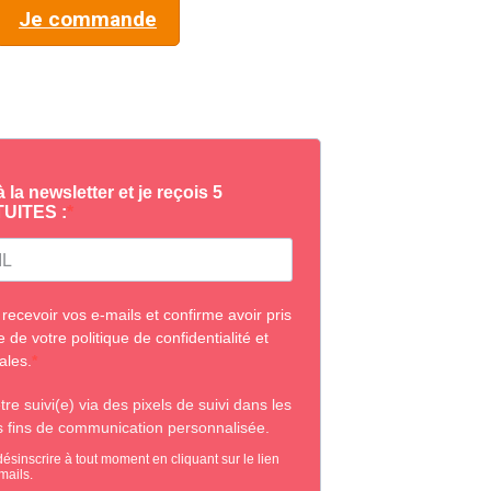
Je commande