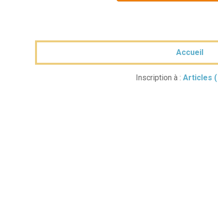
Accueil
Inscription à :
Articles 