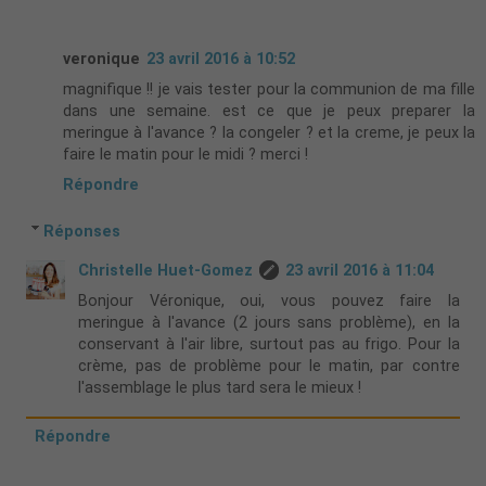
veronique
23 avril 2016 à 10:52
magnifique !! je vais tester pour la communion de ma fille
dans une semaine. est ce que je peux preparer la
meringue à l'avance ? la congeler ? et la creme, je peux la
faire le matin pour le midi ? merci !
Répondre
Réponses
Christelle Huet-Gomez
23 avril 2016 à 11:04
Bonjour Véronique, oui, vous pouvez faire la
meringue à l'avance (2 jours sans problème), en la
conservant à l'air libre, surtout pas au frigo. Pour la
crème, pas de problème pour le matin, par contre
l'assemblage le plus tard sera le mieux !
Répondre