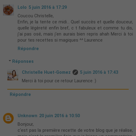
Lolo
5 juin 2016 à 17:29
Coucou Christelle,
Enfin, je la tente ce midi... Quel succès et quelle douceur,
quelle légèreté enfin bref, c t fabuleux et comme tu dis,
j'ai pas osé, mais j'en aurais bien repris ahah Merci à toi
pour tes recettes si magiques ^^ Laurence
Répondre
Réponses
Christelle Huet-Gomez
5 juin 2016 à 17:43
Merci à toi pour ce retour Laurence :)
Répondre
Unknown
20 juin 2016 à 10:50
Bonjour,
c'est pas la première recette de votre blog que je réalise,