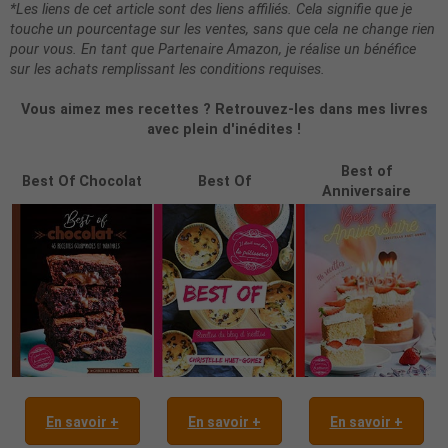
*Les liens de cet article sont des liens affiliés. Cela signifie que je
touche un pourcentage sur les ventes, sans que cela ne change rien
pour vous. En tant que Partenaire Amazon, je réalise un bénéfice
sur les achats remplissant les conditions requises.
Vous aimez mes recettes ? Retrouvez-les dans mes livres
avec plein d'inédites !
Best of
Best Of Chocolat
Best Of
Anniversaire
En savoir +
En savoir +
En savoir +