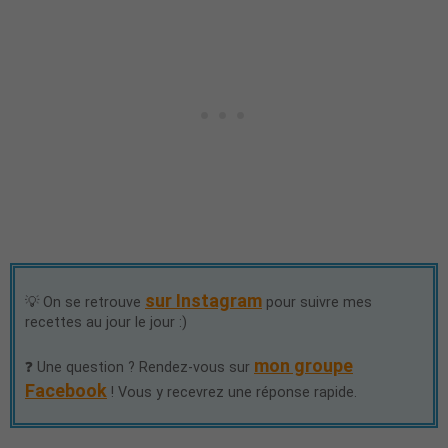
sur Instagram
💡 On se retrouve
pour suivre mes
recettes au jour le jour :)
mon groupe
❓ Une question ? Rendez-vous sur
Facebook
! Vous y recevrez une réponse rapide.