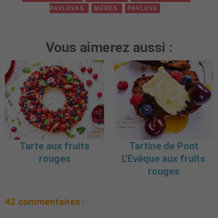
PAVLOVAS
MÛRES
PAVLOVA
Vous aimerez aussi :
Tarte aux fruits
Tartine de Pont
rouges
L'Evêque aux fruits
rouges
42 commentaires :