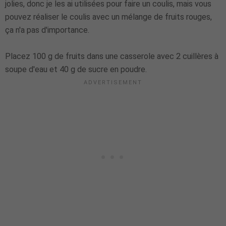
jolies, donc je les ai utilisées pour faire un coulis, mais vous
pouvez réaliser le coulis avec un mélange de fruits rouges,
ça n'a pas d'importance.
Placez 100 g de fruits dans une casserole avec 2 cuillères à
soupe d'eau et 40 g de sucre en poudre.