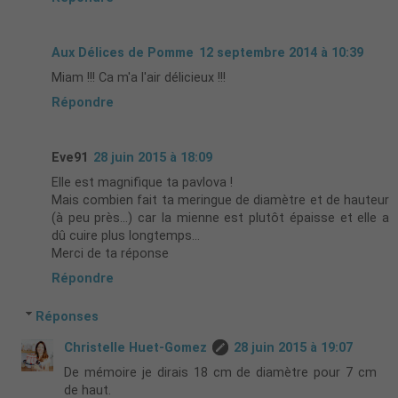
Aux Délices de Pomme
12 septembre 2014 à 10:39
Miam !!! Ca m'a l'air délicieux !!!
Répondre
Eve91
28 juin 2015 à 18:09
Elle est magnifique ta pavlova !
Mais combien fait ta meringue de diamètre et de hauteur
(à peu près...) car la mienne est plutôt épaisse et elle a
dû cuire plus longtemps...
Merci de ta réponse
Répondre
Réponses
Christelle Huet-Gomez
28 juin 2015 à 19:07
De mémoire je dirais 18 cm de diamètre pour 7 cm
de haut.