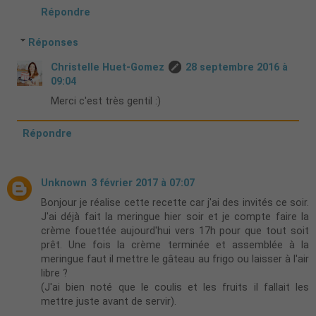
Répondre
Réponses
Christelle Huet-Gomez
28 septembre 2016 à
09:04
Merci c'est très gentil :)
Répondre
Unknown
3 février 2017 à 07:07
Bonjour je réalise cette recette car j'ai des invités ce soir.
J'ai déjà fait la meringue hier soir et je compte faire la
crème fouettée aujourd'hui vers 17h pour que tout soit
prêt. Une fois la crème terminée et assemblée à la
meringue faut il mettre le gâteau au frigo ou laisser à l'air
libre ?
(J'ai bien noté que le coulis et les fruits il fallait les
mettre juste avant de servir).