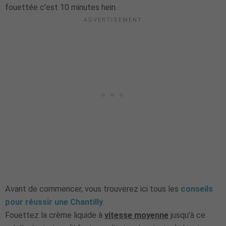
fouettée c'est 10 minutes hein.
Avant de commencer, vous trouverez ici tous les
conseils
pour réussir une Chantilly
.
Fouettez la crème liquide à
vitesse moyenne
jusqu'à ce