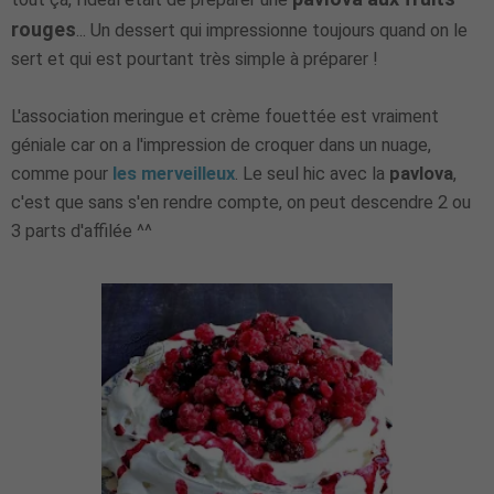
rouges
... Un dessert qui impressionne toujours quand on le
sert et qui est pourtant très simple à préparer !
L'association meringue et crème fouettée est vraiment
géniale car on a l'impression de croquer dans un nuage,
comme pour
les merveilleux
. Le seul hic avec la
pavlova
,
c'est que sans s'en rendre compte, on peut descendre 2 ou
3 parts d'affilée ^^