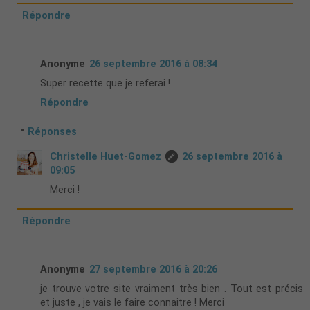
Répondre
Anonyme
26 septembre 2016 à 08:34
Super recette que je referai !
Répondre
Réponses
Christelle Huet-Gomez
26 septembre 2016 à
09:05
Merci !
Répondre
Anonyme
27 septembre 2016 à 20:26
je trouve votre site vraiment très bien . Tout est précis
et juste , je vais le faire connaitre ! Merci