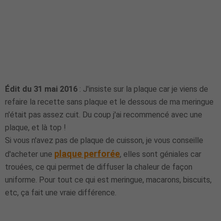
Édit du 31 mai 2016
: J'insiste sur la plaque car je viens de
refaire la recette sans plaque et le dessous de ma meringue
n'était pas assez cuit. Du coup j'ai recommencé avec une
plaque, et là top !
Si vous n'avez pas de plaque de cuisson, je vous conseille
plaque perforée
d'acheter une
, elles sont géniales car
trouées, ce qui permet de diffuser la chaleur de façon
uniforme. Pour tout ce qui est meringue, macarons, biscuits,
etc, ça fait une vraie différence.