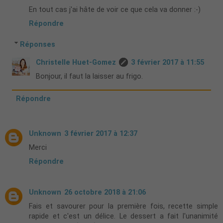
En tout cas j'ai hâte de voir ce que cela va donner :-)
Répondre
Réponses
Christelle Huet-Gomez
3 février 2017 à 11:55
Bonjour, il faut la laisser au frigo.
Répondre
Unknown
3 février 2017 à 12:37
Merci
Répondre
Unknown
26 octobre 2018 à 21:06
Fais et savourer pour la première fois, recette simple
rapide et c'est un délice. Le dessert a fait l'unanimité