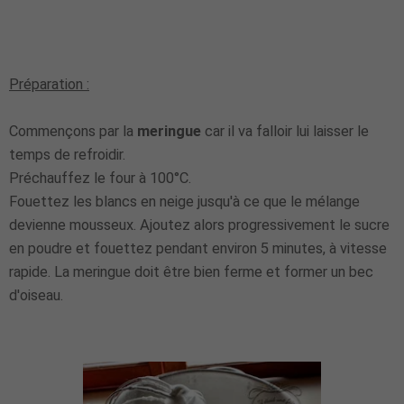
Préparation :
Commençons par la
meringue
car il va falloir lui laisser le
temps de refroidir.
Préchauffez le four à 100°C.
Fouettez les blancs en neige jusqu'à ce que le mélange
devienne mousseux. Ajoutez alors progressivement le sucre
en poudre et fouettez pendant environ 5 minutes, à vitesse
rapide. La meringue doit être bien ferme et former un bec
d'oiseau.