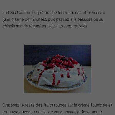
Faites chauffer jusqu'à ce que les fruits soient bien cuits
(une dizaine de minutes), puis passez à la passoire ou au
chinois afin de récupérer le jus. Laissez refroidir.
Disposez le reste des fruits rouges sur la crème fouettée et
recouvrez avec le coulis. Je vous conseille de verser le