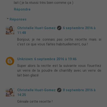
lait ( je la réussi très bien comme ça )
Répondre
Réponses
Christelle Huet-Gomez
6 septembre 2016 à
11:48
Bonjour, je ne connais pas cette recette mais si
c'est ce que vous faites habituellement, oui !
Unknown
6 septembre 2016 à 19:46
Super alors la rectte est la suivante vous fouettez
un verre de la poudre de chantilly avec un verre de
lait bien glacé
Christelle Huet-Gomez
8 septembre 2016 à
14:25
Géniale cette recette !