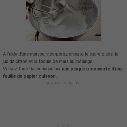
A l'aide d'une maryse, incorporez ensuite le sucre glace, le
jus de citron et la fécule de maïs au mélange.
Versez toute la meringue sur
une plaque recouverte d'une
feuille de papier cuisson.