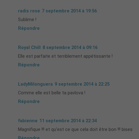
radis rose
7 septembre 2014 à 19:56
Sublime !
Répondre
Royal Chill
8 septembre 2014 à 09:16
Elle est parfaite et terriblement appétissante !
Répondre
LadyMilonguera
9 septembre 2014 à 22:25
Comme elle est belle ta pavlova !
Répondre
fabienne
11 septembre 2014 à 22:34
Magnifique !!! et qu'est ce que cela doit être bon !!! bises
Répondre