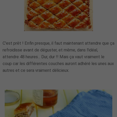
C'est prêt ! Enfin presque, il faut maintenant attendre que ça
refroidisse avant de déguster, et même, dans l'idéal,
attendre 48 heures... Dur, dur !! Mais ça vaut vraiment le
coup car les différentes couches auront adhéré les unes aux
autres et ce sera vraiment délicieux.