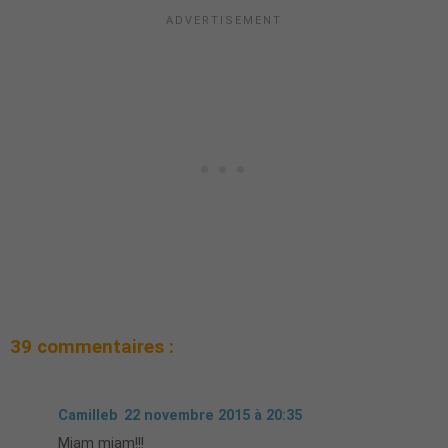
39 commentaires :
Camilleb
22 novembre 2015 à 20:35
Miam miam!!!