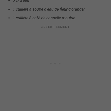
5 cl d'eau
1 cuillère à soupe d'eau de fleur d'oranger
1 cuillère à café de cannelle moulue