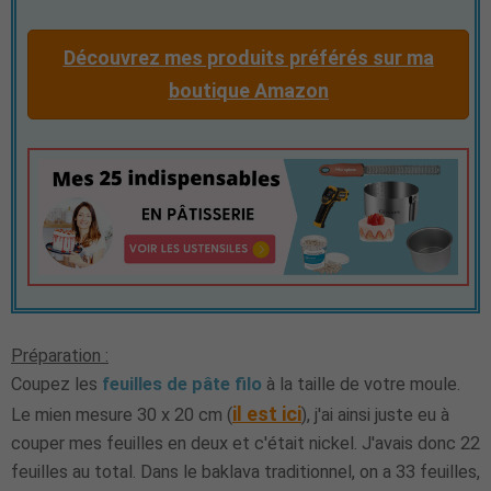
Découvrez mes produits préférés sur ma
boutique Amazon
Préparation :
Coupez les
feuilles de pâte filo
à la taille de votre moule.
il est ici
Le mien mesure 30 x 20 cm (
), j'ai ainsi juste eu à
couper mes feuilles en deux et c'était nickel. J'avais donc 22
feuilles au total. Dans le baklava traditionnel, on a 33 feuilles,