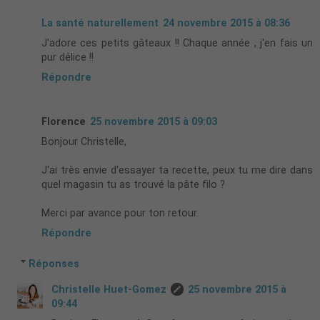
La santé naturellement
24 novembre 2015 à 08:36
J'adore ces petits gâteaux !! Chaque année , j'en fais un
pur délice !!
Répondre
Florence
25 novembre 2015 à 09:03
Bonjour Christelle,
J'ai très envie d'essayer ta recette, peux tu me dire dans
quel magasin tu as trouvé la pâte filo ?
Merci par avance pour ton retour.
Répondre
Réponses
Christelle Huet-Gomez
25 novembre 2015 à
09:44