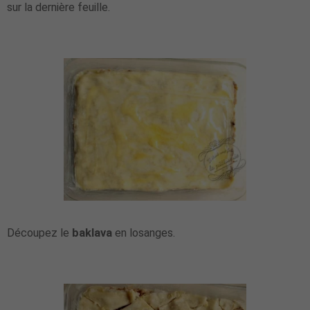
sur la dernière feuille.
Découpez le
baklava
en losanges.