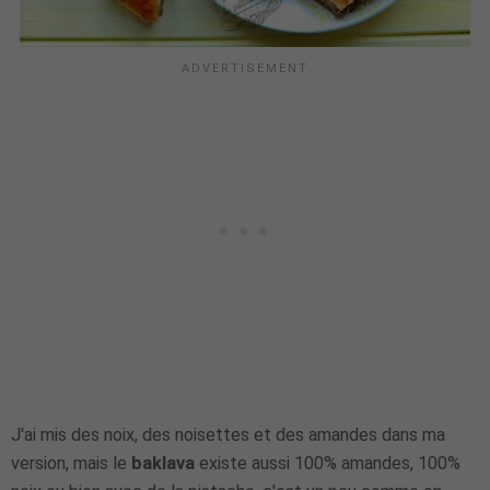
J'ai mis des noix, des noisettes et des amandes dans ma
version, mais le
baklava
existe aussi 100% amandes, 100%