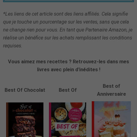
*Les liens de cet article sont des liens affiliés. Cela signifie
que je touche un pourcentage sur les ventes, sans que cela
ne change rien pour vous. En tant que Partenaire Amazon, je
réalise un bénéfice sur les achats remplissant les conditions
requises.
Vous aimez mes recettes ? Retrouvez-les dans mes
livres avec plein d'inédites !
Best of
Best Of Chocolat
Best Of
Anniversaire