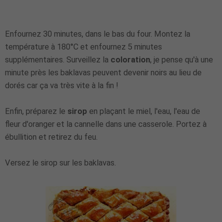
Enfournez 30 minutes, dans le bas du four. Montez la
température à 180°C et enfournez 5 minutes
supplémentaires. Surveillez la
coloration
, je pense qu'à une
minute près les baklavas peuvent devenir noirs au lieu de
dorés car ça va très vite à la fin !
Enfin, préparez le
sirop
en plaçant le miel, l'eau, l'eau de
fleur d'oranger et la cannelle dans une casserole. Portez à
ébullition et retirez du feu.
Versez le sirop sur les baklavas.