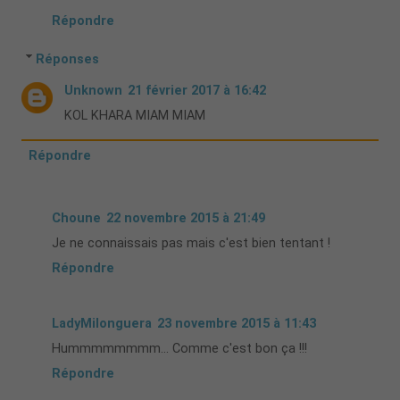
Répondre
Réponses
Unknown
21 février 2017 à 16:42
KOL KHARA MIAM MIAM
Répondre
Choune
22 novembre 2015 à 21:49
Je ne connaissais pas mais c'est bien tentant !
Répondre
LadyMilonguera
23 novembre 2015 à 11:43
Hummmmmmmm... Comme c'est bon ça !!!
Répondre