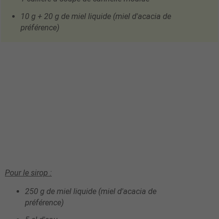
10 g + 20 g de miel liquide
(miel d'acacia de
préférence)
Pour le sirop :
250 g de miel liquide
(miel d'acacia de
préférence)