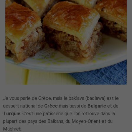
Je vous parle de Grèce, mais le baklava (baclawa) est le
dessert national de
Grèce
mais aussi de
Bulgarie
et de
Turquie
. C'est une pâtisserie que l'on retrouve dans la
plupart des pays des Balkans, du Moyen-Orient et du
Maghreb.