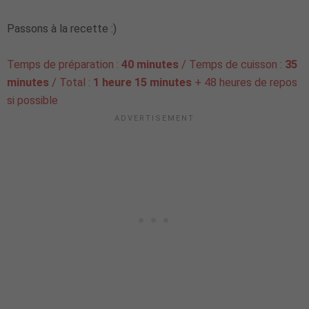
Passons à la recette :)
Temps de préparation :
40 minutes
/ Temps de cuisson :
35
minutes
/ Total :
1 heure 15 minutes
+ 48 heures de repos
si possible