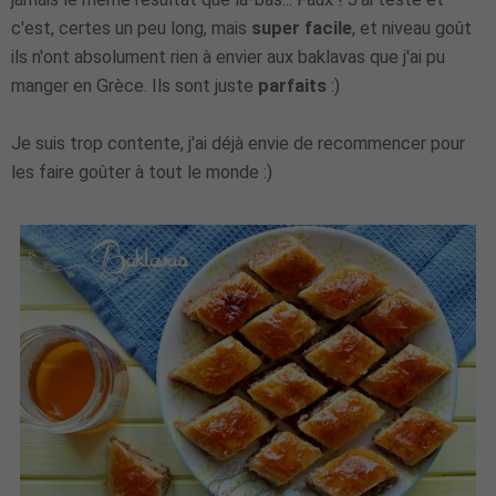
c'est, certes un peu long, mais
super facile
, et niveau goût
ils n'ont absolument rien à envier aux baklavas que j'ai pu
manger en Grèce. Ils sont juste
parfaits
:)
Je suis trop contente, j'ai déjà envie de recommencer pour
les faire goûter à tout le monde :)