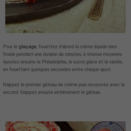
Pour le
glaçage
, fouettez d'abord la crème liquide bien
froide pendant une dizaine de minutes, à vitesse moyenne.
Ajoutez ensuite le Philadelphia, le sucre glace et la vanille,
en fouettant quelques secondes entre chaque ajout.
Nappez le premier gâteau de crème puis recouvrez avec le
second. Nappez ensuite entièrement le gâteau.