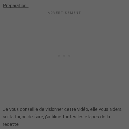
Préparation :
Je vous conseille de visionner cette vidéo, elle vous aidera
sur la façon de faire, j'ai filmé toutes les étapes de la
recette.