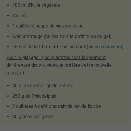
180 ml d'huile végétale
3 œufs
1 cuillère à soupe de vinaigre blanc
Colorant rouge (j'ai mis tout le petit tube de gel)
180 ml de lait fermenté ou lait ribot
(on
en trouve ici
)
Pour le glaçage : (les quantités sont légèrement
différentes dans la vidéo, je préfère cette nouvelle
recette)
30 cl de crème liquide entière
250 g de Philadelphia
2 cuillères à café d'extrait de vanille liquide
80 g de sucre glace