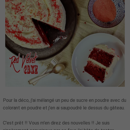
Pour la déco, j'ai mélangé un peu de sucre en poudre avec du
colorant en poudre et j'en ai saupoudré le dessus du gâteau.
C'est prêt !! Vous m'en direz des nouvelles !! Je suis