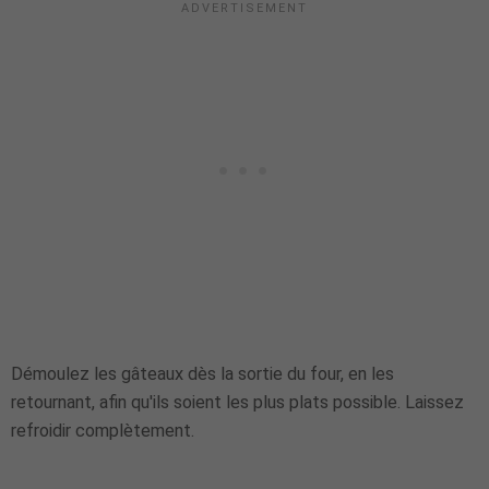
Démoulez les gâteaux dès la sortie du four, en les
retournant, afin qu'ils soient les plus plats possible. Laissez
refroidir complètement.