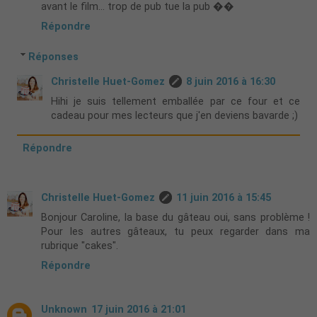
avant le film... trop de pub tue la pub ��
Répondre
Réponses
Christelle Huet-Gomez
8 juin 2016 à 16:30
Hihi je suis tellement emballée par ce four et ce
cadeau pour mes lecteurs que j'en deviens bavarde ;)
Répondre
Christelle Huet-Gomez
11 juin 2016 à 15:45
Bonjour Caroline, la base du gâteau oui, sans problème !
Pour les autres gâteaux, tu peux regarder dans ma
rubrique "cakes".
Répondre
Unknown
17 juin 2016 à 21:01