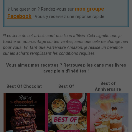
mon groupe
❓ Une question ? Rendez-vous sur
Facebook
! Vous y recevrez une réponse rapide.
*Les liens de cet article sont des liens affiliés. Cela signifie que je
touche un pourcentage sur les ventes, sans que cela ne change rien
pour vous. En tant que Partenaire Amazon, je réalise un bénéfice
sur les achats remplissant les conditions requises.
Vous aimez mes recettes ? Retrouvez-les dans mes livres
avec plein d'inédites !
Best of
Best Of Chocolat
Best Of
Anniversaire