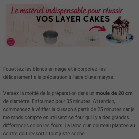
Fouettez les blancs en neige et incorporez-les
délicatement à la préparation à l'aide d'une maryse.
Versez la moitié de la préparation dans un
moule de 20 cm
de diamètre. Enfournez pour 35 minutes. Attention,
commencez à vérifier la cuisson à partir de 25 minutes car je
me rends compte en utilisant ce four qu'il y a des grandes
différences selon les fours. La lame d'un couteau plantée au
centre doit ressortir tout juste sèche.