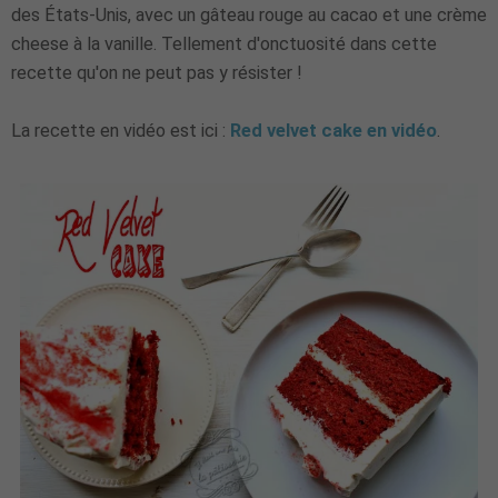
des États-Unis, avec un gâteau rouge au cacao et une crème
cheese à la vanille. Tellement d'onctuosité dans cette
recette qu'on ne peut pas y résister !
La recette en vidéo est ici :
Red velvet cake en vidéo
.