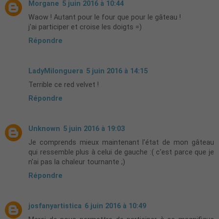
Morgane
5 juin 2016 à 10:44
Waow ! Autant pour le four que pour le gâteau !
j'ai participer et croise les doigts =)
Répondre
LadyMilonguera
5 juin 2016 à 14:15
Terrible ce red velvet !
Répondre
Unknown
5 juin 2016 à 19:03
Je comprends mieux maintenant l'état de mon gâteau
qui ressemble plus à celui de gauche :( c'est parce que je
n'ai pas la chaleur tournante ;)
Répondre
josfanyartistica
6 juin 2016 à 10:49