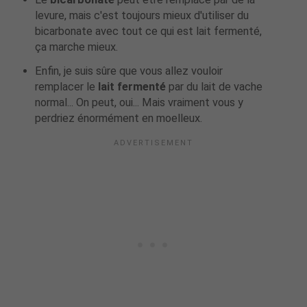
levure, mais c'est toujours mieux d'utiliser du
bicarbonate avec tout ce qui est lait fermenté,
ça marche mieux.
Enfin, je suis sûre que vous allez vouloir
remplacer le
lait fermenté
par du lait de vache
normal... On peut, oui... Mais vraiment vous y
perdriez énormément en moelleux.