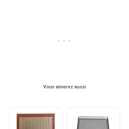
Vous aimerez aussi