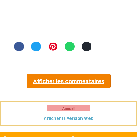
Afficher les commentaires
Accueil
Afficher la version Web