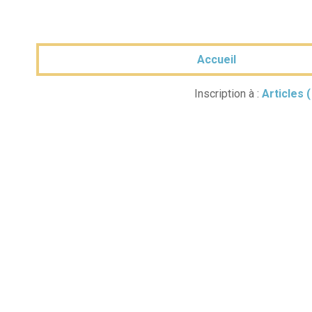
Accueil
Inscription à :
Articles 