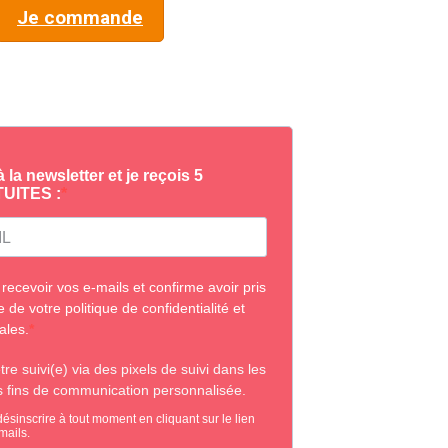
Je commande