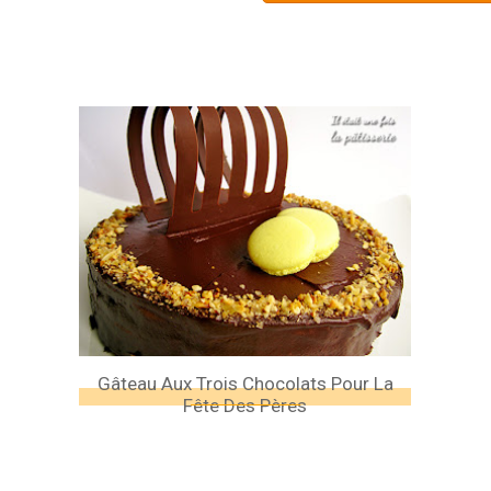
Gâteau Aux Trois Chocolats Pour La
Fête Des Pères