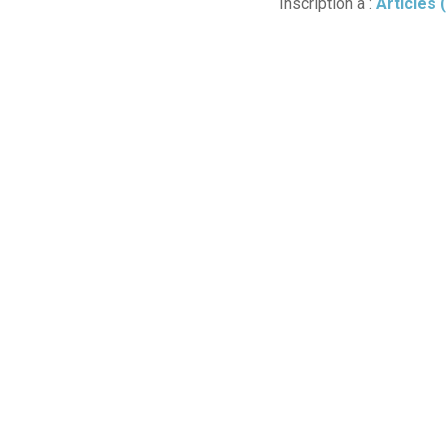
Inscription à :
Articles 