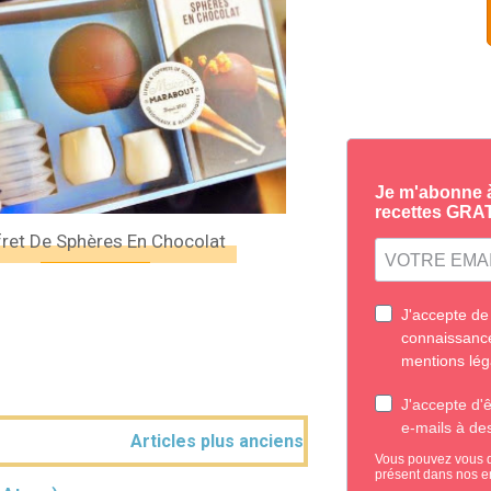
ret De Sphères En Chocolat
Articles plus anciens