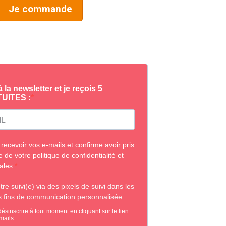
Je commande