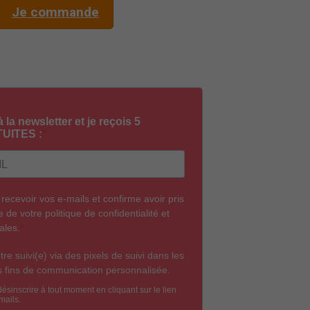
Je commande