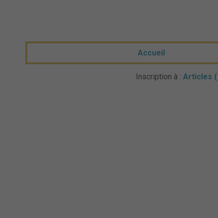
Accueil
Inscription à :
Articles 