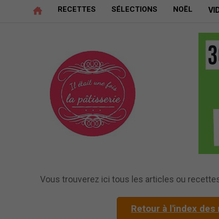
RECETTES
SÉLECTIONS
NOËL
VI
Vous trouverez ici tous les articles ou recettes 
Retour à l'index des