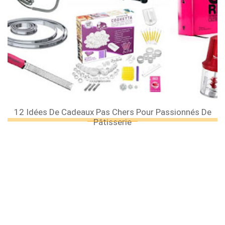
12 Idées De Cadeaux Pas Chers Pour Passionnés De
Pâtisserie