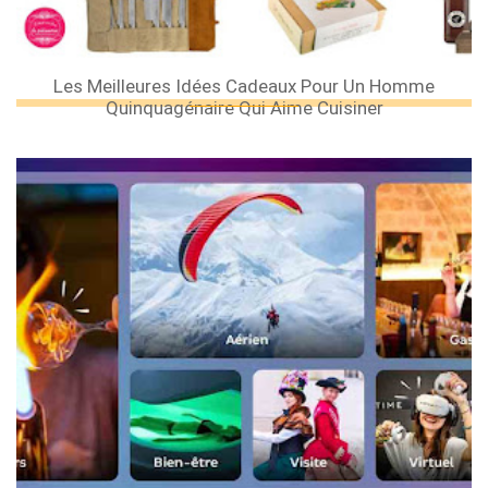
Les Meilleures Idées Cadeaux Pour Un Homme
Quinquagénaire Qui Aime Cuisiner