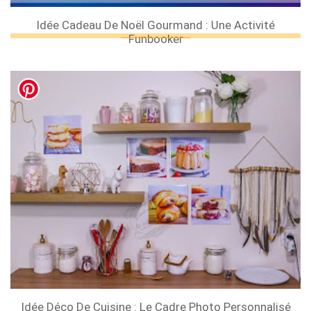
Idée Cadeau De Noël Gourmand : Une Activité
Funbooker
Idée Déco De Cuisine : Le Cadre Photo Personnalisé