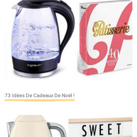
73 Idées De Cadeaux De Noël !