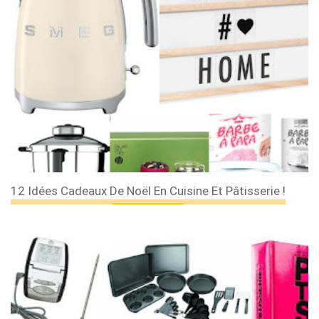
12 Idées Cadeaux De Noël En Cuisine Et Pâtisserie !