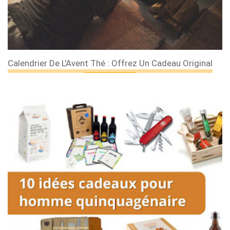
Calendrier De L'Avent Thé : Offrez Un Cadeau Original