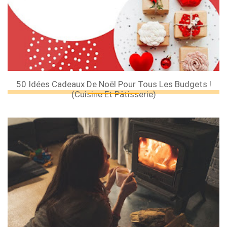
50 Idées Cadeaux De Noël Pour Tous Les Budgets !
(cuisine Et Pâtisserie)