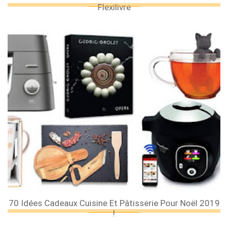
Flexilivre
70 Idées Cadeaux Cuisine Et Pâtisserie Pour Noël 2019
!