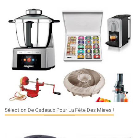
×
Les 30 outils indispensables
EN PÂTISSERIE
Sélection De Cadeaux Pour La Fête Des Mères !