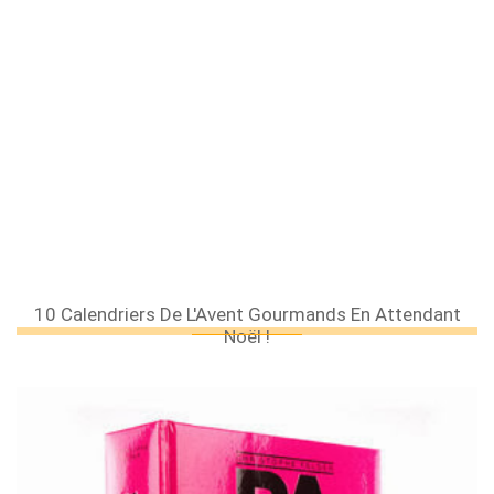
10 Calendriers De L'Avent Gourmands En Attendant
Noël !