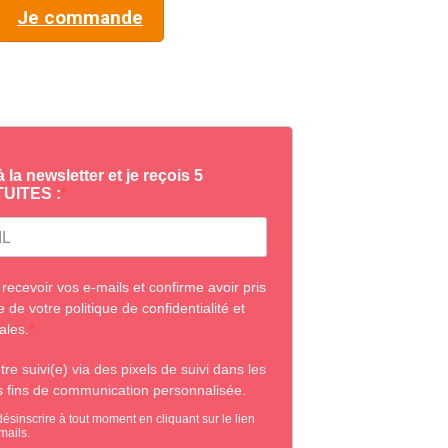
Je commande