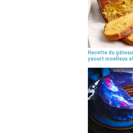
Recette du gâteau
yaourt moelleux et