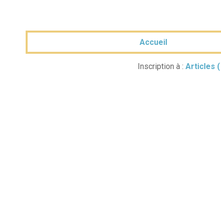
Accueil
Inscription à :
Articles 