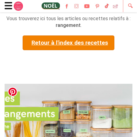
🔍
Vous trouverez ici tous les articles ou recettes relatifs à :
rangement
.
Retour à l'index des recettes