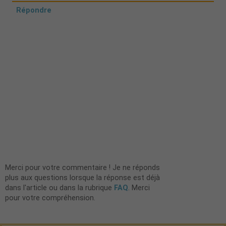
Répondre
Merci pour votre commentaire ! Je ne réponds
plus aux questions lorsque la réponse est déjà
dans l'article ou dans la rubrique
FAQ
. Merci
pour votre compréhension.