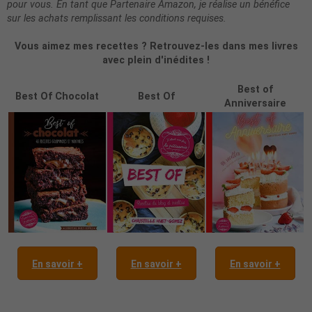
pour vous. En tant que Partenaire Amazon, je réalise un bénéfice
sur les achats remplissant les conditions requises.
Vous aimez mes recettes ? Retrouvez-les dans mes livres
avec plein d'inédites !
Best of
Best Of Chocolat
Best Of
Anniversaire
En savoir +
En savoir +
En savoir +