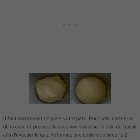
Il faut maintenant dégazer votre pâte. Pour cela, sortez-la
de la cuve et pressez-la avec vos mains sur le plan de travail
afin d'évacuer le gaz. Reformez une boule et placez-la 2