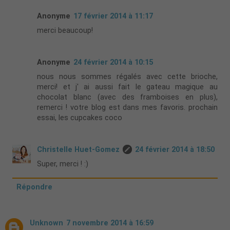
Anonyme
17 février 2014 à 11:17
merci beaucoup!
Anonyme
24 février 2014 à 10:15
nous nous sommes régalés avec cette brioche,
merci! et j' ai aussi fait le gateau magique au
chocolat blanc (avec des framboises en plus),
remerci ! votre blog est dans mes favoris. prochain
essai, les cupcakes coco
Christelle Huet-Gomez
24 février 2014 à 18:50
Super, merci ! :)
Répondre
Unknown
7 novembre 2014 à 16:59