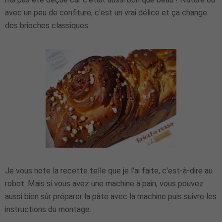
avec un peu de confiture, c'est un vrai délice et ça change
des brioches classiques.
Je vous note la recette telle que je l'ai faite, c'est-à-dire au
robot. Mais si vous avez une machine à pain, vous pouvez
aussi bien sûr préparer la pâte avec la machine puis suivre les
instructions du montage.