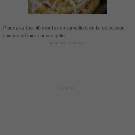
Placez au four 40 minutes en surveillant en fin de cuisson.
Laissez refroidir sur une grille.