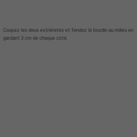
Coupez les deux extrémités et fendez le boudin au milieu en
gardant 3 cm de chaque côté.