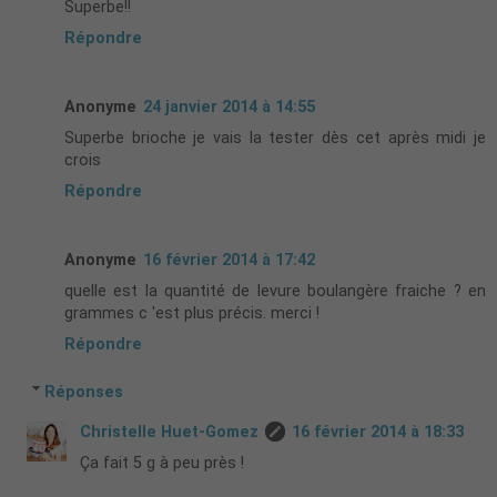
Superbe!!
Répondre
Anonyme
24 janvier 2014 à 14:55
Superbe brioche je vais la tester dès cet après midi je
crois
Répondre
Anonyme
16 février 2014 à 17:42
quelle est la quantité de levure boulangère fraiche ? en
grammes c 'est plus précis. merci !
Répondre
Réponses
Christelle Huet-Gomez
16 février 2014 à 18:33
Ça fait 5 g à peu près !