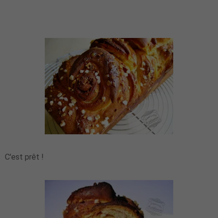
C'est prêt !