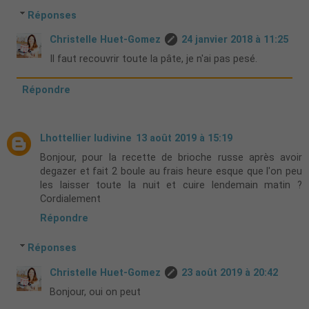
Réponses
Christelle Huet-Gomez
24 janvier 2018 à 11:25
Il faut recouvrir toute la pâte, je n'ai pas pesé.
Répondre
Lhottellier ludivine
13 août 2019 à 15:19
Bonjour, pour la recette de brioche russe après avoir
degazer et fait 2 boule au frais heure esque que l'on peu
les laisser toute la nuit et cuire lendemain matin ?
Cordialement
Répondre
Réponses
Christelle Huet-Gomez
23 août 2019 à 20:42
Bonjour, oui on peut