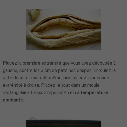
Placez la première extrémité que vous avez découpée à
gauche, contre les 3 cm de pâte non coupés. Enroulez la
pâte deux fois sur elle-même, puis placez la seconde
extrémité à droite. Placez le tout dans un moule
rectangulaire. Laissez reposer 45 mn à
température
ambiante
.