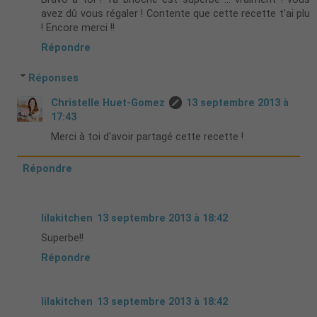
avez dû vous régaler ! Contente que cette recette t'ai plu
! Encore merci !!
Répondre
Réponses
Christelle Huet-Gomez
13 septembre 2013 à
17:43
Merci à toi d'avoir partagé cette recette !
Répondre
lilakitchen
13 septembre 2013 à 18:42
Superbe!!
Répondre
lilakitchen
13 septembre 2013 à 18:42