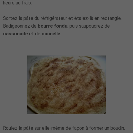
heure au frais.
Sortez la pâte du réfrigérateur et étalez-là en rectangle.
Badigeonnez de
beurre fondu
, puis saupoudrez de
cassonade
et de
cannelle
.
Roulez la pâte sur elle-même de façon à former un boudin.