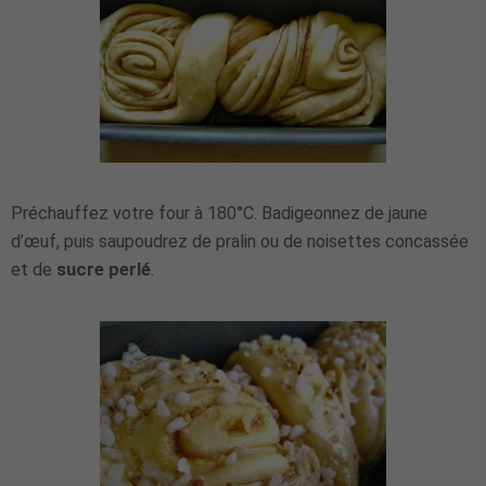
Préchauffez votre four à 180°C. Badigeonnez de jaune
d’œuf, puis saupoudrez de pralin ou de noisettes concassée
et de
sucre perlé
.