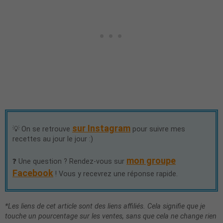
sur Instagram
💡 On se retrouve
pour suivre mes
recettes au jour le jour :)
mon groupe
❓ Une question ? Rendez-vous sur
Facebook
! Vous y recevrez une réponse rapide.
*Les liens de cet article sont des liens affiliés. Cela signifie que je
touche un pourcentage sur les ventes, sans que cela ne change rien