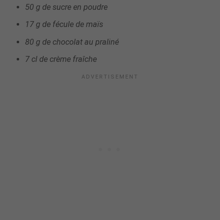
50 g de sucre en poudre
17 g de fécule de maïs
80 g de chocolat au praliné
7 cl de crème fraîche