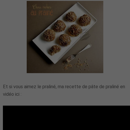
Et si vous aimez le praliné, ma recette de pâte de praliné en
vidéo ici :