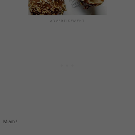
Miam !