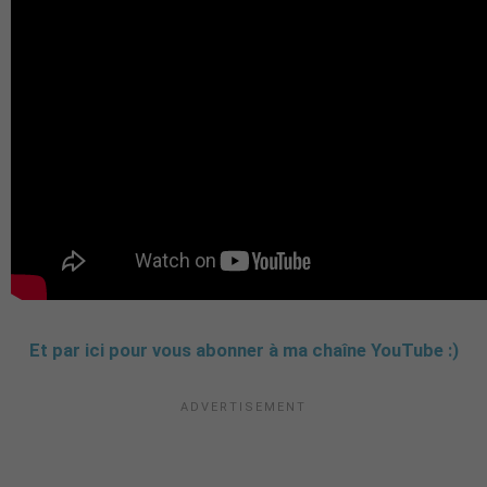
Et par ici pour vous abonner à ma chaîne YouTube :)