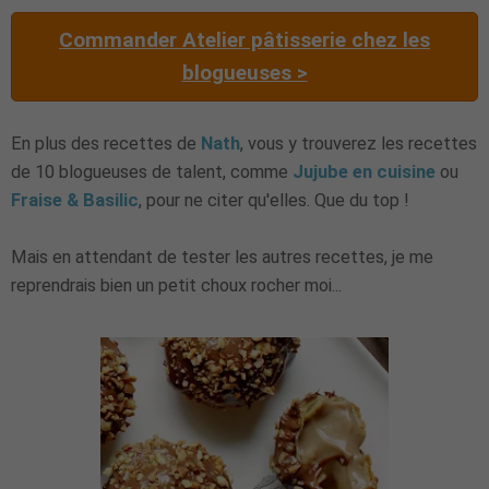
Commander Atelier pâtisserie chez les
blogueuses >
En plus des recettes de
Nath
, vous y trouverez les recettes
de 10 blogueuses de talent, comme
Jujube en cuisine
ou
Fraise & Basilic
, pour ne citer qu'elles. Que du top !
Mais en attendant de tester les autres recettes, je me
reprendrais bien un petit choux rocher moi...