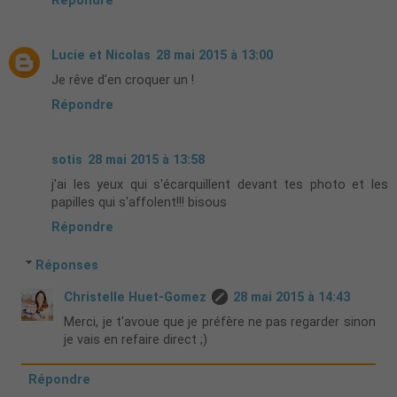
Répondre
Lucie et Nicolas
28 mai 2015 à 13:00
Je rêve d'en croquer un !
Répondre
sotis
28 mai 2015 à 13:58
j'ai les yeux qui s'écarquillent devant tes photo et les
papilles qui s'affolent!!! bisous
Répondre
Réponses
Christelle Huet-Gomez
28 mai 2015 à 14:43
Merci, je t'avoue que je préfère ne pas regarder sinon
je vais en refaire direct ;)
Répondre