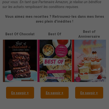
pour vous. En tant que Partenaire Amazon, je réalise un bénéfice
sur les achats remplissant les conditions requises.
Vous aimez mes recettes ? Retrouvez-les dans mes livres
avec plein d'inédites !
Best of
Best Of Chocolat
Best Of
Anniversaire
En savoir +
En savoir +
En savoir +