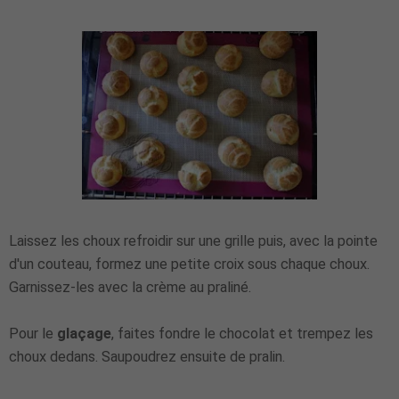
Laissez les choux refroidir sur une grille puis, avec la pointe
d'un couteau, formez une petite croix sous chaque choux.
Garnissez-les avec la crème au praliné.
Pour le
glaçage
, faites fondre le chocolat et trempez les
choux dedans. Saupoudrez ensuite de pralin.