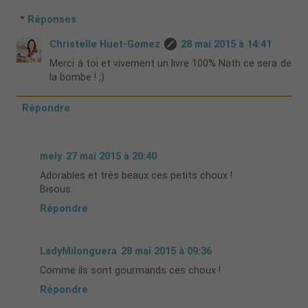
Réponses
Christelle Huet-Gomez
28 mai 2015 à 14:41
Merci à toi et vivement un livre 100% Nath ce sera de
la bombe ! ;)
Répondre
mely
27 mai 2015 à 20:40
Adorables et très beaux ces petits choux !
Bisous.
Répondre
LadyMilonguera
28 mai 2015 à 09:36
Comme ils sont gourmands ces choux !
Répondre