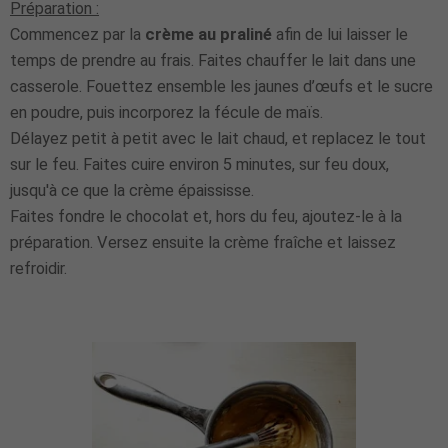
Préparation :
Commencez par la
crème au praliné
afin de lui laisser le
temps de prendre au frais. Faites chauffer le lait dans une
casserole. Fouettez ensemble les jaunes d’œufs et le sucre
en poudre, puis incorporez la fécule de maïs.
Délayez petit à petit avec le lait chaud, et replacez le tout
sur le feu. Faites cuire environ 5 minutes, sur feu doux,
jusqu'à ce que la crème épaississe.
Faites fondre le chocolat et, hors du feu, ajoutez-le à la
préparation. Versez ensuite la crème fraîche et laissez
refroidir.