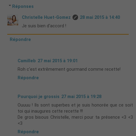
Réponses
Christelle Huet-Gomez
28 mai 2015 à 14:40
Je suis bien d'accord !
Répondre
Camilleb
27 mai 2015 à 19:01
Roh c'est extrêmement gourmand comme recette!
Répondre
Pourquoi je grossis
27 mai 2015 à 19:28
Ouuuu ! Ils sont superbes et je suis honorée que ce soit
toi qui inaugures cette recette !!!
De gros bisous Christelle, merci pour ta présence <3 <3
<3
Répondre