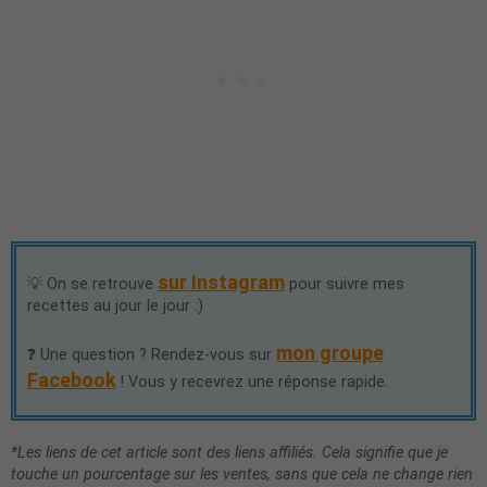
sur Instagram
💡 On se retrouve
pour suivre mes
recettes au jour le jour :)
mon groupe
❓ Une question ? Rendez-vous sur
Facebook
! Vous y recevrez une réponse rapide.
*Les liens de cet article sont des liens affiliés. Cela signifie que je
touche un pourcentage sur les ventes, sans que cela ne change rien