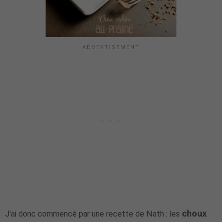
choux
J'ai donc commencé par une recette de Nath : les