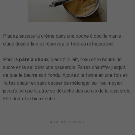
Placez ensuite la crème dans une poche à douille munie
d'une douille fine et réservez le tout au réfrigérateur.
Pour la
pâte à choux
, placez le lait, l'eau et le beurre, le
sucre et le sel dans une casserole. Faites chauffer jusqu'à
ce que le beurre soit fondu. Ajoutez la farine en une fois et
faites chauffer, sans cesser de mélanger, sur feu moyen,
jusqu'à ce que la pâte se détache des parois de la casserole.
Elle doit être bien sèche.