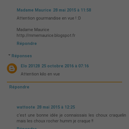
Madame Maurice
28 mai 2015 à 11:58
Attention gourmandise en vue ! :D
Madame Maurice
http://mmemaurice.blogspot.fr
Répondre
Réponses
Elo 20128
25 octobre 2016 à 07:16
Attention kilo en vue
Répondre
wattoote
28 mai 2015 à 12:25
c'est une bonne idée je connaissais les choux craquelin
mais les choux rocher humm je craque !!