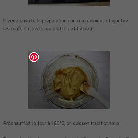
Placez ensuite la préparation dans un récipient et ajoutez
les œufs battus en omelette petit à petit.
Préchauffez le four à 180°C, en cuisson traditionnelle.