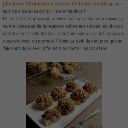
plusieurs blogueuses autour de la pâtisserie
, je me
suis tout de suite dit qu'il me le faudrait !
Et, en effet, depuis que ce livre est arrivé dans ma cuisine, je
ne me lasse pas de le regarder tellement toutes les photos
sont belles et alléchantes. C'est bien simple, c'est mon gros
coup de cœur du moment ! Mais au-delà des images qui me
faisaient déjà rêver, il fallait bien tester les recettes.