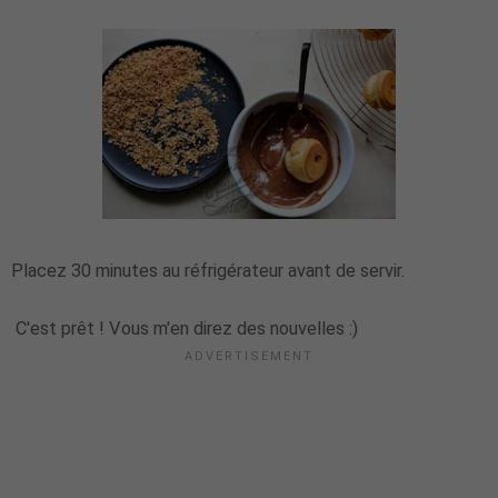
Placez 30 minutes au réfrigérateur avant de servir.
C'est prêt ! Vous m'en direz des nouvelles :)