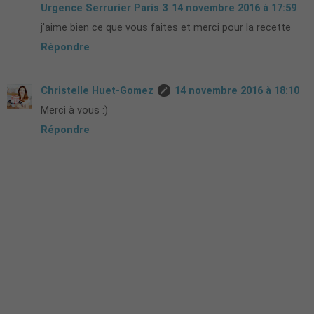
Urgence Serrurier Paris 3
14 novembre 2016 à 17:59
j'aime bien ce que vous faites et merci pour la recette
Répondre
Christelle Huet-Gomez
14 novembre 2016 à 18:10
Merci à vous :)
Répondre