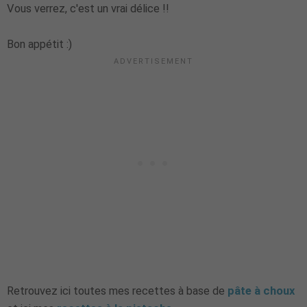
Vous verrez, c'est un vrai délice !!
Bon appétit :)
Retrouvez ici toutes mes recettes à base de
pâte à choux