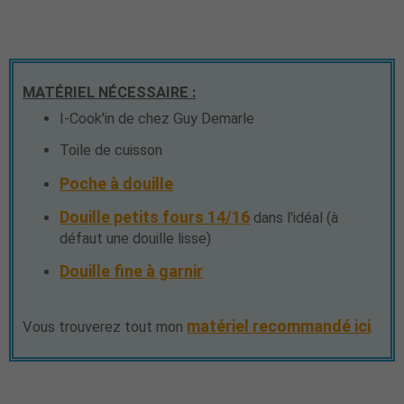
MATÉRIEL NÉCESSAIRE :
I-Cook'in de chez Guy Demarle
Toile de cuisson
Poche à douille
Douille petits fours 14/16
dans l'idéal (à
défaut une douille lisse)
Douille fine à garnir
matériel recommandé ici
Vous trouverez tout mon
.