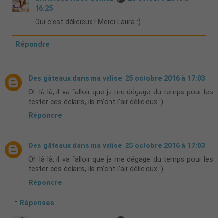
16:25
Oui c'est délicieux ! Merci Laura :)
Répondre
Des gâteaux dans ma valise
25 octobre 2016 à 17:03
Oh là là, il va falloir que je me dégage du temps pour les
tester ces éclairs, ils m'ont l'air délicieux :)
Répondre
Des gâteaux dans ma valise
25 octobre 2016 à 17:03
Oh là là, il va falloir que je me dégage du temps pour les
tester ces éclairs, ils m'ont l'air délicieux :)
Répondre
Réponses