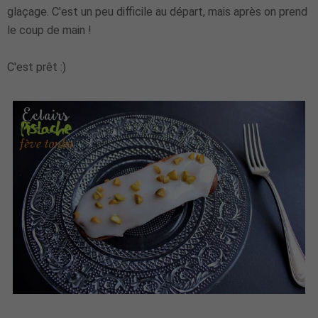
glaçage. C'est un peu difficile au départ, mais après on prend
le coup de main !
C'est prêt :)