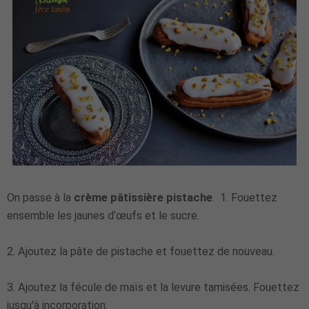
On passe à la
crème pâtissière pistache
.
1. Fouettez
ensemble les jaunes d’œufs et le sucre.
2. Ajoutez la pâte de pistache et fouettez de nouveau.
3. Ajoutez la fécule de maïs et la levure tamisées. Fouettez
jusqu'à incorporation.