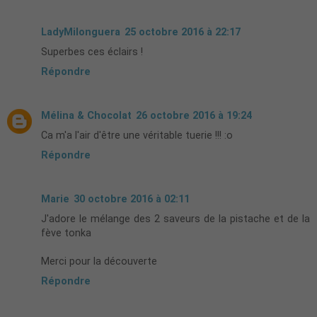
LadyMilonguera
25 octobre 2016 à 22:17
Superbes ces éclairs !
Répondre
Mélina & Chocolat
26 octobre 2016 à 19:24
Ca m'a l'air d'être une véritable tuerie !!! :o
Répondre
Marie
30 octobre 2016 à 02:11
J'adore le mélange des 2 saveurs de la pistache et de la
fève tonka
Merci pour la découverte
Répondre