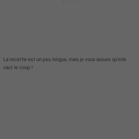
La recette est un peu longue, mais je vous assure qu'elle
vaut le coup !