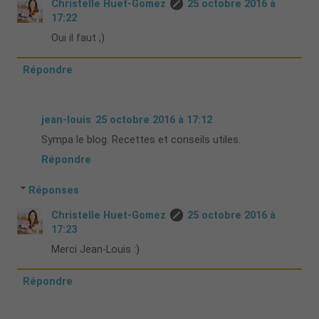
Christelle Huet-Gomez
25 octobre 2016 à
17:22
Oui il faut ;)
Répondre
jean-louis
25 octobre 2016 à 17:12
Sympa le blog. Recettes et conseils utiles.
Répondre
Réponses
Christelle Huet-Gomez
25 octobre 2016 à
17:23
Merci Jean-Louis :)
Répondre