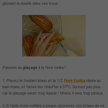
glissant la douille dans ces trous.
Passons au
glaçage
à la fève tonka !
fève tonka
1. Placez le fondant blanc et la 1/2
râpée au
bain-marie, et faites-les chauffer à 37°C. Surtout pas plus,
car le glaçage serait trop liquide ! Moins, il sera trop pâteux...
2. A l'aide d'une cuillère à soupe, recouvrez vos éclairs de ce