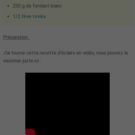
250 g de fondant blanc
1/2
fève tonka
Préparation :
J'ai tourné cette recette d'éclairs en vidéo, vous pouvez la
visionner juste ici :