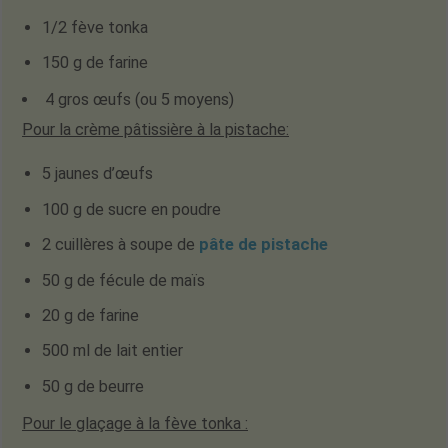
1/2 fève tonka
150 g de farine
4 gros œufs (ou 5 moyens)
Pour la crème pâtissière à la pistache
:
5 jaunes d’œufs
100 g de sucre en poudre
2 cuillères à soupe de
pâte de pistache
50 g de fécule de maïs
20 g de farine
500 ml de lait entier
50 g de beurre
Pour le glaçage à la fève tonka
: