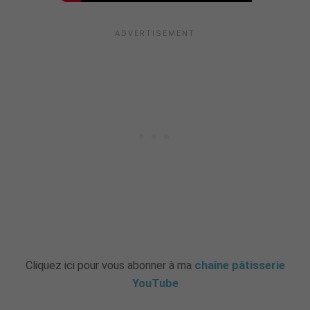
Cliquez ici pour vous abonner à ma
chaîne pâtisserie
YouTube