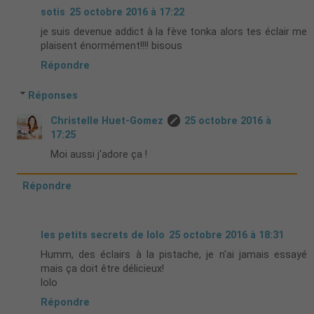
sotis
25 octobre 2016 à 17:22
je suis devenue addict à la fève tonka alors tes éclair me
plaisent énormément!!!! bisous
Répondre
Réponses
Christelle Huet-Gomez
25 octobre 2016 à
17:25
Moi aussi j'adore ça !
Répondre
les petits secrets de lolo
25 octobre 2016 à 18:31
Humm, des éclairs à la pistache, je n'ai jamais essayé
mais ça doit être délicieux!
lolo
Répondre