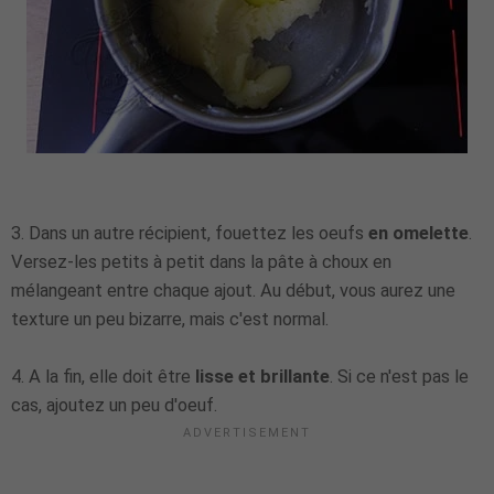
3. Dans un autre récipient, fouettez les oeufs
en omelette
.
Versez-les petits à petit dans la pâte à choux en
mélangeant entre chaque ajout. Au début, vous aurez une
texture un peu bizarre, mais c'est normal.
4. A la fin, elle doit être
lisse et brillante
. Si ce n'est pas le
cas, ajoutez un peu d'oeuf.