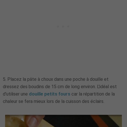
5.
Placez la pâte à choux dans une poche à douille et
dressez des boudins de 15 cm de long environ. L'idéal est
d'utiliser une
douille petits fours
car la répartition de la
chaleur se fera mieux lors de la cuisson des éclairs.