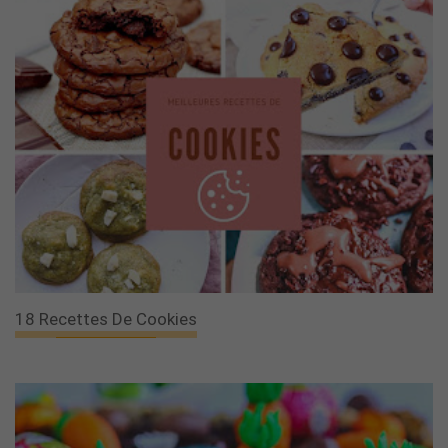
18 Recettes De Cookies