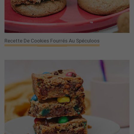
Recette De Cookies Fourrés Au Spéculoos