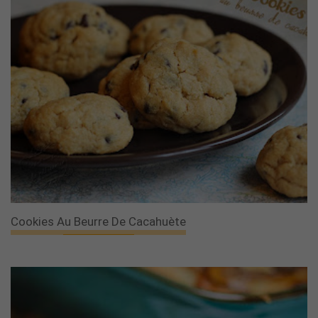
Cookies Au Beurre De Cacahuète