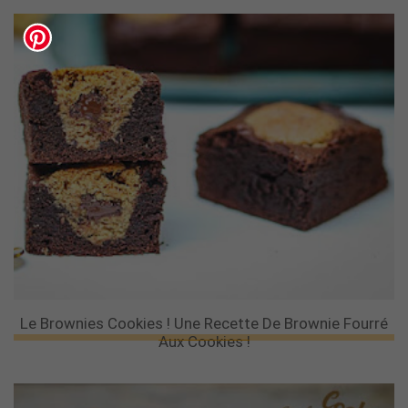
Le Brownies Cookies ! Une Recette De Brownie Fourré
Aux Cookies !