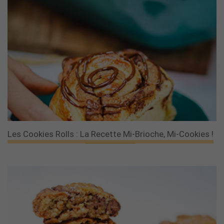
Les Cookies Rolls : La Recette Mi-Brioche, Mi-Cookies !