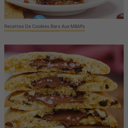
Recettes De Cookies Bars Aux M&M's