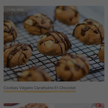
Cookies Végans Cacahuète Et Chocolat