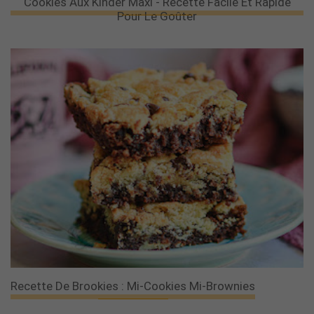
Cookies Aux Kinder Maxi - Recette Facile Et Rapide
Pour Le Goûter
Recette De Brookies : Mi-Cookies Mi-Brownies