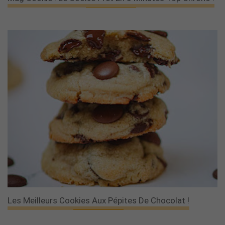
Les Meilleurs Cookies Aux Pépites De Chocolat !