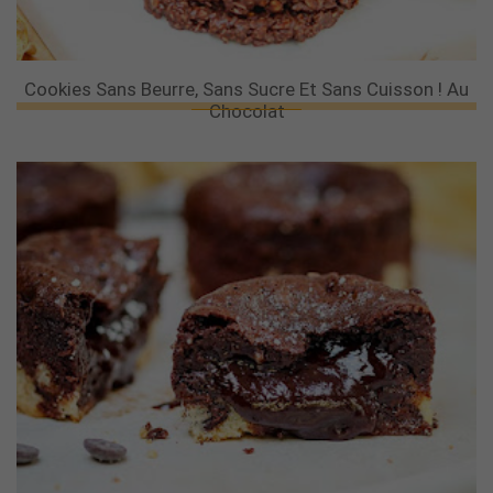
Cookies Sans Beurre, Sans Sucre Et Sans Cuisson ! Au
Chocolat