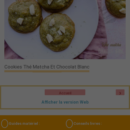
Cookies Thé Matcha Et Chocolat Blanc
›
Accueil
Afficher la version Web
Guides matériel :
Conseils livres :