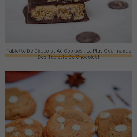
Tablette De Chocolat Au Cookies : La Plus Gourmande
Des Tablette De Chocolat !