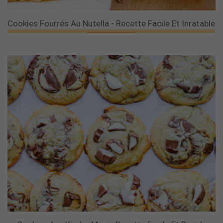
Cookies Fourrés Au Nutella - Recette Facile Et Inratable