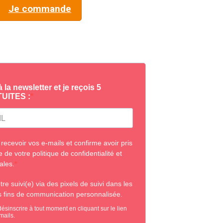
Je commande