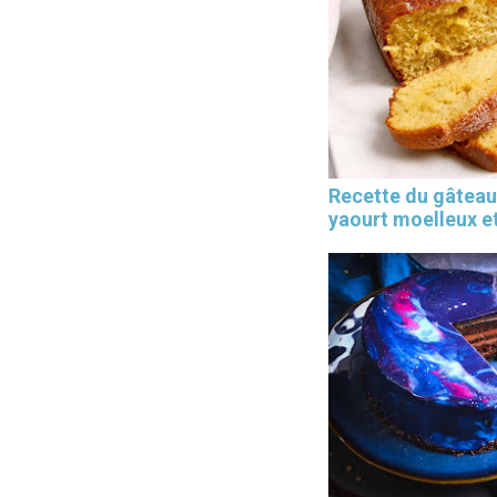
Recette du gâteau
yaourt moelleux et