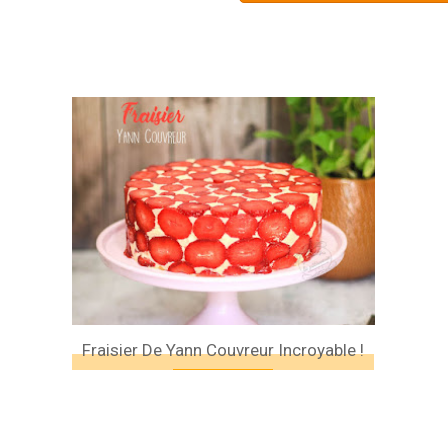
Fraisier De Yann Couvreur Incroyable !