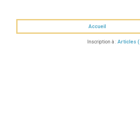
Accueil
Inscription à :
Articles 