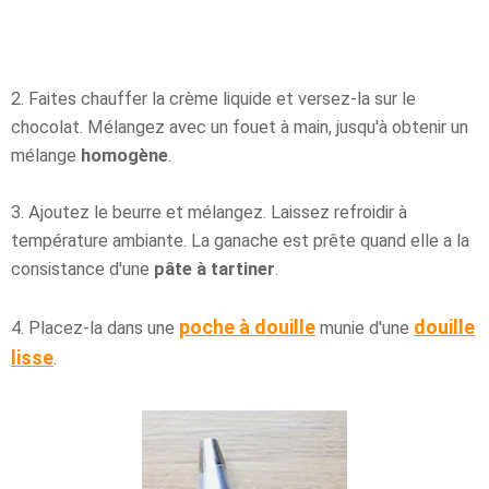
2. Faites chauffer la crème liquide et versez-la sur le
chocolat. Mélangez avec un fouet à main, jusqu'à obtenir un
mélange
homogène
.
3. Ajoutez le beurre et mélangez. Laissez refroidir à
température ambiante. La ganache est prête quand elle a la
consistance d'une
pâte à tartiner
.
poche à douille
douille
4. Placez-la dans une
munie d'une
lisse
.