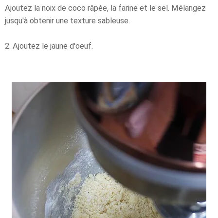
Ajoutez la noix de coco râpée, la farine et le sel. Mélangez
jusqu'à obtenir une texture sableuse.
2. Ajoutez le jaune d'oeuf.
×