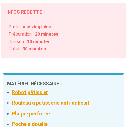
INFOS RECETTE :
Parts :
une vingtaine
Préparation :
20 minutes
Cuisson :
10 minutes
Total :
30 minutes
MATÉRIEL NÉCESSAIRE :
Robot pâtissier
Rouleau à pâtisserie anti-adhésif
Plaque perforée
Poche à douille