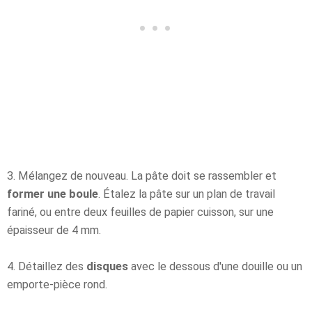
3. Mélangez de nouveau. La pâte doit se rassembler et
former une boule
.
Étalez la pâte sur un plan de travail
fariné, ou entre deux feuilles de papier cuisson, sur une
épaisseur de 4 mm.
4. Détaillez des
disques
avec le dessous d'une douille ou un
emporte-pièce rond.