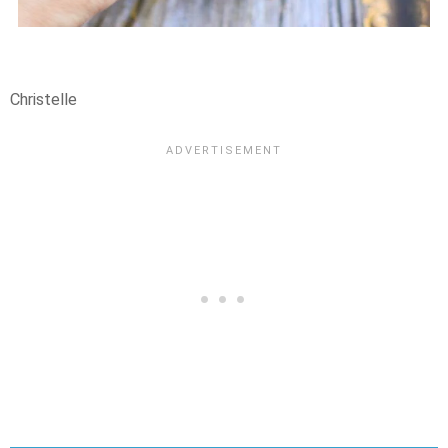
Christelle