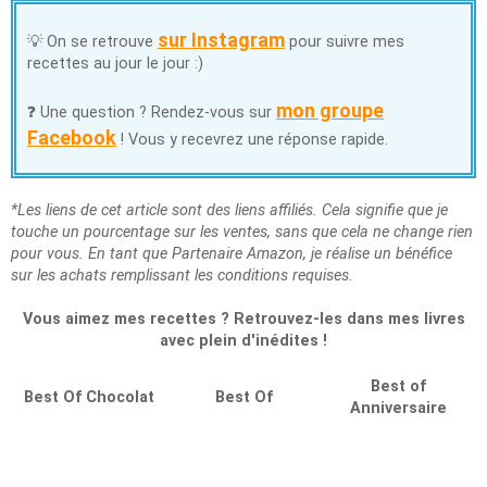
sur Instagram
💡 On se retrouve
pour suivre mes
recettes au jour le jour :)
mon groupe
❓ Une question ? Rendez-vous sur
Facebook
! Vous y recevrez une réponse rapide.
*Les liens de cet article sont des liens affiliés. Cela signifie que je
touche un pourcentage sur les ventes, sans que cela ne change rien
pour vous. En tant que Partenaire Amazon, je réalise un bénéfice
sur les achats remplissant les conditions requises.
Vous aimez mes recettes ? Retrouvez-les dans mes livres
avec plein d'inédites !
Best of
Best Of Chocolat
Best Of
Anniversaire