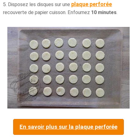
plaque perforée
5. Disposez les disques sur une
recouverte de papier cuisson. Enfournez
10 minutes
.
En savoir plus sur la plaque perforée