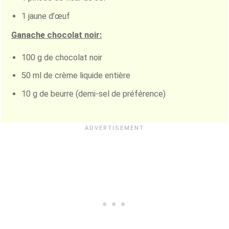
1 jaune d’œuf
Ganache chocolat noir:
100 g de chocolat noir
50 ml de crème liquide entière
10 g de beurre (demi-sel de préférence)