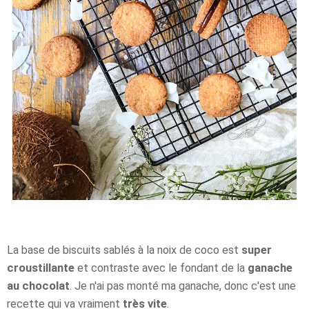
La base de biscuits sablés à la noix de coco est
super
croustillante
et contraste avec le fondant de la
ganache
au chocolat
. Je n'ai pas monté ma ganache, donc c'est une
recette qui va vraiment
très vite
.