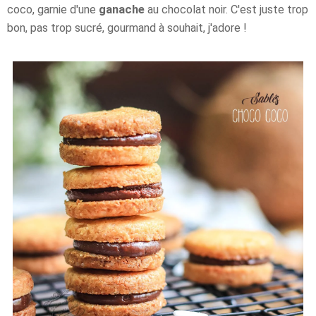
coco, garnie d'une
ganache
au chocolat noir. C'est juste trop
bon, pas trop sucré, gourmand à souhait, j'adore !