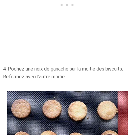
4. Pochez une noix de ganache sur la moitié des biscuits.
Refermez avec l'autre moitié.