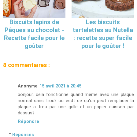
Biscuits lapins de
Les biscuits
Pâques au chocolat -
tartelettes au Nutella
Recette facile pour le
: recette super facile
goûter
pour le goûter !
8 commentaires :
Anonyme
15 avril 2021 à 20:45
bonjour, cela fonctionne quand même avec une plaque
normal sans trou? ou esdt ce qu'on peut remplacer la
plaque a trou par une grille et un papier cuisson par
dessus?
Répondre
Réponses