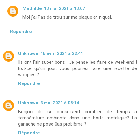
Mathilde
13 mai 2021 à 13:07
Moi j'ai Pas de trou sur ma plaque et niquel.
Répondre
Unknown
16 avril 2021 à 22:41
Ils ont l'air super bons ! Je pense les faire ce week-end !
Est-ce qu'un jour, vous pourrez faire une recette de
woopies ?
Répondre
Unknown
3 mai 2021 à 08:14
Bonjour ils se conservent combien de temps a
température ambiante dans une boite metalique? La
ganache ne pose 0as problème ?
Répondre