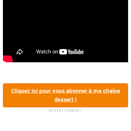
Cliquez ici pour vous abonner à ma chaîne
dessert !