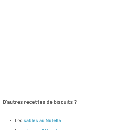
D'autres recettes de biscuits ?
Les
sablés au Nutella