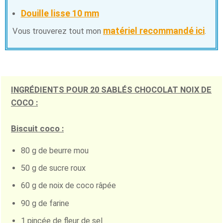
Douille lisse 10 mm
matériel recommandé ici
Vous trouverez tout mon
.
INGRÉDIENTS POUR 20 SABLÉS CHOCOLAT NOIX DE
COCO :
Biscuit coco :
80 g de beurre mou
50 g de sucre roux
60 g de noix de coco râpée
90 g de farine
1 pincée de fleur de sel