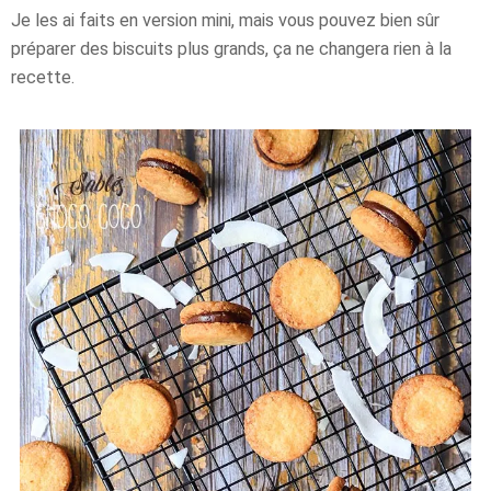
Je les ai faits en version mini, mais vous pouvez bien sûr
préparer des biscuits plus grands, ça ne changera rien à la
recette.