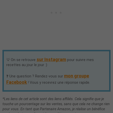
sur Instagram
💡 On se retrouve
pour suivre mes
recettes au jour le jour :)
mon groupe
❓ Une question ? Rendez-vous sur
Facebook
! Vous y recevrez une réponse rapide.
*Les liens de cet article sont des liens affiliés. Cela signifie que je
touche un pourcentage sur les ventes, sans que cela ne change rien
pour vous. En tant que Partenaire Amazon, je réalise un bénéfice