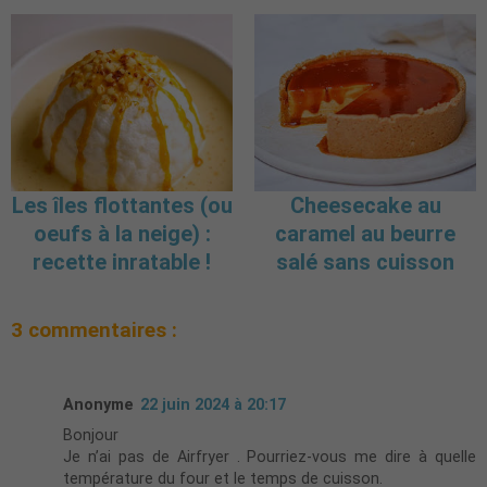
Les îles flottantes (ou
Cheesecake au
oeufs à la neige) :
caramel au beurre
recette inratable !
salé sans cuisson
3 commentaires :
Anonyme
22 juin 2024 à 20:17
Bonjour
Je n’ai pas de Airfryer . Pourriez-vous me dire à quelle
température du four et le temps de cuisson.