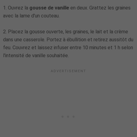
1
. Ouvrez la
gousse de vanille
en deux. Grattez les graines
avec la lame d'un couteau.
2. Placez la gousse ouverte, les graines, le lait et la crème
dans une casserole. Portez à ébullition et retirez aussitôt du
feu. Couvrez et laissez infuser entre 10 minutes et 1 h selon
l'intensité de vanille souhaitée.