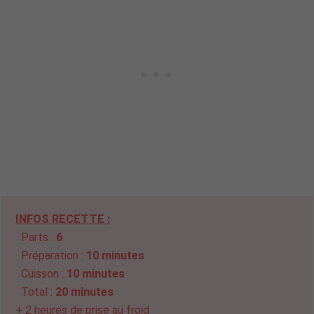
INFOS RECETTE :
Parts :
6
Préparation :
10 minutes
Cuisson :
10 minutes
Total :
20 minutes
+ 2 heures de prise au froid