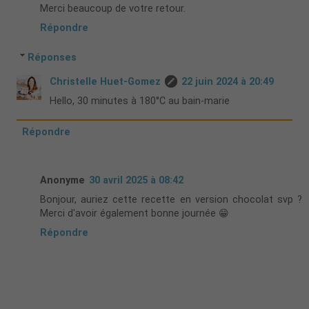
Merci beaucoup de votre retour.
Répondre
Réponses
Christelle Huet-Gomez
22 juin 2024 à 20:49
Hello, 30 minutes à 180°C au bain-marie
Répondre
Anonyme
30 avril 2025 à 08:42
Bonjour, auriez cette recette en version chocolat svp ?
Merci d'avoir également bonne journée 😁
Répondre