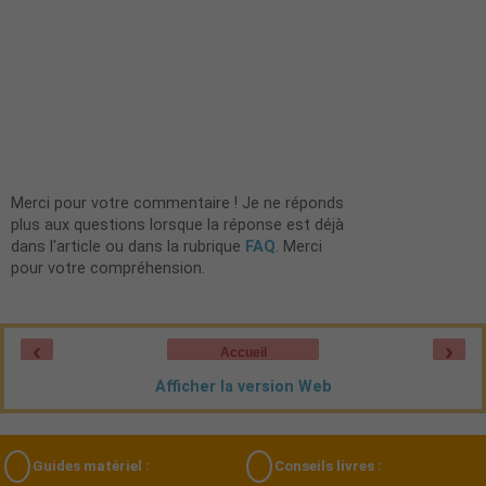
Merci pour votre commentaire ! Je ne réponds
plus aux questions lorsque la réponse est déjà
dans l'article ou dans la rubrique
FAQ
. Merci
pour votre compréhension.
‹
›
Accueil
Afficher la version Web
Guides matériel :
Conseils livres :