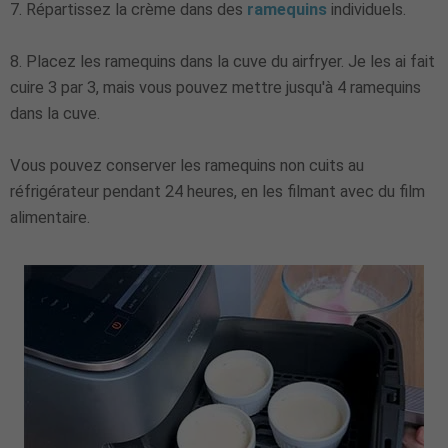
7. Répartissez la crème dans des
ramequins
individuels.
8. Placez les ramequins dans la cuve du airfryer. Je les ai fait
cuire 3 par 3, mais vous pouvez mettre jusqu'à 4 ramequins
dans la cuve.
Vous pouvez conserver les ramequins non cuits au
réfrigérateur pendant 24 heures, en les filmant avec du film
alimentaire.