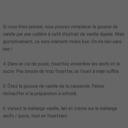
Si vous êtes pressé, vous pouvez remplacer la gousse de
vanille par une cuillère à café d'extrait de vanille liquide. Mais
gustativement, ce sera vraiment moins bon. On n'a rien sans
rien !
4. Dans un cul de poule, fouettez ensemble les œufs et le
sucre. Pas besoin de trop fouetter, un fouet à main suffira.
5. Ôtez la gousse de vanille de la casserole. Faites
réchauffer si la préparation a refroidi.
6. Versez le mélange vanille, lait et crème sur le mélange
œufs / sucre, tout en fouettant.