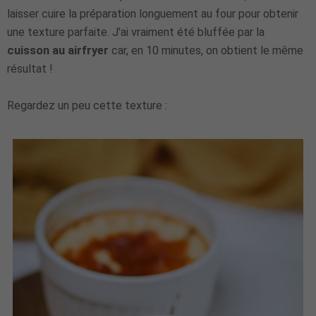
laisser cuire la préparation longuement au four pour obtenir
une texture parfaite. J'ai vraiment été bluffée par la
cuisson au airfryer
car, en 10 minutes, on obtient le même
résultat !
Regardez un peu cette texture :