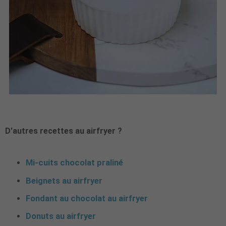
D'autres recettes au airfryer ?
Mi-cuits chocolat praliné
Beignets au airfryer
Fondant au chocolat au airfryer
Donuts au airfryer