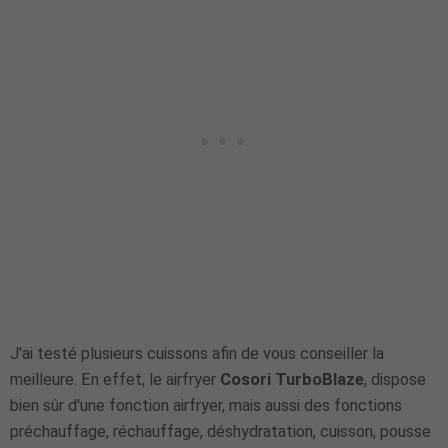
J'ai testé plusieurs cuissons afin de vous conseiller la
meilleure. En effet, le airfryer
Cosori TurboBlaze
, dispose
bien sûr d'une fonction airfryer, mais aussi des fonctions
préchauffage, réchauffage, déshydratation, cuisson, pousse