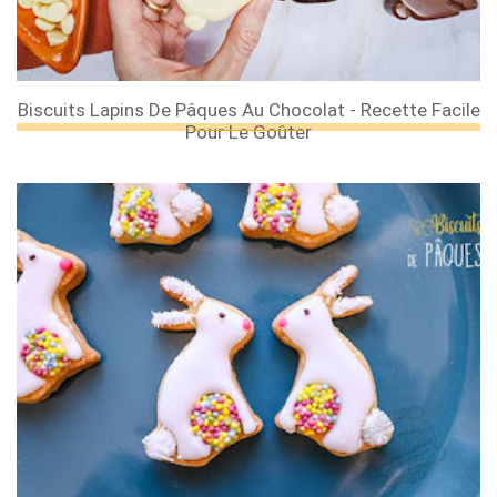
Biscuits Lapins De Pâques Au Chocolat - Recette Facile
Pour Le Goûter