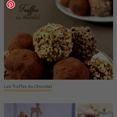
Les Truffes Au Chocolat