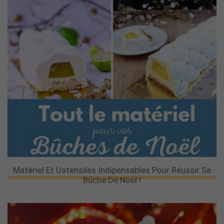
Matériel Et Ustensiles Indipensables Pour Réussir Sa
Bûche De Noël !