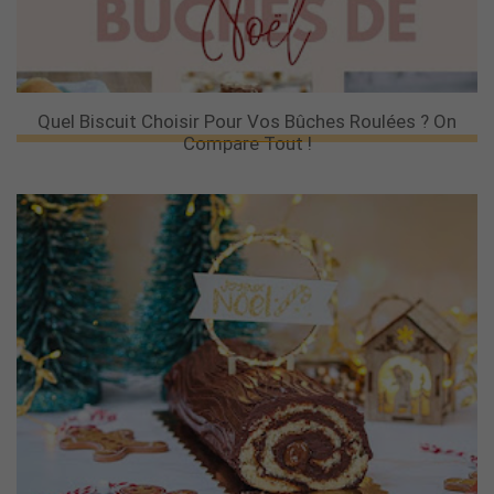
Quel Biscuit Choisir Pour Vos Bûches Roulées ? On
Compare Tout !