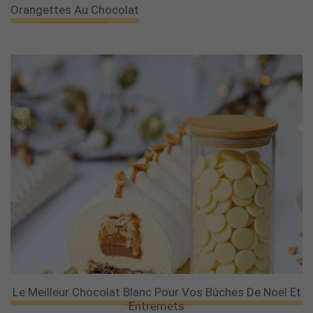
Orangettes Au Chocolat
Le Meilleur Chocolat Blanc Pour Vos Bûches De Noël Et
Entremets