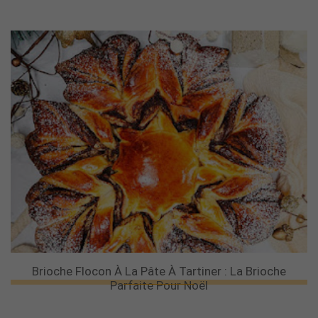
Brioche Flocon À La Pâte À Tartiner : La Brioche
Parfaite Pour Noël