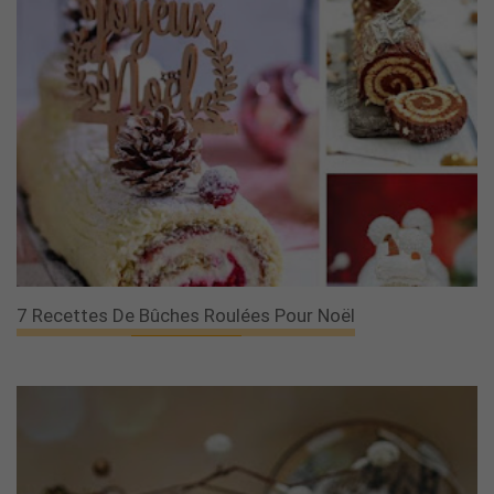
7 Recettes De Bûches Roulées Pour Noël