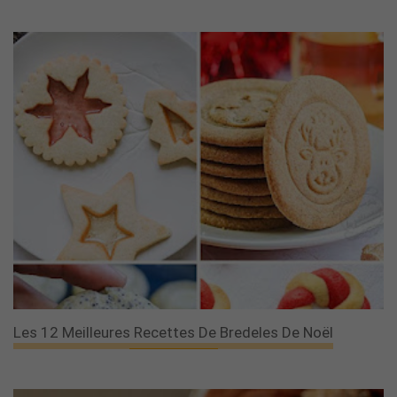
Les 12 Meilleures Recettes De Bredeles De Noël