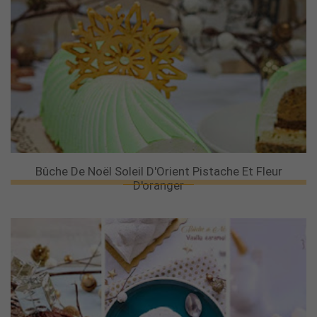
Bûche De Noël Soleil D'Orient Pistache Et Fleur
D'oranger