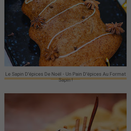
Le Sapin D'épices De Noël - Un Pain D'épices Au Format
Sapin !