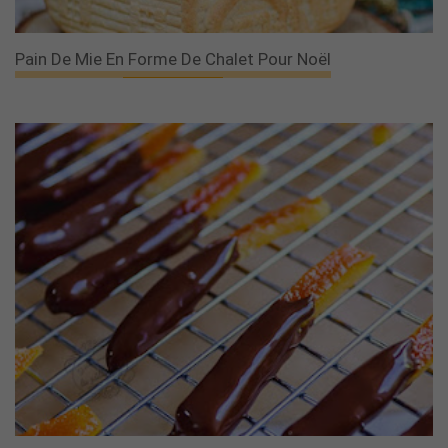
Pain De Mie En Forme De Chalet Pour Noël